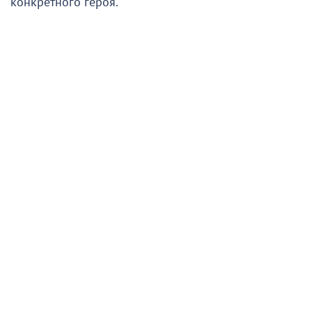
конкретного героя.