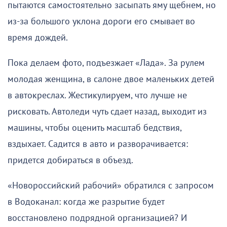
пытаются самостоятельно засыпать яму щебнем, но
из-за большого уклона дороги его смывает во
время дождей.
Пока делаем фото, подъезжает «Лада». За рулем
молодая женщина, в салоне двое маленьких детей
в автокреслах. Жестикулируем, что лучше не
рисковать. Автоледи чуть сдает назад, выходит из
машины, чтобы оценить масштаб бедствия,
вздыхает. Садится в авто и разворачивается:
придется добираться в объезд.
«Новороссийский рабочий» обратился с запросом
в Водоканал: когда же разрытие будет
восстановлено подрядной организацией? И