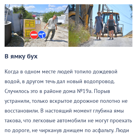
В ямку бух
Когда в одном месте людей топило дождевой
водой, в другом течь дал новый водопровод.
Случилось это в районе дома №19а. Порыв
устранили, только вскрытое дорожное полотно не
восстановили. В настоящий момент глубина ямы
такова, что легковые автомобили не могут проехать
по дороге, не чирканув днищем по асфальту. Люди