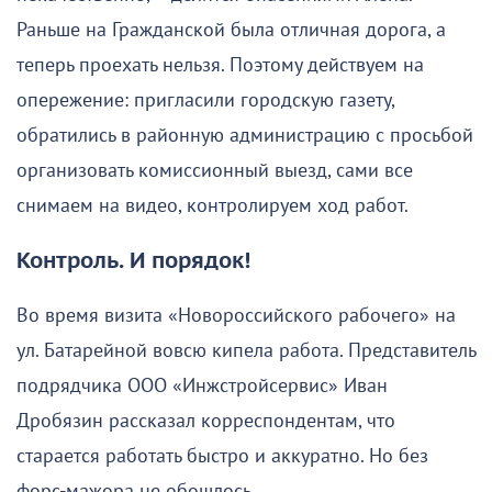
Раньше на Гражданской была отличная дорога, а
теперь проехать нельзя. Поэтому действуем на
опережение: пригласили городскую газету,
обратились в районную администрацию с просьбой
организовать комиссионный выезд, сами все
снимаем на видео, контролируем ход работ.
Контроль. И порядок!
Во время визита «Новороссийского рабочего» на
ул. Батарейной вовсю кипела работа. Представитель
подрядчика ООО «Инжстройсервис» Иван
Дробязин рассказал корреспондентам, что
старается работать быстро и аккуратно. Но без
форс-мажора не обошлось.