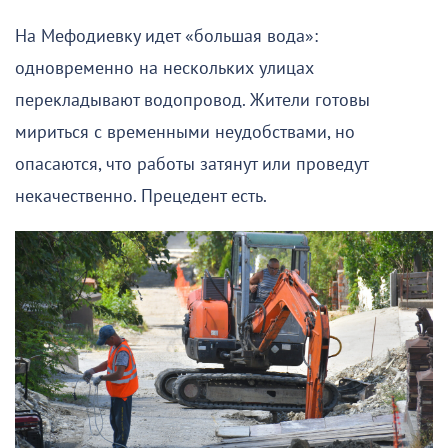
На Мефодиевку идет «большая вода»:
одновременно на нескольких улицах
перекладывают водопровод. Жители готовы
мириться с временными неудобствами, но
опасаются, что работы затянут или проведут
некачественно. Прецедент есть.