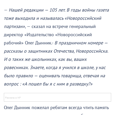
—
Нашей редакции — 105 лет. В годы войны газета
тоже выходила и называлась «Новороссийский
партизан»
, — сказал на встрече генеральный
директор «Издательство «Новороссийский
рабочий» Олег Дынник.-
В праздничном номере —
рассказы о защитниках Отечества, Новороссийска.
И о таких же школьниках, как вы, ваших
ровесниках. Знаете, когда я учился в школе, у нас
было правило — оценивать товарища, отвечая на
вопрос : «А пошел бы я с ним в разведку?»
Олег Дынник пожелал ребятам всегда чтить память