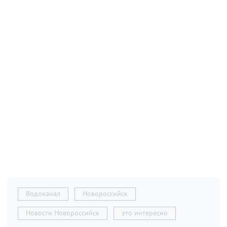
Водоканал
Новороссийск
Новости Новороссийск
это интересно