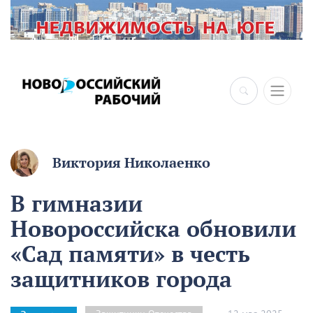
Виктория Николаенко
В гимназии
Новороссийска обновили
«Сад памяти» в честь
защитников города