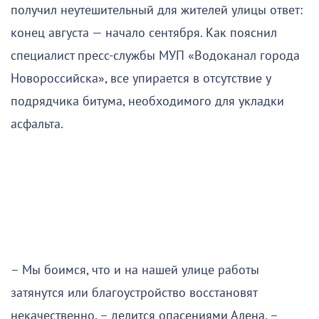
получил неутешительный для жителей улицы ответ:
конец августа — начало сентября. Как пояснил
специалист пресс-службы МУП «Водоканал города
Новороссийска», все упирается в отсутствие у
подрядчика битума, необходимого для укладки
асфальта.
– Мы боимся, что и на нашей улице работы
затянутся или благоустройство восстановят
некачественно, – делится опасениями Алена. –