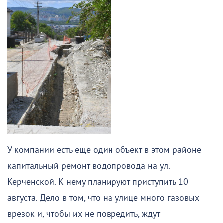
У компании есть еще один объект в этом районе –
капитальный ремонт водопровода на ул.
Керченской. К нему планируют приступить 10
августа. Дело в том, что на улице много газовых
врезок и, чтобы их не повредить, ждут