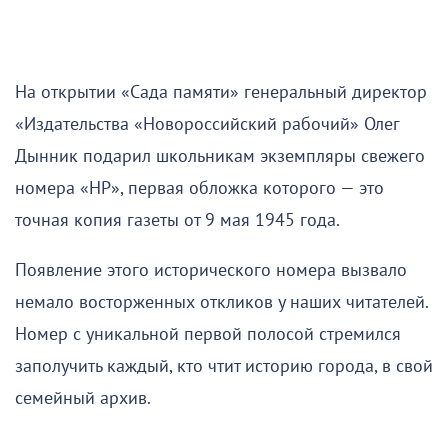
На открытии «Сада памяти» генеральный директор
«Издательства «Новороссийский рабочий» Олег
Дынник подарил школьникам экземпляры свежего
номера «НР», первая обложка которого — это
точная копия газеты от 9 мая 1945 года.
Появление этого исторического номера вызвало
немало восторженных откликов у наших читателей.
Номер с уникальной первой полосой стремился
заполучить каждый, кто чтит историю города, в свой
семейный архив.