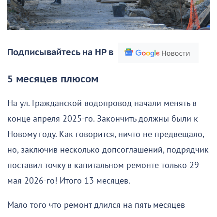
Подписывайтесь на НР в
5 месяцев плюсом
На ул. Гражданской водопровод начали менять в
конце апреля 2025-го. Закончить должны были к
Новому году. Как говорится, ничто не предвещало,
но, заключив несколько допсоглашений, подрядчик
поставил точку в капитальном ремонте только 29
мая 2026-го! Итого 13 месяцев.
Мало того что ремонт длился на пять месяцев