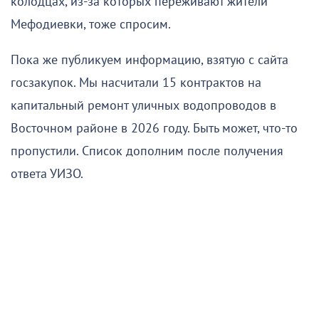
колодцах, из-за которых переживают жители
Мефодиевки, тоже спросим.
Пока же публикуем информацию, взятую с сайта
госзакупок. Мы насчитали 15 контрактов на
капитальный ремонт уличных водопроводов в
Восточном районе в 2026 году. Быть может, что-то
пропустили. Список дополним после получения
ответа УИЗО.