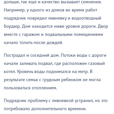
дольше, так еще и качество вызывает сомнения.
Например, у одного из домов во время работ
подрядчик повредил ливневку и водоотводный
бордюр. Дом находится ниже уровня дороги. Двор
вместе с гаражом и подвальными помещениями
начало топить после дождей.
Пострадал и соседний дом. Потоки воды с дороги
начали заливать подвал, где расположен газовый
котел. Уровень воды поднимался на метр. В
результате семья с грудным ребенком не могла
пользоваться отоплением.
Подрядчик проблему с ливневкой устранил, но это
потребовало дополнительного времени.