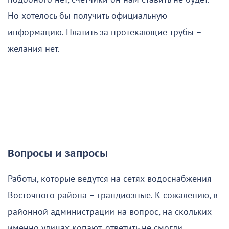
Но хотелось бы получить официальную
информацию. Платить за протекающие трубы –
желания нет.
Вопросы и запросы
Работы, которые ведутся на сетях водоснабжения
Восточного района – грандиозные. К сожалению, в
районной администрации на вопрос, на скольких
именно улицах копают, ответить не смогли,