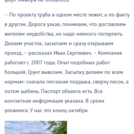
– По проекту труба в одном месте лежит, а по факту
в другом. Дорога узкая, понимаем, что доставляем
жителям неудобства, но надо немного потерпеть.
Делаем участок, засыпаем и сразу открываем
проезд, – рассказал Иван Сергеевич. – Компания
работает с 2007 года. Опыт подобных работ
большой. Грунт вывозим. Засыпку делаем по всем
нормам: сначала песчаная подушка, сверху песок, а
потом щебень. Паспорт объекта есть. Вся
контактная информация указана. В сроки
уложимся. У нас это конец октября.