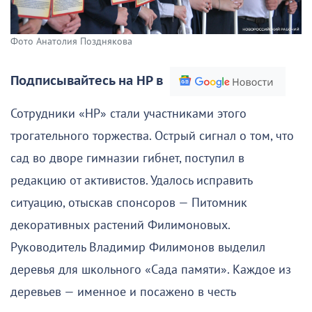
Фото Анатолия Позднякова
Подписывайтесь на НР в
Сотрудники «НР» стали участниками этого
трогательного торжества. Острый сигнал о том, что
сад во дворе гимназии гибнет, поступил в
редакцию от активистов. Удалось исправить
ситуацию, отыскав спонсоров — Питомник
декоративных растений Филимоновых.
Руководитель Владимир Филимонов выделил
деревья для школьного «Сада памяти». Каждое из
деревьев — именное и посажено в честь