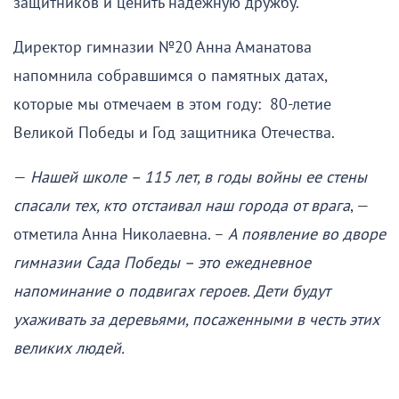
защитников и ценить надежную дружбу.
Директор гимназии №20 Анна Аманатова
напомнила собравшимся о памятных датах,
которые мы отмечаем в этом году: 80-летие
Великой Победы и Год защитника Отечества.
—
Нашей школе – 115 лет, в годы войны ее стены
спасали тех, кто отстаивал наш города от врага
, —
отметила Анна Николаевна. –
А появление во дворе
гимназии Сада Победы – это ежедневное
напоминание о подвигах героев. Дети будут
ухаживать за деревьями, посаженными в честь этих
великих людей.