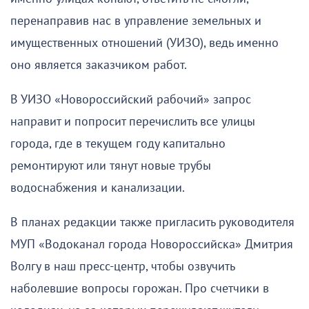
перенаправив нас в управление земельных и
имущественных отношений (УИЗО), ведь именно
оно является заказчиком работ.
В УИЗО «Новороссийский рабочий» запрос
направит и попросит перечислить все улицы
города, где в текущем году капитально
ремонтируют или тянут новые трубы
водоснабжения и канализации.
В планах редакции также пригласить руководителя
МУП «Водоканал города Новороссийска» Дмитрия
Волгу в наш пресс-центр, чтобы озвучить
наболевшие вопросы горожан. Про счетчики в