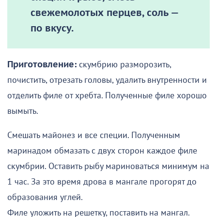
свежемолотых перцев, соль —
по вкусу.
Приготовление:
скумбрию разморозить,
почистить, отрезать головы, удалить внутренности и
отделить филе от хребта. Полученные филе хорошо
вымыть.
Смешать майонез и все специи. Полученным
маринадом обмазать с двух сторон каждое филе
скумбрии. Оставить рыбу мариноваться минимум на
1 час. За это время дрова в мангале прогорят до
образования углей.
Филе уложить на решетку, поставить на мангал.