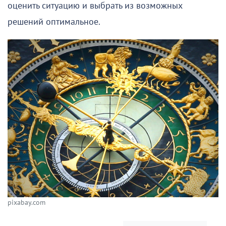
оценить ситуацию и выбрать из возможных
решений оптимальное.
pixabay.com