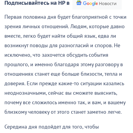
Подписывайтесь на НР в
Первая половина дня будет благоприятной с точки
зрения личных отношений. Людям, которые давно
вместе, легко будет найти общий язык, едва ли
возникнут поводы для разногласий и споров. Не
исключено, что захочется обсудить события
прошлого, и именно благодаря этому разговору в
отношениях станет еще больше близости, тепла и
доверия. Если прежде какие-то ситуации казались
неоднозначными, сейчас вы сможете выяснить,
почему все сложилось именно так, и вам, и вашему
близкому человеку от этого станет заметно легче.
Середина дня подойдет для того, чтобы