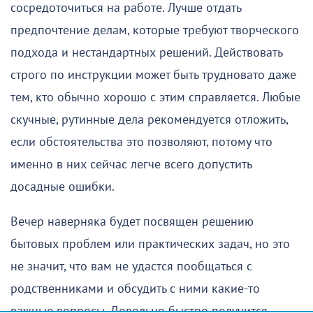
сосредоточиться на работе. Лучше отдать
предпочтение делам, которые требуют творческого
подхода и нестандартных решений. Действовать
строго по инструкции может быть трудновато даже
тем, кто обычно хорошо с этим справляется. Любые
скучные, рутинные дела рекомендуется отложить,
если обстоятельства это позволяют, потому что
именно в них сейчас легче всего допустить
досадные ошибки.
Вечер наверняка будет посвящен решению
бытовых проблем или практических задач, но это
не значит, что вам не удастся пообщаться с
родственниками и обсудить с ними какие-то
важные вопросы. Довольно быстро получится