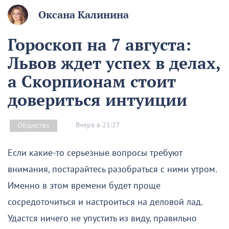
Оксана Калинина
Гороскоп на 7 августа:
Львов ждет успех в делах,
а Скорпионам стоит
довериться интуиции
Вчера в 21:27
Общество
Если какие-то серьезные вопросы требуют
внимания, постарайтесь разобраться с ними утром.
Именно в этом времени будет проще
сосредоточиться и настроиться на деловой лад.
Удастся ничего не упустить из виду, правильно