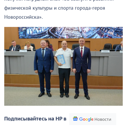
физической культуры и спорта города-героя
Новороссийска».
Подписывайтесь на НР в