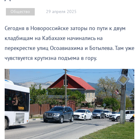
29 апреля 2025
Общество
Сегодня в Новороссийске заторы по пути к двум
кладбищам на Кабахахе начинались на
перекрестке улиц Осоавиахима и Ботылева. Там уже
чувствуется крутизна подъема в гору.