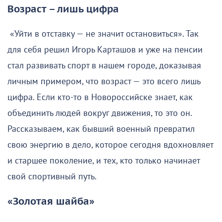
Возраст – лишь цифра
«Уйти в отставку — не значит остановиться». Так
для себя решил Игорь Карташов и уже на пенсии
стал развивать спорт в нашем городе, доказывая
личным примером, что возраст — это всего лишь
цифра. Если кто-то в Новороссийске знает, как
объединить людей вокруг движения, то это он.
Рассказываем, как бывший военный превратил
свою энергию в дело, которое сегодня вдохновляет
и старшее поколение, и тех, кто только начинает
свой спортивный путь.
«Золотая шайба»