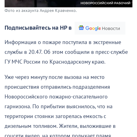
Фото из аккаунта Андрея Кравченко.
Подписывайтесь на НР в
Информация о пожаре поступила в экстренные
службы в 20.47. Об этом сообщили в пресс-службе
ГУ МЧС России по Краснодарскому краю.
Уже через минуту после вызова на место
происшествия отправились подразделения
Новороссийского пожарно-спасательного
гарнизона. По прибытии выяснилось, что на
территории стоянки загорелась емкость с
дизельным топливом. Жители, выложившие в
соцсети видео, на котором полыхает пламя,