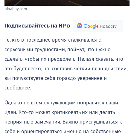
pixabay.com
Подписывайтесь на НР в
Те, кто в последнее время сталкивался с
серьезными трудностями, поймут, что нужно
сделать, чтобы их преодолеть. Нельзя сказать, что
это будет легко, но, составив четкий план действий,
вы почувствуете себя гораздо увереннее и
свободнее.
Однако не всем окружающим понравятся ваши
идеи. Кто-то может критиковать их или делать
неприятные замечания. Важно прислушиваться к
себе и ориентироваться именно на собственные