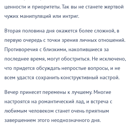
ценности и приоритеты. Так вы не станете жертвой
чужих манипуляций или интриг.
Вторая половина дня окажется более сложной, в
первую очередь с точки зрения личных отношений.
Противоречия с близкими, накопившиеся за
последнее время, могут обостриться. Не исключено,
что придется обсуждать непростые вопросы, и не
всем удастся сохранить конструктивный настрой.
Вечер принесет перемены к лучшему. Многие
настроятся на романтический лад, и встреча с
любимым человеком станет очень приятным
завершением этого неоднозначного дня.