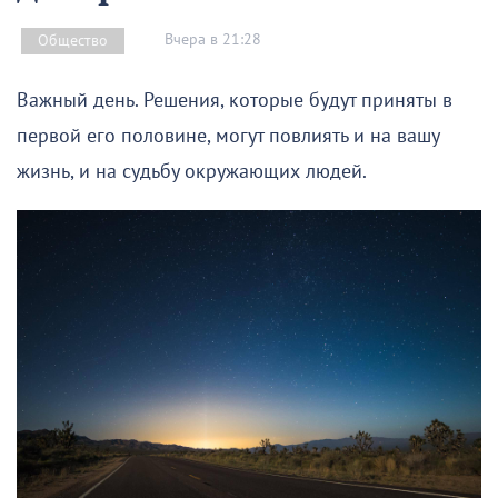
Вчера в 21:28
Общество
Важный день. Решения, которые будут приняты в
первой его половине, могут повлиять и на вашу
жизнь, и на судьбу окружающих людей.