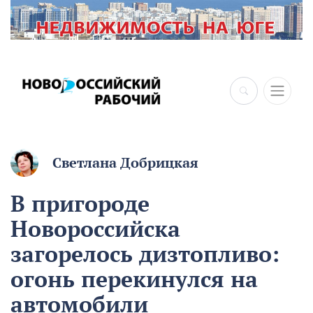
×
Светлана Добрицкая
В пригороде
Новороссийска
загорелось дизтопливо:
огонь перекинулся на
автомобили