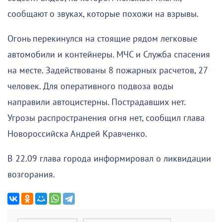
сообщают о звуках, которые похожи на взрывы.
Огонь перекинулся на стоящие рядом легковые
автомобили и контейнеры. МЧС и Служба спасения
на месте. Задействованы 8 пожарных расчетов, 27
человек. Для оперативного подвоза воды
направили автоцистерны. Пострадавших нет.
Угрозы распространения огня нет, сообщил глава
Новороссийска Андрей Кравченко.
В 22.09 глава города информировал о ликвидации
возгорания.