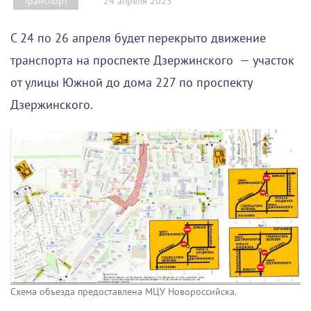
24 апреля 2025
Транспорт
С 24 по 26 апреля будет перекрыто движение
транспорта на проспекте Дзержинского — участок
от улицы Южной до дома 227 по проспекту
Дзержинского.
Схема объезда предоставлена МЦУ Новороссийска.