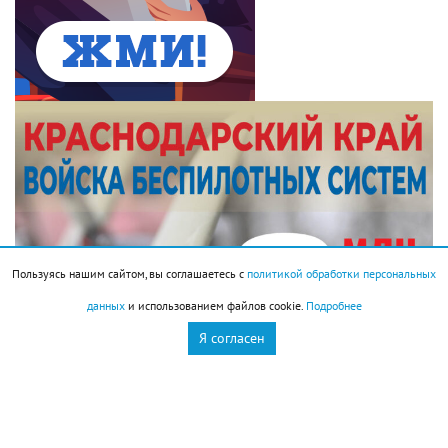
Пользуясь нашим сайтом, вы соглашаетесь с
политикой обработки персональных
данных
и использованием файлов cookie.
Подробнее
Я согласен