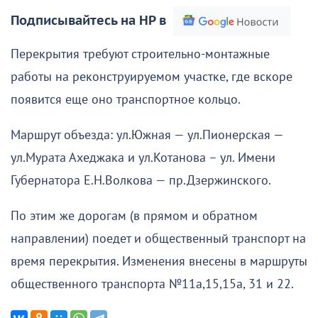
Подписывайтесь на НР в
Перекрытия требуют строительно-монтажные
работы на реконструируемом участке, где вскоре
появится еще оно транспортное кольцо.
Маршрут объезда: ул.Южная — ул.Пионерская —
ул.Мурата Ахеджака и ул.Котанова – ул. Имени
Губернатора Е.Н.Волкова — пр.Дзержинского.
По этим же дорогам (в прямом и обратном
направлении) поедет и общественный транспорт на
время перекрытия. Изменения внесены в маршруты
общественного транспорта №11а,15,15а, 31 и 22.