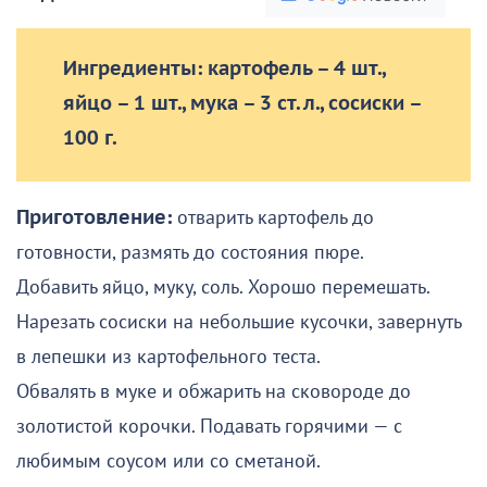
Ингредиенты: картофель – 4 шт.,
яйцо – 1 шт., мука – 3 ст. л., сосиски –
100 г.
Приготовление:
отварить картофель до
готовности, размять до состояния пюре.
Добавить яйцо, муку, соль. Хорошо перемешать.
Нарезать сосиски на небольшие кусочки, завернуть
в лепешки из картофельного теста.
Обвалять в муке и обжарить на сковороде до
золотистой корочки. Подавать горячими — с
любимым соусом или со сметаной.