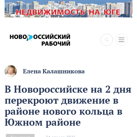
×
Елена Калашникова
В Новороссийске на 2 дня
перекроют движение в
районе нового кольца в
Южном районе