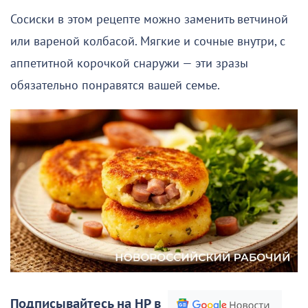
Сосиски в этом рецепте можно заменить ветчиной
или вареной колбасой. Мягкие и сочные внутри, с
аппетитной корочкой снаружи — эти зразы
обязательно понравятся вашей семье.
Подписывайтесь на НР в