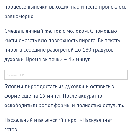
процессе выпечки выходил пар и тесто пропеклось
равномерно.
Смешать яичный желток с молоком. С помощью
кисти смазать всю поверхность пирога. Выпекать
пирог в середине разогретой до 180 градусов
духовки. Время выпечки – 45 минут.
Готовый пирог достать из духовки и оставить в
форме еще на 15 минут. После аккуратно
освободить пирог от формы и полностью остудить.
Пасхальный итальянский пирог «Паскуалина»
готов.