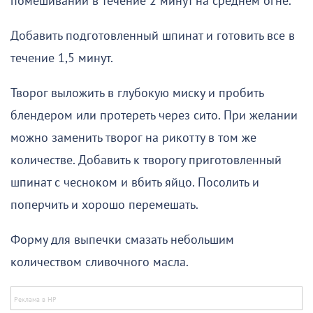
помешивании в течение 2 минут на среднем огне.
Добавить подготовленный шпинат и готовить все в
течение 1,5 минут.
Творог выложить в глубокую миску и пробить
блендером или протереть через сито. При желании
можно заменить творог на рикотту в том же
количестве. Добавить к творогу приготовленный
шпинат с чесноком и вбить яйцо. Посолить и
поперчить и хорошо перемешать.
Форму для выпечки смазать небольшим
количеством сливочного масла.