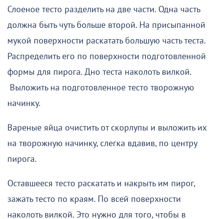
Слоеное тесто разделить на две части. Одна часть
должна быть чуть больше второй. На присыпанной
мукой поверхности раскатать большую часть теста.
Распределить его по поверхности подготовленной
формы для пирога. Дно теста наколоть вилкой.
Выложить на подготовленное тесто творожную
начинку.
Вареные яйца очистить от скорлупы и выложить их
на творожную начинку, слегка вдавив, по центру
пирога.
Оставшееся тесто раскатать и накрыть им пирог,
зажать тесто по краям. По всей поверхности
наколоть вилкой. Это нужно для того, чтобы в