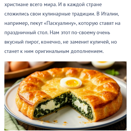
христиане всего мира. И в каждой стране
сложились свои кулинарные традиции. В Италии,
например, пекут «Паскуалину», которую ставят на
праздничный стол. Нам этот по-своему очень
вкусный пирог, конечно, не заменит куличей, но
станет к ним оригинальным дополнением.