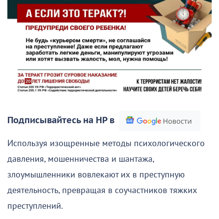
Подписывайтесь на НР в
Используя изощренные методы психологического
давления, мошенничества и шантажа,
злоумышленники вовлекают их в преступную
деятельность, превращая в соучастников тяжких
преступлений.