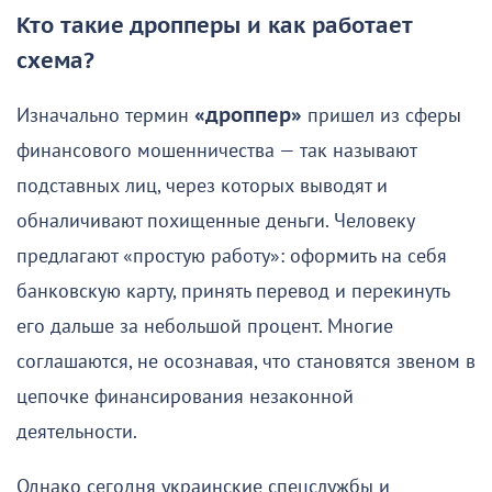
Кто такие дропперы и как работает
схема?
Изначально термин
«дроппер»
пришел из сферы
финансового мошенничества — так называют
подставных лиц, через которых выводят и
обналичивают похищенные деньги. Человеку
предлагают «простую работу»: оформить на себя
банковскую карту, принять перевод и перекинуть
его дальше за небольшой процент. Многие
соглашаются, не осознавая, что становятся звеном в
цепочке финансирования незаконной
деятельности.
Однако сегодня украинские спецслужбы и