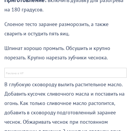
Приготовление:
включить духовку для разогрева
на 180 градусов.
Слоеное тесто заранее разморозить, а также
сварить и остудить пять яиц.
Шпинат хорошо промыть. Обсушить и крупно
порезать. Крупно нарезать зубчики чеснока.
В глубокую сковороду вылить растительное масло.
Добавить кусочек сливочного масла и поставить на
огонь. Как только сливочное масло растопится,
добавить в сковороду подготовленный заранее
чеснок. Обжаривать чеснок при постоянном