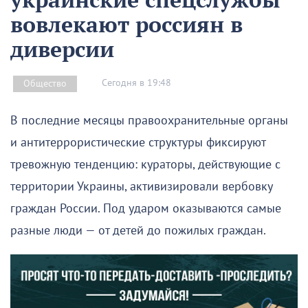
вовлекают россиян в
диверсии
Сегодня в 19:48
Общество
В последние месяцы правоохранительные органы
и антитеррористические структуры фиксируют
тревожную тенденцию: кураторы, действующие с
территории Украины, активизировали вербовку
граждан России. Под ударом оказываются самые
разные люди — от детей до пожилых граждан.