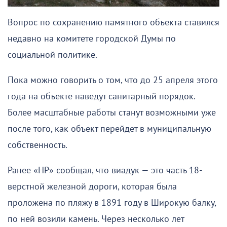
Вопрос по сохранению памятного объекта ставился
недавно на комитете городской Думы по
социальной политике.
Пока можно говорить о том, что до 25 апреля этого
года на объекте наведут санитарный порядок.
Более масштабные работы станут возможными уже
после того, как объект перейдет в муниципальную
собственность.
Ранее «НР» сообщал, что виадук — это часть 18-
верстной железной дороги, которая была
проложена по пляжу в 1891 году в Широкую балку,
по ней возили камень. Через несколько лет