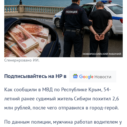
Сгенерировано ИИ.
Подписывайтесь на НР в
Как сообщили в МВД по Республике Крым, 54-
летний ранее судимый житель Сибири похитил 2,6
млн рублей, после чего отправился в город-герой.
По данным полиции, мужчина работал водителем у