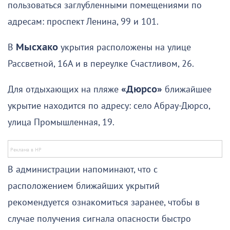
пользоваться заглубленными помещениями по
адресам: проспект Ленина, 99 и 101.
В
Мысхако
укрытия расположены на улице
Рассветной, 16А и в переулке Счастливом, 26.
Для отдыхающих на пляже
«Дюрсо»
ближайшее
укрытие находится по адресу: село Абрау-Дюрсо,
улица Промышленная, 19.
В администрации напоминают, что с
расположением ближайших укрытий
рекомендуется ознакомиться заранее, чтобы в
случае получения сигнала опасности быстро