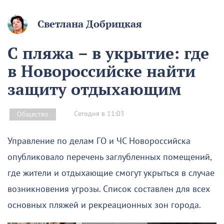
Светлана Добрицкая
С пляжа – в укрытие: где
в Новороссийске найти
защиту отдыхающим
Сегодня в 11:03
Общество
Управление по делам ГО и ЧС Новороссийска
опубликовало перечень заглубленных помещений,
где жители и отдыхающие смогут укрыться в случае
возникновения угрозы. Список составлен для всех
основных пляжей и рекреационных зон города.