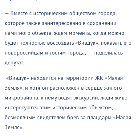
— Вместе с историческим обществом города,
которое также заинтересовано в сохранении
памятного объекта, ждем момента, когда можно
будет полностью воссоздать «Виадук», показать его
новороссийцам и гостям города, — поделилась
депутат.
«Виадук» находится на территории ЖК «Малая
Земля», и хотя он расположен в сердце жилого
микрорайона, к нему водят экскурсии, люди живо
интересуются этим историческим объектом,
безмолвным свидетелем боев за плацдарм «Малая
Земля».