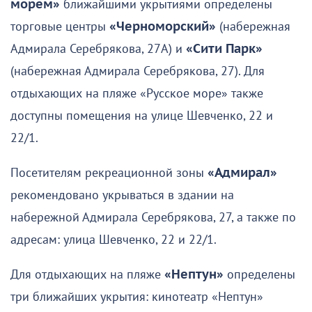
морем»
ближайшими укрытиями определены
торговые центры
«Черноморский»
(набережная
Адмирала Серебрякова, 27А) и
«Сити Парк»
(набережная Адмирала Серебрякова, 27). Для
отдыхающих на пляже «Русское море» также
доступны помещения на улице Шевченко, 22 и
22/1.
Посетителям рекреационной зоны
«Адмирал»
рекомендовано укрываться в здании на
набережной Адмирала Серебрякова, 27, а также по
адресам: улица Шевченко, 22 и 22/1.
Для отдыхающих на пляже
«Нептун»
определены
три ближайших укрытия: кинотеатр «Нептун»