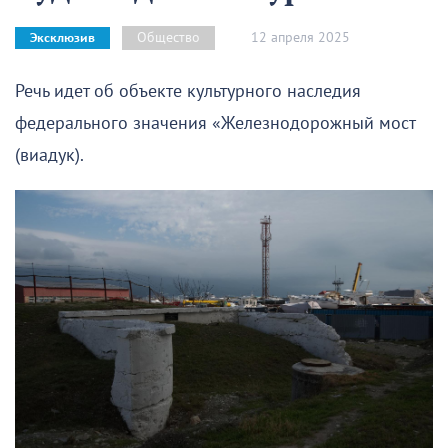
12 апреля 2025
Общество
Эксклюзив
Речь идет об объекте культурного наследия
федерального значения «Железнодорожный мост
(виадук).