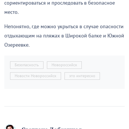
сориентироваться и проследовать в безопасное
место.
Непонятно, где можно укрыться в случае опасности
отдыхающим на пляжах в Широкой балке и Южной
Озереевке.
Безопасность
Новороссийск
Новости Новороссийск
это интересно