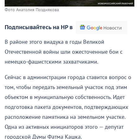
Фото Анатолия Позднякова
Подписывайтесь на НР в
В районе этого виадука в годы Великой
Отечественной войны шли ожесточенные бои с
немецко-фашистскими захватчиками.
Сейчас в администрации города ставится вопрос о
том, чтобы передать земельный участок под этим
объектом в муниципальную собственность. Идет
подготовка пакета документов, подтверждающих
расположение памятника на земельном участке.
Одна из активных инициаторов этого — депутат
городской Думы Фатма Кашка.