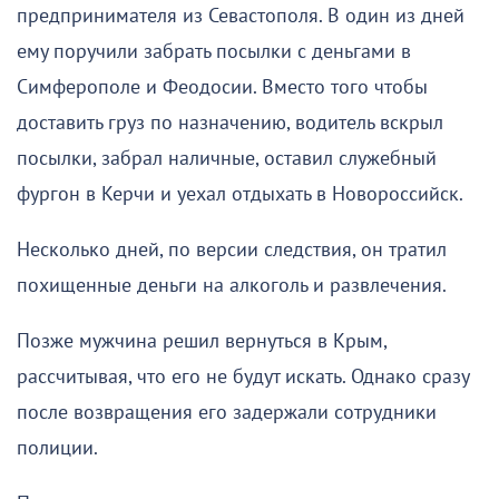
предпринимателя из Севастополя. В один из дней
ему поручили забрать посылки с деньгами в
Симферополе и Феодосии. Вместо того чтобы
доставить груз по назначению, водитель вскрыл
посылки, забрал наличные, оставил служебный
фургон в Керчи и уехал отдыхать в Новороссийск.
Несколько дней, по версии следствия, он тратил
похищенные деньги на алкоголь и развлечения.
Позже мужчина решил вернуться в Крым,
рассчитывая, что его не будут искать. Однако сразу
после возвращения его задержали сотрудники
полиции.