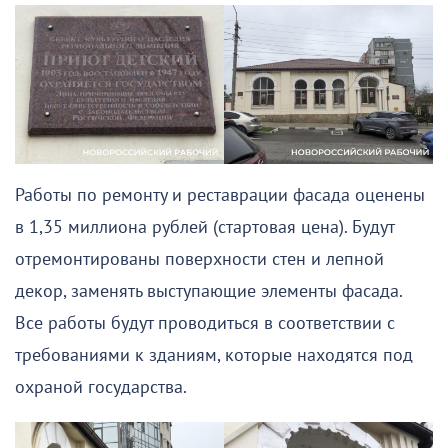
Работы по ремонту и реставрации фасада оценены
в 1,35 миллиона рублей (стартовая цена). Будут
отремонтированы поверхности стен и лепной
декор, заменять выступающие элементы фасада.
Все работы будут проводиться в соответствии с
требованиями к зданиям, которые находятся под
охраной государства.