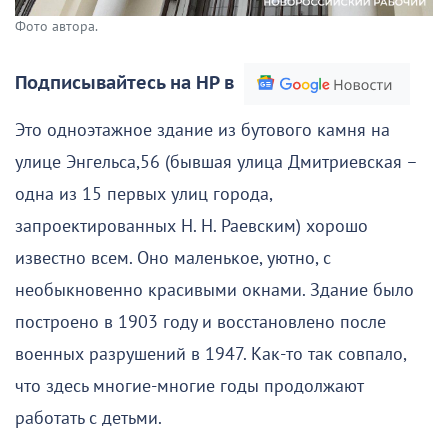
Фото автора.
Подписывайтесь на НР в
Это одноэтажное здание из бутового камня на
улице Энгельса,56 (бывшая улица Дмитриевская –
одна из 15 первых улиц города,
запроектированных Н. Н. Раевским) хорошо
известно всем. Оно маленькое, уютно, с
необыкновенно красивыми окнами. Здание было
построено в 1903 году и восстановлено после
военных разрушений в 1947. Как-то так совпало,
что здесь многие-многие годы продолжают
работать с детьми.