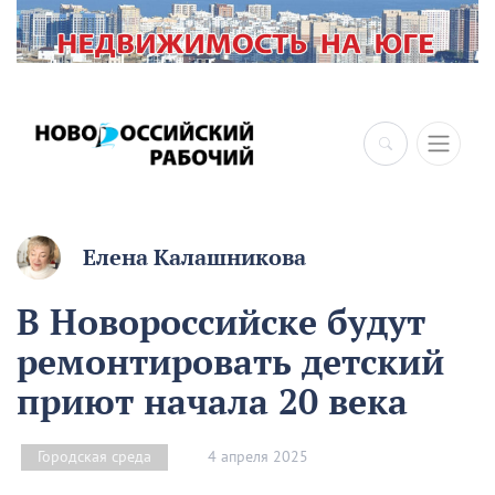
×
Елена Калашникова
В Новороссийске будут
ремонтировать детский
приют начала 20 века
4 апреля 2025
Городская среда