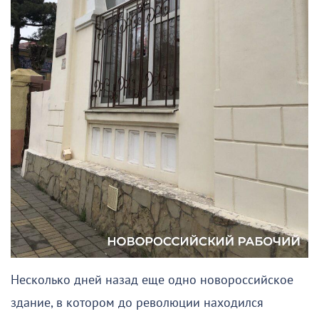
Несколько дней назад еще одно новороссийское
здание, в котором до революции находился