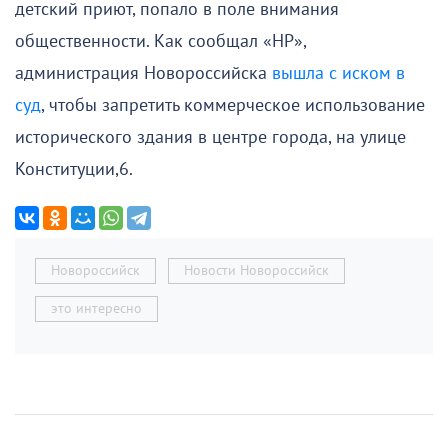
детский приют, попало в поле внимания
общественности. Как сообщал «НР»,
администрация Новороссийска
вышла с иском в
суд
, чтобы запретить коммерческое использование
исторического здания в центре города, на улице
Конституции,6.
Новороссийск
Новости Новороссийск
это интересно