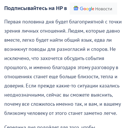
Подписывайтесь на НР в
Первая половина дня будет благоприятной с точки
зрения личных отношений. Людям, которые давно
вместе, легко будет найти общий язык, едва ли
возникнут поводы для разногласий и споров. Не
исключено, что захочется обсудить события
прошлого, и именно благодаря этому разговору в
отношениях станет еще больше близости, тепла и
доверия. Если прежде какие-то ситуации казались
неоднозначными, сейчас вы сможете выяснить,
почему все сложилось именно так, и вам, и вашему
близкому человеку от этого станет заметно легче.
Середина дня подойдет для того, чтобы