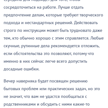
сосредоточиться на работе. Лучше отдать
предпочтение делам, которые требуют творческого
подхода и нестандартных решений. Действовать
строго по инструкции может быть трудновато даже
тем, кто обычно хорошо с этим справляется. Любые
скучные, рутинные дела рекомендуется отложить,
если обстоятельства это позволяют, потому что
именно в них сейчас легче всего допустить
досадные ошибки.
Вечер наверняка будет посвящен решению
бытовых проблем или практических задач, но это
не значит, что вам не удастся пообщаться с
родственниками и обсудить с ними какие-то