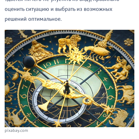
оценить ситуацию и выбрать из возможных
решений оптимальное.
pixabay.com