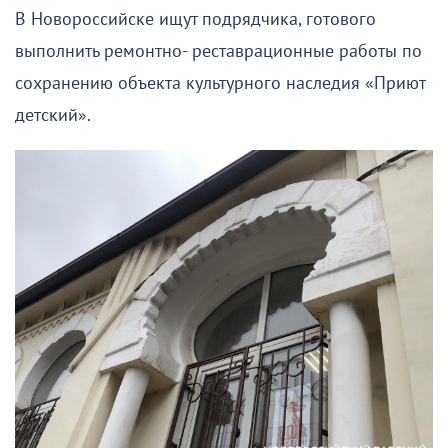
В Новороссийске ищут подрядчика, готового
выполнить ремонтно- реставрационные работы по
сохранению объекта культурного наследия «Приют
детский».