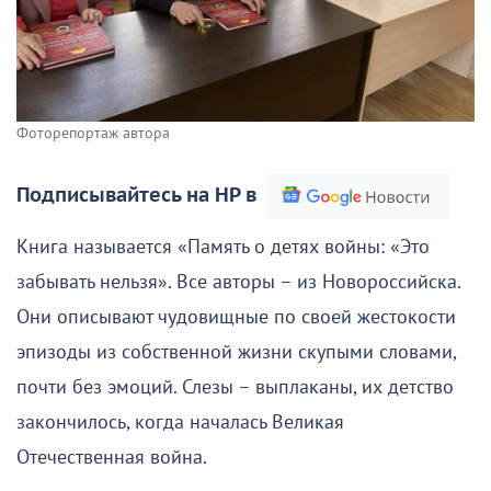
Фоторепортаж автора
Подписывайтесь на НР в
Книга называется «Память о детях войны: «Это
забывать нельзя». Все авторы – из Новороссийска.
Они описывают чудовищные по своей жестокости
эпизоды из собственной жизни скупыми словами,
почти без эмоций. Слезы – выплаканы, их детство
закончилось, когда началась Великая
Отечественная война.