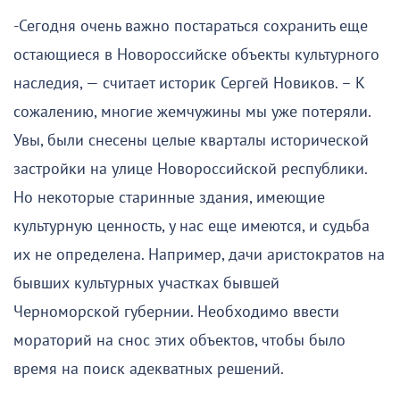
-Сегодня очень важно постараться сохранить еще
остающиеся в Новороссийске объекты культурного
наследия, — считает историк Сергей Новиков. – К
сожалению, многие жемчужины мы уже потеряли.
Увы, были снесены целые кварталы исторической
застройки на улице Новороссийской республики.
Но некоторые старинные здания, имеющие
культурную ценность, у нас еще имеются, и судьба
их не определена. Например, дачи аристократов на
бывших культурных участках бывшей
Черноморской губернии. Необходимо ввести
мораторий на снос этих объектов, чтобы было
время на поиск адекватных решений.