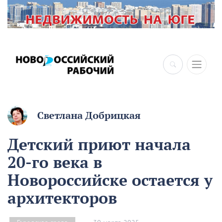
×
Светлана Добрицкая
Детский приют начала
20-го века в
Новороссийске остается у
архитекторов