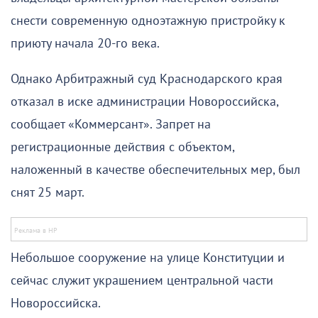
снести современную одноэтажную пристройку к
приюту начала 20-го века.
Однако Арбитражный суд Краснодарского края
отказал в иске администрации Новороссийска,
сообщает «Коммерсант». Запрет на
регистрационные действия с объектом,
наложенный в качестве обеспечительных мер, был
снят 25 март.
Небольшое сооружение на улице Конституции и
сейчас служит украшением центральной части
Новороссийска.