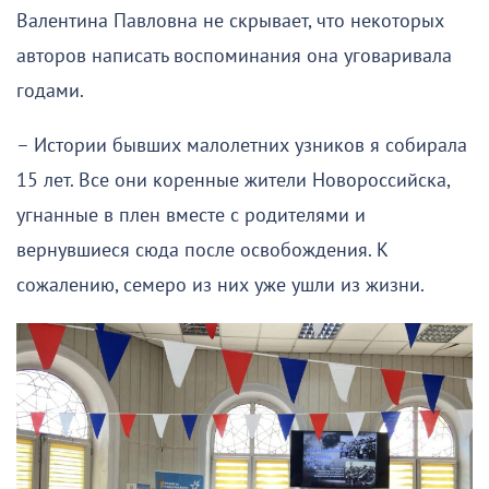
Валентина Павловна не скрывает, что некоторых
авторов написать воспоминания она уговаривала
годами.
– Истории бывших малолетних узников я собирала
15 лет. Все они коренные жители Новороссийска,
угнанные в плен вместе с родителями и
вернувшиеся сюда после освобождения. К
сожалению, семеро из них уже ушли из жизни.