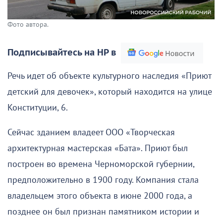
Фото автора.
Подписывайтесь на НР в
Речь идет об объекте культурного наследия «Приют
детский для девочек», который находится на улице
Конституции, 6.
Сейчас зданием владеет ООО «Творческая
архитектурная мастерская «Бата». Приют был
построен во времена Черноморской губернии,
предположительно в 1900 году. Компания стала
владельцем этого объекта в июне 2000 года, а
позднее он был признан памятником истории и