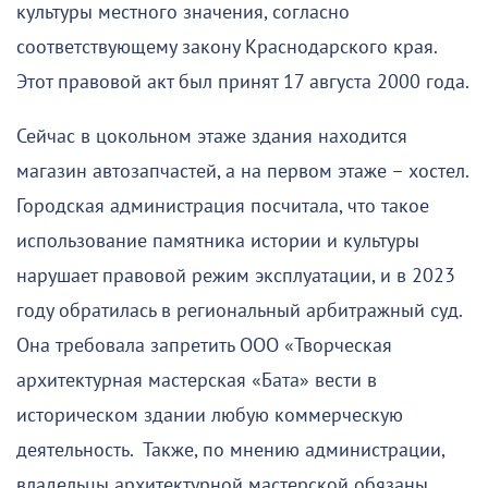
культуры местного значения, согласно
соответствующему закону Краснодарского края.
Этот правовой акт был принят 17 августа 2000 года.
Сейчас в цокольном этаже здания находится
магазин автозапчастей, а на первом этаже – хостел.
Городская администрация посчитала, что такое
использование памятника истории и культуры
нарушает правовой режим эксплуатации, и в 2023
году обратилась в региональный арбитражный суд.
Она требовала запретить ООО «Творческая
архитектурная мастерская «Бата» вести в
историческом здании любую коммерческую
деятельность. Также, по мнению администрации,
владельцы архитектурной мастерской обязаны