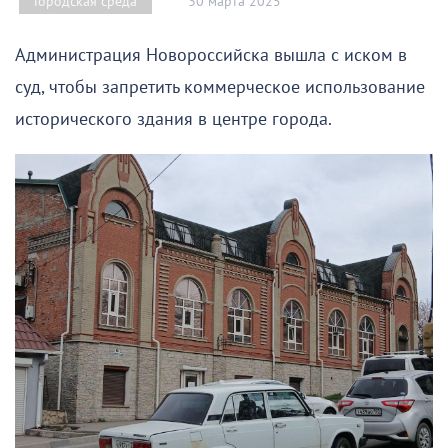
30 марта 2025
Городская среда
Администрация Новороссийска вышла с иском в
суд, чтобы запретить коммерческое использование
исторического здания в центре города.