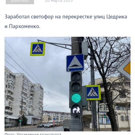
20 марта 2025
Транспорт
Заработал светофор на перекрестке улиц Цедрика
и Пархоменко.
Фото: Управление транспорта