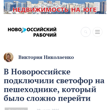
×
Виктория Николаенко
В Новороссийске
подключили светофор на
пешеходнике, который
было сложно перейти