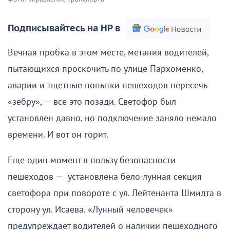
Подписывайтесь на НР в
Вечная пробка в этом месте, метания водителей,
пытающихся проскочить по улице Пархоменко,
аварии и тщетные попытки пешеходов пересечь
«зебру», — все это позади. Светофор был
установлен давно, но подключение заняло немало
времени. И вот он горит.
Еще один момент в пользу безопасности
пешеходов — установлена бело-лунная секция
светофора при повороте с ул. Лейтенанта Шмидта в
сторону ул. Исаева. «Лунный человечек»
предупреждает водителей о наличии пешеходного