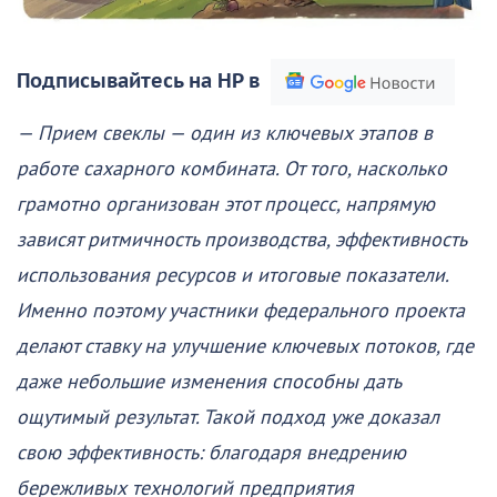
Подписывайтесь на НР в
— Прием свеклы — один из ключевых этапов в
работе сахарного комбината. От того, насколько
грамотно организован этот процесс, напрямую
зависят ритмичность производства, эффективность
использования ресурсов и итоговые показатели.
Именно поэтому участники федерального проекта
делают ставку на улучшение ключевых потоков, где
даже небольшие изменения способны дать
ощутимый результат. Такой подход уже доказал
свою эффективность: благодаря внедрению
бережливых технологий предприятия