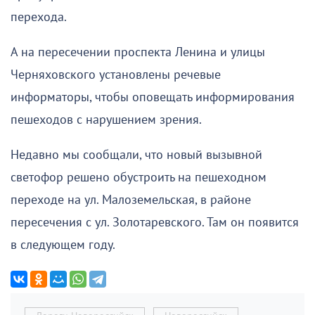
перехода.
А на пересечении проспекта Ленина и улицы
Черняховского установлены речевые
информаторы, чтобы оповещать информирования
пешеходов с нарушением зрения.
Недавно мы сообщали, что новый вызывной
светофор решено обустроить на пешеходном
переходе на ул. Малоземельская, в районе
пересечения с ул. Золотаревского. Там он появится
в следующем году.