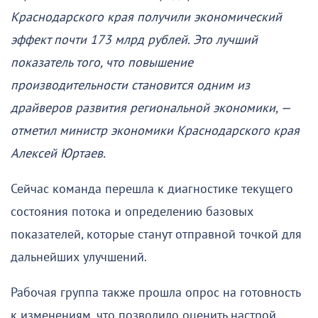
Краснодарского края получили экономический
эффект почти 173 млрд рублей. Это лучший
показатель того, что повышение
производительности становится одним из
драйверов развития региональной экономики, —
отметил министр экономики Краснодарского края
Алексей Юртаев.
Сейчас команда перешла к диагностике текущего
состояния потока и определению базовых
показателей, которые станут отправной точкой для
дальнейших улучшений.
Рабочая группа также прошла опрос на готовность
к изменениям, что позволило оценить настрой