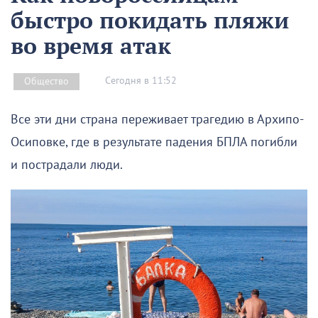
быстро покидать пляжи
во время атак
Сегодня в 11:52
Общество
Все эти дни страна переживает трагедию в Архипо-
Осиповке, где в результате падения БПЛА погибли
и пострадали люди.