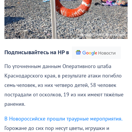
Подписывайтесь на НР в
По уточненным данным Оперативного штаба
Краснодарского края, в результате атаки погибло
семь человек, из них четверо детей, 58 человек
пострадали от осколков, 19 из них имеют тяжёлые
ранения.
В Новороссийске прошли траурные мероприятия.
Горожане до сих пор несут цветы, игрушки и