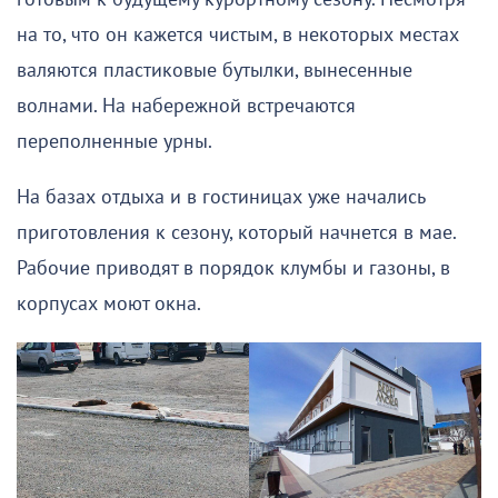
на то, что он кажется чистым, в некоторых местах
валяются пластиковые бутылки, вынесенные
волнами. На набережной встречаются
переполненные урны.
На базах отдыха и в гостиницах уже начались
приготовления к сезону, который начнется в мае.
Рабочие приводят в порядок клумбы и газоны, в
корпусах моют окна.