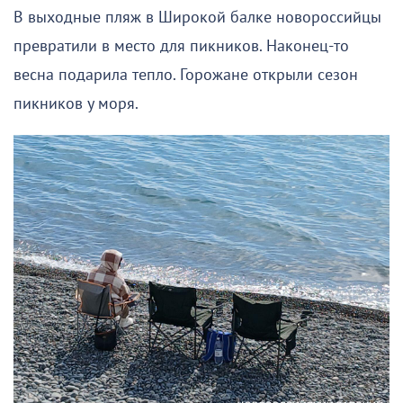
В выходные пляж в Широкой балке новороссийцы
превратили в место для пикников. Наконец-то
весна подарила тепло. Горожане открыли сезон
пикников у моря.