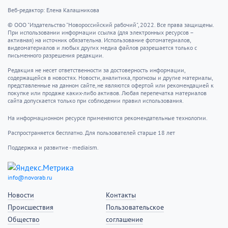
Веб-редактор: Елена Калашникова
© ООО "Издательство "Новороссийский рабочий", 2022. Все права защищены.
При использовании информации ссылка (для электронных ресурсов –
активная) на источник обязательна. Использование фотоматериалов,
видеоматериалов и любых других медиа файлов разрешается только с
письменного разрешения редакции.
Редакция не несет ответственности за достоверность информации,
содержащейся в новостях. Новости, аналитика, прогнозы и другие материалы,
представленные на данном сайте, не являются офертой или рекомендацией к
покупке или продаже каких-либо активов. Любая перепечатка материалов
сайта допускается только при соблюдении правил использования.
На информационном ресурсе применяются рекомендательные технологии.
Распространяется бесплатно. Для пользователей старше 18 лет
Поддержка и развитие - mediaism.
info@novorab.ru
Новости
Контакты
Происшествия
Пользовательское
Общество
соглашение