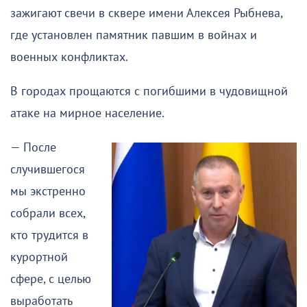
зажигают свечи в сквере имени Алексея Рыбнева,
где установлен памятник павшим в войнах и
военных конфликтах.
В городах прощаются с погибшими в чудовищной
атаке на мирное население.
— После
случившегося
мы экстренно
собрали всех,
кто трудится в
курортной
сфере, с целью
выработать