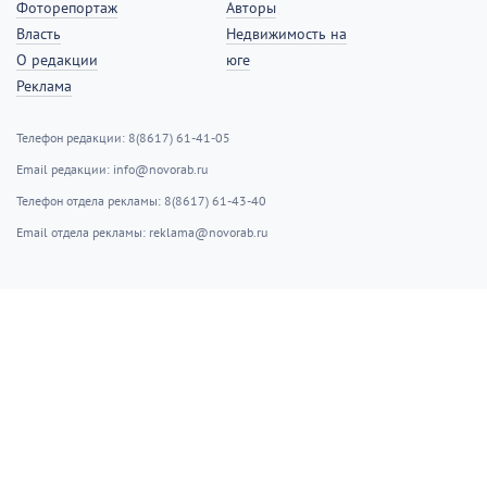
Фоторепортаж
Авторы
Власть
Недвижимость на
О редакции
юге
Реклама
Телефон редакции: 8(8617) 61-41-05
Email редакции: info@novorab.ru
Телефон отдела рекламы: 8(8617) 61-43-40
Email отдела рекламы: reklama@novorab.ru