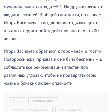
муниципального отряда МЧС. На других пляжах с
людьми сложней. В общей сложности, по словам
Игоря Васильева, в выдворении отдыхающих с
пляжных территорий задействовано около 200
человек.
Игорь Васильев обратился к горожанам и гостям
Новороссийска, призвав их не быть беспечными,
соблюдать все рекомендации властей при
различных угрозах, чтобы не подвергать свою
жизнь и близких людей опасности.
Море
новороссийск
новости новороссийск
это интересно