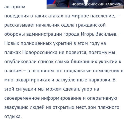
алгоритм
поведения в таких атаках на мирное население, —
рассказывает начальник одела гражданской
обороны администрации города Игорь Васильев. –
Новых полноценных укрытий в этом году на
пляжах Новороссийска не появится, поэтому мы
опубликовали список самых ближайших укрытий к
пляжам – в основном это подвальные помещения в
многоквартирниках и заглубленные парковки. В
этой ситуации мы можем сделать упор на
своевременное информирование и оперативную
эвакуацию людей из открытых мест, зон пляжного
отдыха.