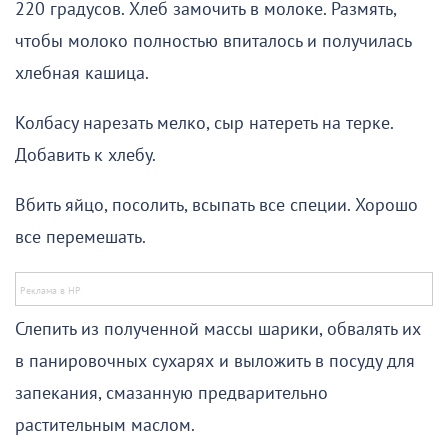
220 градусов. Хлеб замочить в молоке. Размять,
чтобы молоко полностью впиталось и получилась
хлебная кашица.
Колбасу нарезать мелко, сыр натереть на терке.
Добавить к хлебу.
Вбить яйцо, посолить, всыпать все специи. Хорошо
все перемешать.
Слепить из полученной массы шарики, обвалять их
в панировочных сухарях и выложить в посуду для
запекания, смазанную предварительно
растительным маслом.