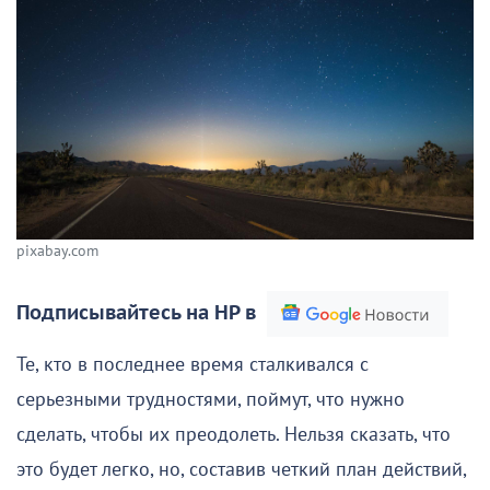
pixabay.com
Подписывайтесь на НР в
Те, кто в последнее время сталкивался с
серьезными трудностями, поймут, что нужно
сделать, чтобы их преодолеть. Нельзя сказать, что
это будет легко, но, составив четкий план действий,