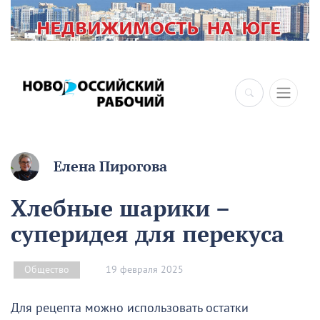
×
Елена Пирогова
Хлебные шарики –
суперидея для перекуса
19 февраля 2025
Общество
Для рецепта можно использовать остатки