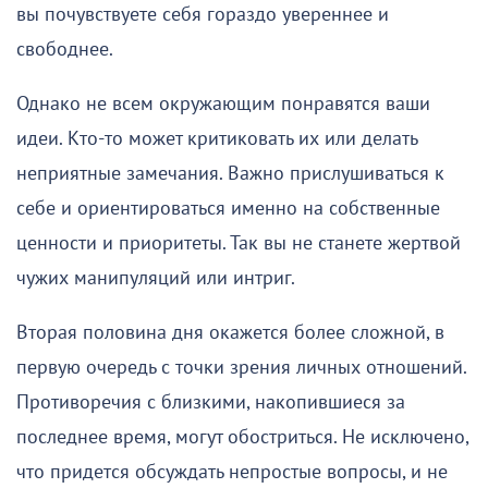
вы почувствуете себя гораздо увереннее и
свободнее.
Однако не всем окружающим понравятся ваши
идеи. Кто-то может критиковать их или делать
неприятные замечания. Важно прислушиваться к
себе и ориентироваться именно на собственные
ценности и приоритеты. Так вы не станете жертвой
чужих манипуляций или интриг.
Вторая половина дня окажется более сложной, в
первую очередь с точки зрения личных отношений.
Противоречия с близкими, накопившиеся за
последнее время, могут обостриться. Не исключено,
что придется обсуждать непростые вопросы, и не