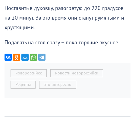
Поставить в духовку, разогретую до 220 градусов
на 20 минут. За это время они станут румяными и
хрустящими.
Подавать на стол сразу – пока горячие вкуснее!
новороссийск
новости новороссийск
Рецепты
это интересно