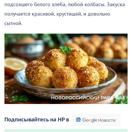
подсохшего белого хлеба, любой колбасы. Закуска
получается красивой, хрустящей, и довольно
сытной.
Подписывайтесь на НР в