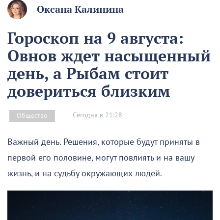
Оксана Калинина
Гороскоп на 9 августа:
Овнов ждет насыщенный
день, а Рыбам стоит
довериться близким
Сегодня в 21:28
Общество
Важный день. Решения, которые будут приняты в
первой его половине, могут повлиять и на вашу
жизнь, и на судьбу окружающих людей.