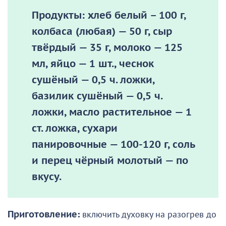
Продукты: хлеб белый – 100 г,
колбаса (любая) — 50 г, сыр
твёрдый — 35 г, молоко — 125
мл, яйцо — 1 шт., чеснок
сушёный — 0,5 ч. ложки,
базилик сушёный — 0,5 ч.
ложки, масло растительное — 1
ст. ложка, сухари
панировочные — 100-120 г, соль
и перец чёрный молотый — по
вкусу.
Приготовление:
включить духовку на разогрев до