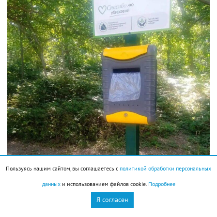
Пользуясь нашим сайтом, вы соглашаетесь с
политикой обработки персональных
данных
и использованием файлов cookie.
Подробнее
Я согласен