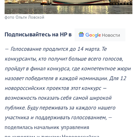
фото Ольги Ловской
Подписывайтесь на НР в
—
Голосование продлится до 14 марта. Те
конкурсанты, кто получит больше всего голосов,
пройдут в финал конкурса, где компетентное жюри
назовет победителя в каждой номинации. Для 12
новороссийских проектов этот конкурс —
возможность показать себя самой широкой
публике. Буду переживать за каждого нашего
участника и поддерживать голосованием,
—
поделилась начальник управления