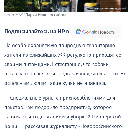
Фото МАУ "Парки Новороссийска"
Подписывайтесь на НР в
На особо охраняемую природную территорию
жители из ближайших ЖК регулярно приходят со
своими питомцами. Естественно, что собаки
оставляют после себя следы жизнедеятельности. Но
остальным людям такие кучки не нравятся.
— Специальные урны с приспособлениями для
пакетов нам подарило предприятие, которое
занимается содержанием и уборкой Пионерской
рощи, — рассказал журналисту «Новороссийского