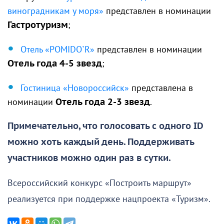
виноградникам у моря»
представлен в номинации
Гастротуризм
;
Отель «POMIDO`R»
представлен в номинации
Отель года 4-5 звезд
;
Гостиница «Новороссийск»
представлена в
номинации
Отель года 2-3 звезд
.
Примечательно, что голосовать с одного ID
можно хоть каждый день. Поддерживать
участников можно один раз в сутки.
Всероссийский конкурс «Построить маршрут»
реализуется при поддержке нацпроекта «Туризм».