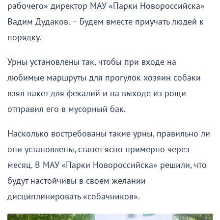
рабочего» директор МАУ «Парки Новороссийска»
Вадим Дудаков. – Будем вместе приучать людей к
порядку.
Урны установлены так, чтобы при входе на
любимые маршруты для прогулок хозяин собаки
взял пакет для фекалий и на выходе из рощи
отправил его в мусорный бак.
Насколько востребованы такие урны, правильно ли
они установлены, станет ясно примерно через
месяц. В МАУ «Парки Новороссийска» решили, что
будут настойчивы в своем желании
дисциплинировать «собачников».