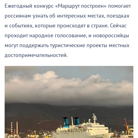
Ежегодный конкурс «Маршрут построен» помогает
россиянам узнать об интересных местах, поездках
и событиях, которые происходят в стране. Сейчас
проходит народное голосование, и новороссийцы
могут поддержать туристические проекты местных
достопримечательностей.