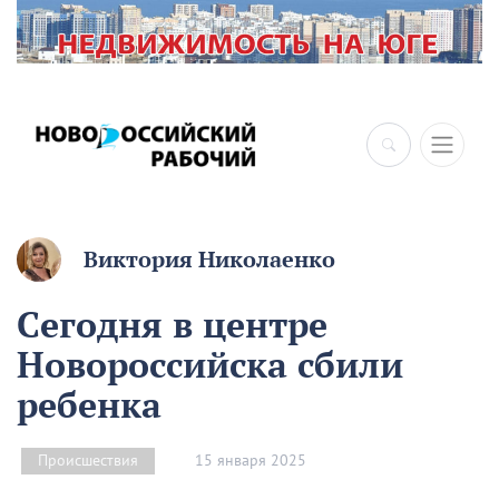
×
Виктория Николаенко
Сегодня в центре
Новороссийска сбили
ребенка
15 января 2025
Происшествия