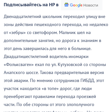
Подписывайтесь на НР в
Двенадцатилетний школьник переходил улицу вне
зоны действия пешеходного перехода, но недалеко
от «зебры» со светофором. Мальчик шел на
дополнительные занятия, но дорога к знаниям в
этот день завершилась для него в больнице.
Двадцатишестилетний водитель иномарки
«Фольксваген» ехал по ул. Кутузовской со стороны
Анапского шоссе. Такова предварительная версия
этой аварии. По мнению сотрудников ГИБДД, этот
участок находится «в топе» дорог, где люди
пренебрегают правилами перехода проезжей
части. По обе стороны от этого злополучного