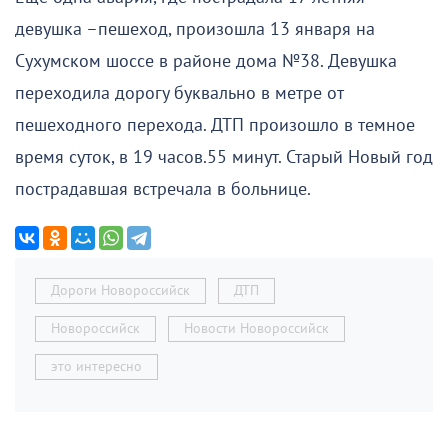
девушка –пешеход, произошла 13 января на
Сухумском шоссе в районе дома №38. Девушка
переходила дорогу буквально в метре от
пешеходного перехода. ДТП произошло в темное
время суток, в 19 часов.55 минут. Старый Новый год
пострадавшая встречала в больнице.
Дороги Новороссийск
ДТП
Новороссийск
Новости Новороссийск
это интересно