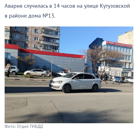
Авария случилась в 14 часов на улице Кутузовской
в районе дома №13.
Фото: Отдел ГИБДД