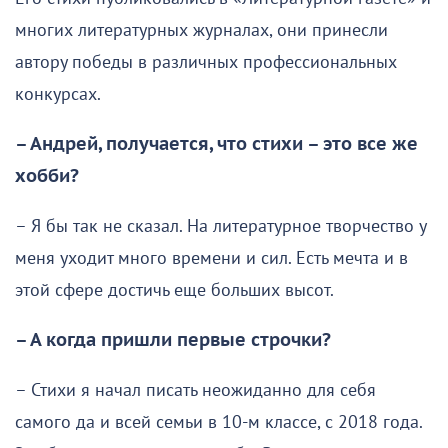
многих литературных журналах, они принесли
автору победы в различных профессиональных
конкурсах.
– Андрей, получается, что стихи – это все же
хобби?
– Я бы так не сказал. На литературное творчество у
меня уходит много времени и сил. Есть мечта и в
этой сфере достичь еще больших высот.
– А когда пришли первые строчки?
– Стихи я начал писать неожиданно для себя
самого да и всей семьи в 10-м классе, с 2018 года.