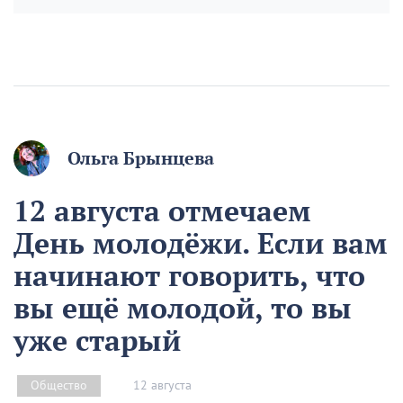
Ольга Брынцева
12 августа отмечаем
День молодёжи. Если вам
начинают говорить, что
вы ещё молодой, то вы
уже старый
12 августа
Общество