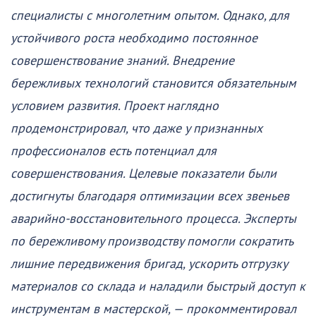
специалисты с многолетним опытом. Однако, для
устойчивого роста необходимо постоянное
совершенствование знаний. Внедрение
бережливых технологий становится обязательным
условием развития. Проект наглядно
продемонстрировал, что даже у признанных
профессионалов есть потенциал для
совершенствования. Целевые показатели были
достигнуты благодаря оптимизации всех звеньев
аварийно-восстановительного процесса. Эксперты
по бережливому производству помогли сократить
лишние передвижения бригад, ускорить отгрузку
материалов со склада и наладили быстрый доступ к
инструментам в мастерской, — прокомментировал