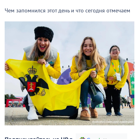
Чем запомнился этот день и что сегодня отмечаем