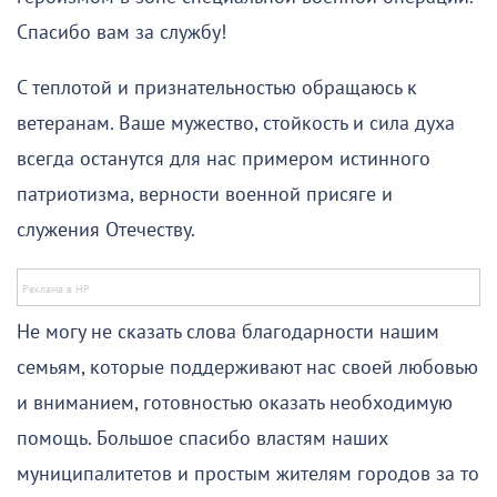
Спасибо вам за службу!
С теплотой и признательностью обращаюсь к
ветеранам. Ваше мужество, стойкость и сила духа
всегда останутся для нас примером истинного
патриотизма, верности военной присяге и
служения Отечеству.
Не могу не сказать слова благодарности нашим
семьям, которые поддерживают нас своей любовью
и вниманием, готовностью оказать необходимую
помощь. Большое спасибо властям наших
муниципалитетов и простым жителям городов за то