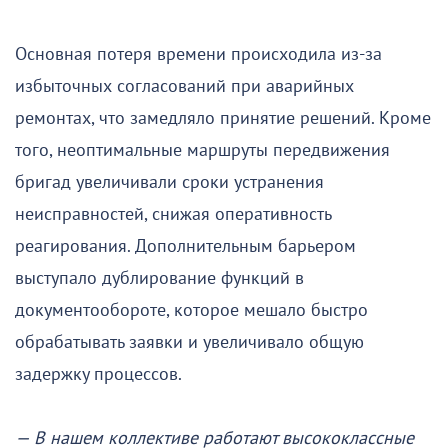
Основная потеря времени происходила из-за
избыточных согласований при аварийных
ремонтах, что замедляло принятие решений. Кроме
того, неоптимальные маршруты передвижения
бригад увеличивали сроки устранения
неисправностей, снижая оперативность
реагирования. Дополнительным барьером
выступало дублирование функций в
документообороте, которое мешало быстро
обрабатывать заявки и увеличивало общую
задержку процессов.
— В нашем коллективе работают высококлассные