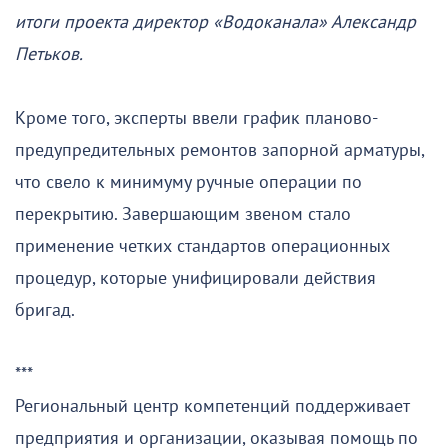
итоги проекта директор «Водоканала» Александр
Петьков.
Кроме того, эксперты ввели график планово-
предупредительных ремонтов запорной арматуры,
что свело к минимуму ручные операции по
перекрытию. Завершающим звеном стало
применение четких стандартов операционных
процедур, которые унифицировали действия
бригад.
***
Региональный центр компетенций поддерживает
предприятия и организации, оказывая помощь по