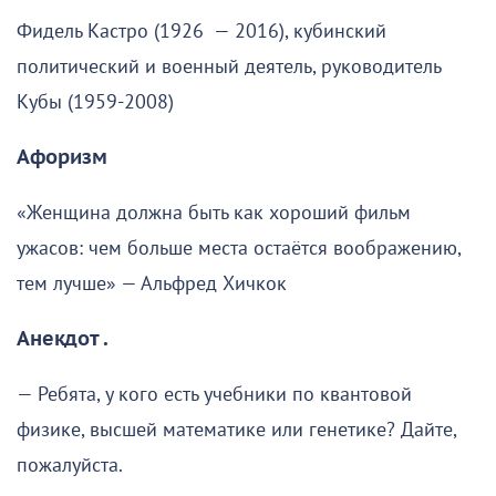
Фидель Кастро (1926 — 2016), кубинский
политический и военный деятель, руководитель
Кубы (1959-2008)
Афоризм
«Женщина должна быть как хороший фильм
ужасов: чем больше места остаётся воображению,
тем лучше» — Альфред Хичкок
Анекдот .
— Ребята, у кого есть учебники по квантовой
физике, высшей математике или генетике? Дайте,
пожалуйста.