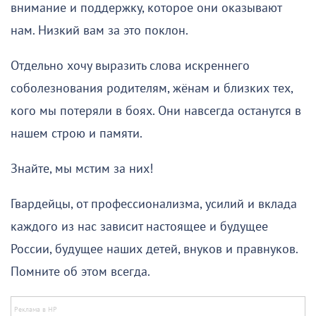
внимание и поддержку, которое они оказывают
нам. Низкий вам за это поклон.
Отдельно хочу выразить слова искреннего
соболезнования родителям, жёнам и близких тех,
кого мы потеряли в боях. Они навсегда останутся в
нашем строю и памяти.
Знайте, мы мстим за них!
Гвардейцы, от профессионализма, усилий и вклада
каждого из нас зависит настоящее и будущее
России, будущее наших детей, внуков и правнуков.
Помните об этом всегда.