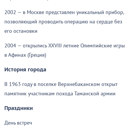
2002 — в Москве представлен уникальный прибор,
позволяющий проводить операцию на сердце без
его остановки
2004 — открылись XXVIII летние Олимпийские игры
в Афинах (Греция)
История города
В 1963 году в поселке Верхнебаканском открыт
памятник участникам похода Таманской армии
Праздники
День встреч