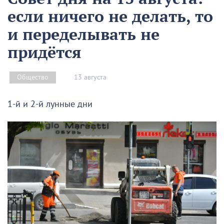
если ничего не делать, то
и переделывать не
придётся
13 августа
Общество
1-й и 2-й лунные дни