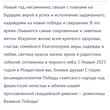
Новый год, несомненно, связан с планами на
будущее, верой в успех и исполнение задуманного,
надеждами на новые победы и свершения. В это
время сбываются самые сокровенные и заветные
мечты. Искренне желаю всем крепкого здоровья,
счастья, семейного благополучия, веры, надежды и
любви, светлых красок жизни, ярких и радостных
событий, оптимизма и мирного неба. С Новым 2025
годом и Рождеством вас, боевые друзья! С годом
восьмидесятилетия Победы советского народа над
фашистской нечестью и юбилея нашей
прославленной гвардейской дивизии — ровесницы
Великой Победы!