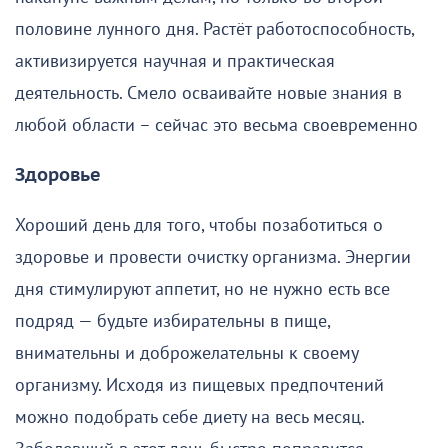
половине лунного дня. Растёт работоспособность,
активизируется научная и практическая
деятельность. Смело осваивайте новые знания в
любой области – сейчас это весьма своевременно
Здоровье
Хороший день для того, чтобы позаботиться о
здоровье и провести очистку организма. Энергии
дня стимулируют аппетит, но не нужно есть все
подряд — будьте избирательны в пище,
внимательны и доброжелательны к своему
организму. Исходя из пищевых предпочтений
можно подобрать себе диету на весь месяц.