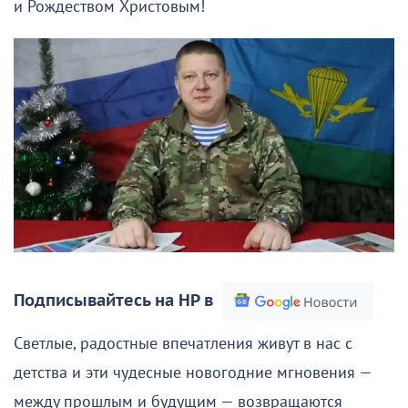
и Рождеством Христовым!
Подписывайтесь на НР в
Светлые, радостные впечатления живут в нас с
детства и эти чудесные новогодние мгновения —
между прошлым и будущим — возвращаются