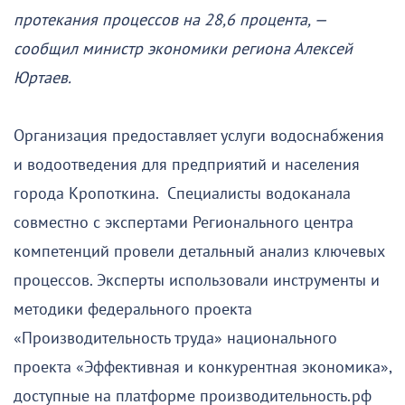
протекания процессов на 28,6 процента, —
сообщил министр экономики региона Алексей
Юртаев.
Организация предоставляет услуги водоснабжения
и водоотведения для предприятий и населения
города Кропоткина. Специалисты водоканала
совместно с экспертами Регионального центра
компетенций провели детальный анализ ключевых
процессов. Эксперты использовали инструменты и
методики федерального проекта
«Производительность труда» национального
проекта «Эффективная и конкурентная экономика»,
доступные на платформе производительность.рф