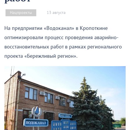
13 августа
Нацпроекты
На предприятии «Водоканал» в Кропоткине
оптимизировали процесс проведения аварийно-
восстановительных работ в рамках регионального
проекта «Бережливый регион».