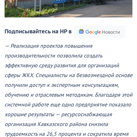
Подписывайтесь на НР в
— Реализация проектов повышения
производительности позволила создать
эффективную среду развития для организаций
сферы ЖКХ. Специалисты на безвозмездной основе
получили доступ к экспертным консультациям,
обучению и отраслевым методикам. Благодаря этой
системной работе еще одно предприятие показало
хорошие результаты — ресурсоснабжающая
организация Кавказского района снизила
трудоемкость на 26,5 процента и сократила время