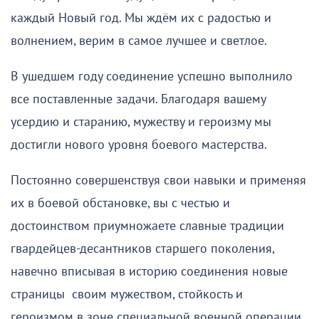
каждый Новый год. Мы ждём их с радостью и
волнением, верим в самое лучшее и светлое.
В ушедшем году соединение успешно выполнило
все поставленные задачи. Благодаря вашему
усердию и старанию, мужеству и героизму мы
достигли нового уровня боевого мастерства.
Постоянно совершенствуя свои навыки и применяя
их в боевой обстановке, вы с честью и
достоинством приумножаете славные традиции
гвардейцев-десантников старшего поколения,
навечно вписывая в историю соединения новые
страницы своим мужеством, стойкость и
героизмом в зоне специальной военной операции.