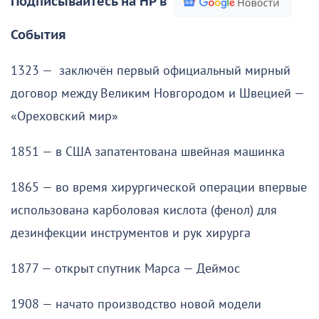
Подписывайтесь на НР в
События
1323 — заключён первый официальный мирный
договор между Великим Новгородом и Швецией —
«Ореховский мир»
1851 — в США запатентована швейная машинка
1865 — во время хирургической операции впервые
использована карболовая кислота (фенол) для
дезинфекции инструментов и рук хирурга
1877 — открыт спутник Марса — Деймос
1908 — начато производство новой модели