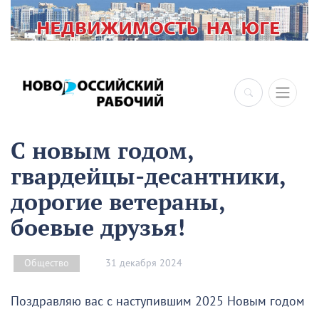
С новым годом,
гвардейцы-десантники,
дорогие ветераны,
боевые друзья!
31 декабря 2024
Общество
Поздравляю вас с наступившим 2025 Новым годом