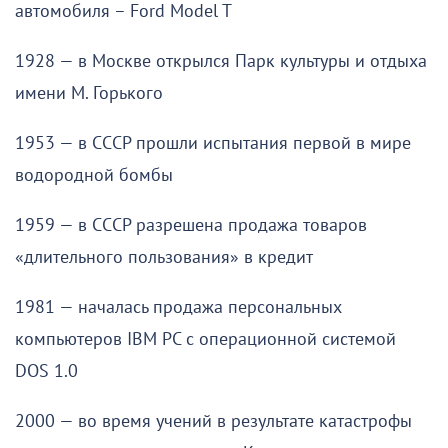
автомобиля – Ford Model T
1928 — в Москве открылся Парк культуры и отдыха
имени М. Горького
1953 — в СССР прошли испытания первой в мире
водородной бомбы
1959 — в СССР разрешена продажа товаров
«длительного пользования» в кредит
1981 — началась продажа персональных
компьютеров IBM PC с операционной системой
DOS 1.0
2000 — во время учений в результате катастрофы