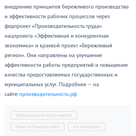
внедрению принципов бережливого производства
и эффективности рабочих процессов через
федпроект «Производительность труда»
нацпроекта «Эффективная и конкурентная
экономика» и краевой проект «Бережливый
регион». Они направлены на улучшение
эффективности работы предприятий и повышение
качества предоставляемых государственных и
муниципальных услуг. Подробнее — на
сайте
производительность.рф
Краснодарский край новости
Новости Новороссийск
это интересно