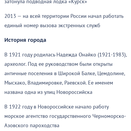
затонула подводная лодка «Курск»
2013 — на всей территории России начал работать
единый номер вызова экстренных служб
История города
В 1921 году родилась Надежда Онайко (1921-1983),
археолог. Под ее руководством были открыты
античные поселения в Широкой Балке, Цемдолине,
Мысхако, Владимировке, Раевской. Ее именем
названа одна из улиц Новороссийска
В 1922 году в Новороссийске начало работу
морское агентство государственного Черноморско-
Азовского пароходства