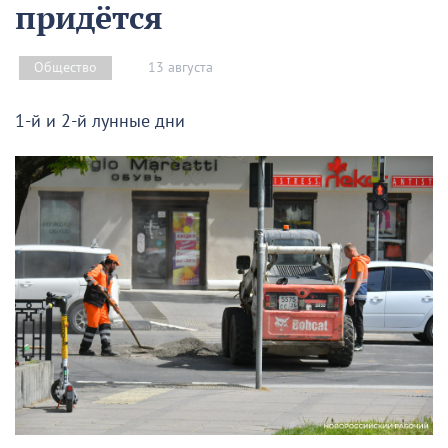
придётся
13 августа
Общество
1-й и 2-й лунные дни