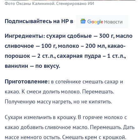
Фото Оксаны Калининой. Сгенерировано ИИ
Подписывайтесь на НР в
Ингредиенты:
сухари сдобные — 300 г, масло
сливочное — 100 г, молоко – 200 мл, какао-
порошок — 2 ст. л., сахарная пудра – 1 ст. л.,
ванилин — по вкусу.
Приготовление:
в сотейнике смешать сахар и
какао. К смеси долить молоко. Перемешать.
Полученную массу нагреть, но не кипятить.
Сухари измельчить в крошку. В горячее молоко с
какао добавить сливочное масло. Перемешать. Дать
массе немного остыть. Смешать крем с крошкой.