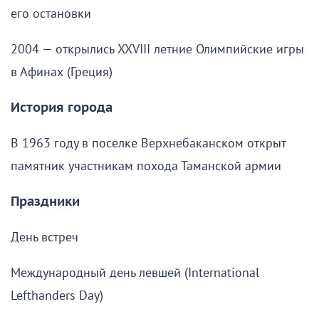
его остановки
2004 — открылись XXVIII летние Олимпийские игры
в Афинах (Греция)
История города
В 1963 году в поселке Верхнебаканском открыт
памятник участникам похода Таманской армии
Праздники
День встреч
Международный день левшей (International
Lefthanders Day)