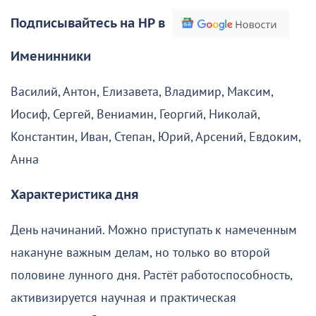
Подписывайтесь на НР в
Именинники
Василий, Антон, Елизавета, Владимир, Максим,
Иосиф, Сергей, Вениамин, Георгий, Николай,
Константин, Иван, Степан, Юрий, Арсений, Евдоким,
Анна
Характеристика дня
День начинаний. Можно приступать к намеченным
накануне важным делам, но только во второй
половине лунного дня. Растёт работоспособность,
активизируется научная и практическая