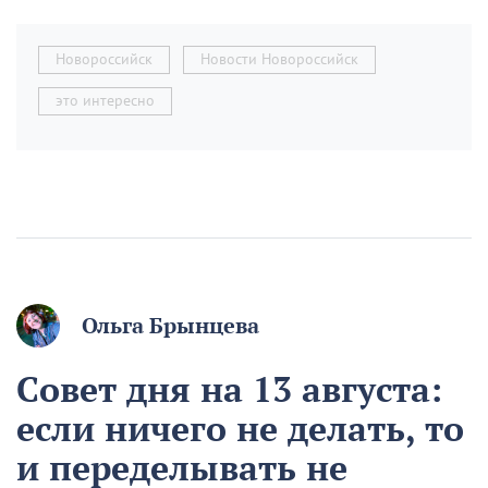
Новороссийск
Новости Новороссийск
это интересно
Ольга Брынцева
Совет дня на 13 августа:
если ничего не делать, то
и переделывать не