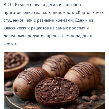
В СССР существовали десятки способов
приготовления сладкого пирожного «Картошка» со
сгущенкой или с разными кремами. Одним из
классических рецептов из самых простых и
доступных продуктов предлагаем порадовать
семью.