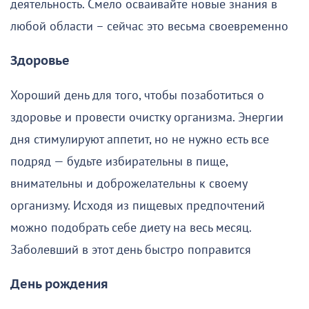
деятельность. Смело осваивайте новые знания в
любой области – сейчас это весьма своевременно
Здоровье
Хороший день для того, чтобы позаботиться о
здоровье и провести очистку организма. Энергии
дня стимулируют аппетит, но не нужно есть все
подряд — будьте избирательны в пище,
внимательны и доброжелательны к своему
организму. Исходя из пищевых предпочтений
можно подобрать себе диету на весь месяц.
Заболевший в этот день быстро поправится
День рождения