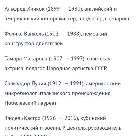
Альфред Хичкок (1899 — 1980), английский и
американский кинорежиссёр, продюсер, сценарист
Феликс Ванкель (1902 — 1988), немецкий
конструктор двигателей
Тамара Макарова (1907 — 1997), советская
актриса, педагог, Народная артистка СССР
Сальвадор Лурия (1912 — 1991), американский
микробиолог итальянского происхождения,
Нобелевский лауреат
Фидель Кастро (1926 — 2016), кубинский
политический и военный деятель, руководитель