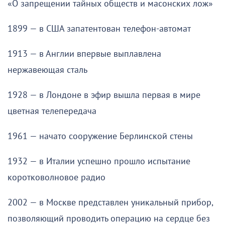
«О запрещении тайных обществ и масонских лож»
1899 — в США запатентован телефон-автомат
1913 — в Англии впервые выплавлена
нержавеющая сталь
1928 — в Лондоне в эфир вышла первая в мире
цветная телепередача
1961 — начато сооружение Берлинской стены
1932 — в Италии успешно прошло испытание
коротковолновое радио
2002 — в Москве представлен уникальный прибор,
позволяющий проводить операцию на сердце без