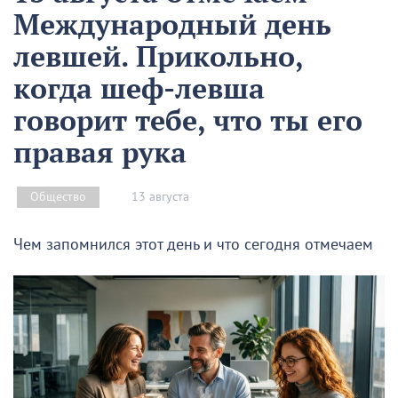
Международный день
левшей. Прикольно,
когда шеф-левша
говорит тебе, что ты его
правая рука
13 августа
Общество
Чем запомнился этот день и что сегодня отмечаем