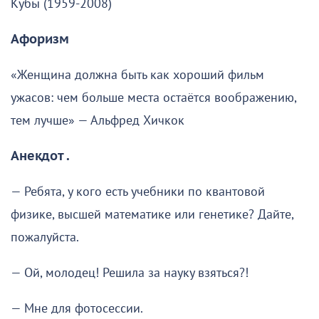
Кубы (1959-2008)
Афоризм
«Женщина должна быть как хороший фильм
ужасов: чем больше места остаётся воображению,
тем лучше» — Альфред Хичкок
Анекдот .
— Ребята, у кого есть учебники по квантовой
физике, высшей математике или генетике? Дайте,
пожалуйста.
— Ой, молодец! Решила за науку взяться?!
— Мне для фотосессии.