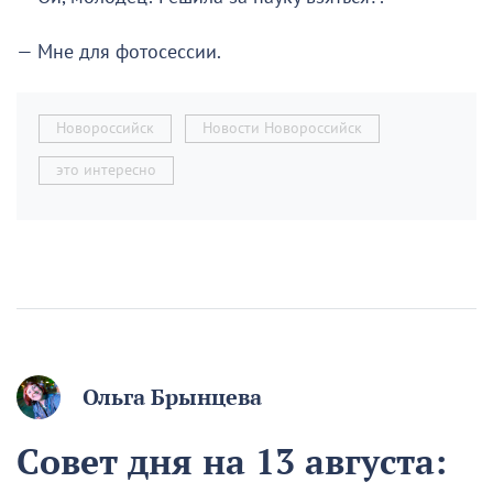
— Мне для фотосессии.
Новороссийск
Новости Новороссийск
это интересно
Ольга Брынцева
Совет дня на 13 августа: