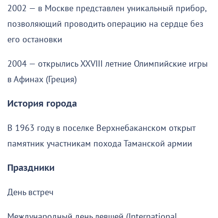
2002 — в Москве представлен уникальный прибор,
позволяющий проводить операцию на сердце без
его остановки
2004 — открылись XXVIII летние Олимпийские игры
в Афинах (Греция)
История города
В 1963 году в поселке Верхнебаканском открыт
памятник участникам похода Таманской армии
Праздники
День встреч
Международный день левшей (International