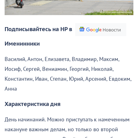
Подписывайтесь на НР в
Именинники
Василий, Антон, Елизавета, Владимир, Максим,
Иосиф, Сергей, Вениамин, Георгий, Николай,
Константин, Иван, Степан, Юрий, Арсений, Евдоким,
Анна
Характеристика дня
День начинаний. Можно приступать к намеченным
накануне важным делам, но только во второй