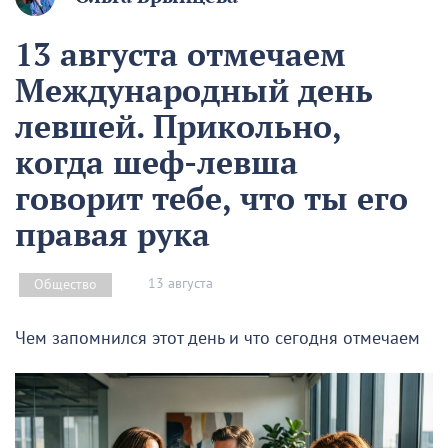
13 августа отмечаем
Международный день
левшей. Прикольно,
когда шеф-левша
говорит тебе, что ты его
правая рука
13 августа
Общество
Чем запомнился этот день и что сегодня отмечаем