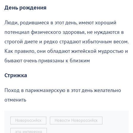
День рождения
Люди, родившиеся в этот день, имеют хороший
потенциал физического здоровья, не нуждаются в
строгой диете и редко страдают избыточным весом.
Как правило, они обладают житейской мудростью и
бывают очень привязаны к близким
Стрижка
Поход в парикмахерскую в этот день желательно
отменить
Новороссийск
Новости Новороссийск
это интересно