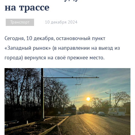
на трассе
10 декабря 2024
Транспорт
Сегодня, 10 декабря, остановочный пункт
«Западный рынок» (в направлении на выезд из
города) вернулся на своё прежнее место.