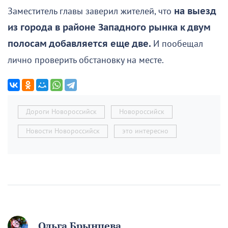
Заместитель главы заверил жителей, что
на выезд
из города в районе Западного рынка к двум
полосам добавляется еще две.
И пообещал
лично проверить обстановку на месте.
Дороги Новороссийск
Новороссийск
Новости Новороссийск
это интересно
Ольга Брынцева