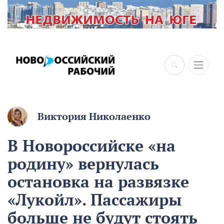
Виктория Николаенко
В Новороссийске «на
родину» вернулась
остановка на развязке
«Лукойл». Пассажиры
больше не будут стоять