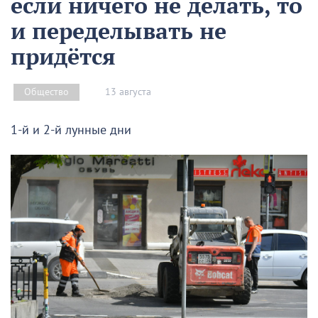
если ничего не делать, то
и переделывать не
придётся
13 августа
Общество
1-й и 2-й лунные дни