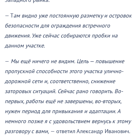
Западного рынка.
— Т
ам видно уже постоянную разметку и островок
безопасности для ограждения встречного
движения. Уже сейчас собираются пробки на
данном участке.
—
Мы ещё ничего не видим. Цель — повышение
пропускной способности этого участка улично-
дорожной сети и, соответственно, снижение
заторовых ситуаций. Сейчас рано говорить. Во-
первых, работы ещё не завершены, во-вторых,
нужен период для привыкания и адаптации. А
немного позже я с удовольствием вернусь к этому
разговору с вами,
— ответил Александр Иванович.