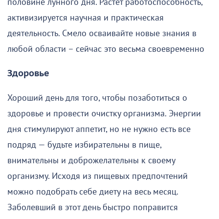
половине лунного дня. Растёт работоспособность,
активизируется научная и практическая
деятельность. Смело осваивайте новые знания в
любой области – сейчас это весьма своевременно
Здоровье
Хороший день для того, чтобы позаботиться о
здоровье и провести очистку организма. Энергии
дня стимулируют аппетит, но не нужно есть все
подряд — будьте избирательны в пище,
внимательны и доброжелательны к своему
организму. Исходя из пищевых предпочтений
можно подобрать себе диету на весь месяц.
Заболевший в этот день быстро поправится