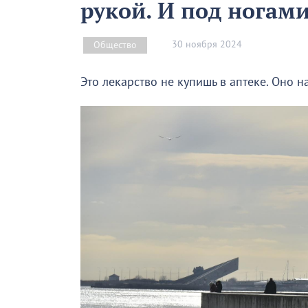
рукой. И под ногами
30 ноября 2024
Общество
Это лекарство не купишь в аптеке. Оно н