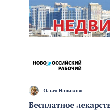
Ольга Новикова
Бесплатное лекарств