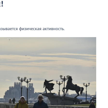
!
азывается физическая активность.