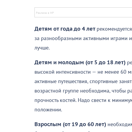
Детям от года до 4 лет
рекомендуется 
за разнообразными активными играми и 
лучше.
Детям и молодым (от 5 до 18 лет)
ре
высокой интенсивности — не менее 60 ми
активные путешествия, спортивные занят
возрастной группе необходима, чтобы р
прочность костей. Надо свести к миниму
положении.
Взрослым (от 19 до 60 лет)
необходим