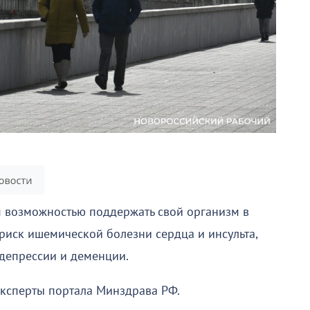
м возможностью поддержать свой организм в
 риск ишемической болезни сердца и инсульта,
 депрессии и деменции.
 эксперты портала Минздрава РФ.