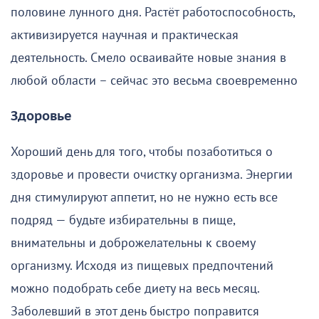
половине лунного дня. Растёт работоспособность,
активизируется научная и практическая
деятельность. Смело осваивайте новые знания в
любой области – сейчас это весьма своевременно
Здоровье
Хороший день для того, чтобы позаботиться о
здоровье и провести очистку организма. Энергии
дня стимулируют аппетит, но не нужно есть все
подряд — будьте избирательны в пище,
внимательны и доброжелательны к своему
организму. Исходя из пищевых предпочтений
можно подобрать себе диету на весь месяц.
Заболевший в этот день быстро поправится