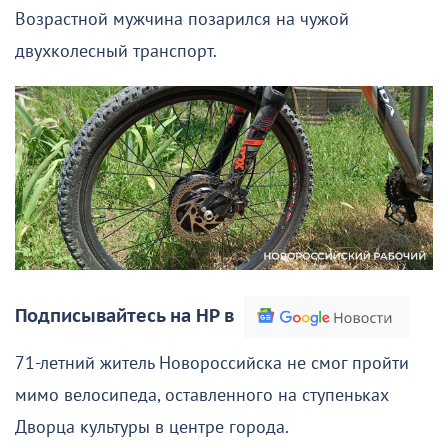
Возрастной мужчина позарился на чужой
двухколесный транспорт.
Подписывайтесь на НР в
71-летний житель Новороссийска не смог пройти
мимо велосипеда, оставленного на ступеньках
Дворца культуры в центре города.