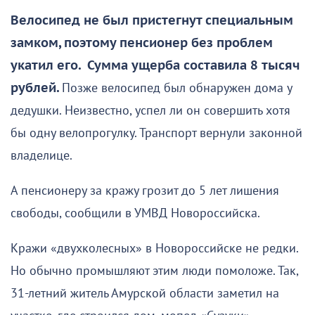
Велосипед не был пристегнут специальным
замком, поэтому пенсионер без проблем
укатил его. Сумма ущерба составила 8 тысяч
рублей.
Позже велосипед был обнаружен дома у
дедушки. Неизвестно, успел ли он совершить хотя
бы одну велопрогулку. Транспорт вернули законной
владелице.
А пенсионеру за кражу грозит до 5 лет лишения
свободы, сообщили в УМВД Новороссийска.
Кражи «двухколесных» в Новороссийске не редки.
Но обычно промышляют этим люди помоложе. Так,
31-летний житель Амурской области заметил на