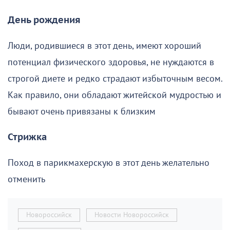
День рождения
Люди, родившиеся в этот день, имеют хороший
потенциал физического здоровья, не нуждаются в
строгой диете и редко страдают избыточным весом.
Как правило, они обладают житейской мудростью и
бывают очень привязаны к близким
Стрижка
Поход в парикмахерскую в этот день желательно
отменить
Новороссийск
Новости Новороссийск