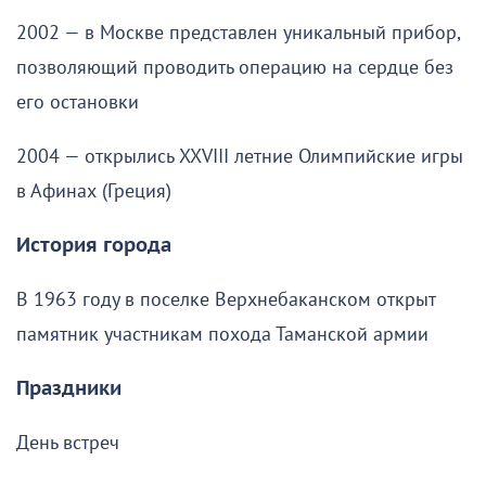
2002 — в Москве представлен уникальный прибор,
позволяющий проводить операцию на сердце без
его остановки
2004 — открылись XXVIII летние Олимпийские игры
в Афинах (Греция)
История города
В 1963 году в поселке Верхнебаканском открыт
памятник участникам похода Таманской армии
Праздники
День встреч