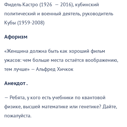
Фидель Кастро (1926 — 2016), кубинский
политический и военный деятель, руководитель
Кубы (1959-2008)
Афоризм
«Женщина должна быть как хороший фильм
ужасов: чем больше места остаётся воображению,
тем лучше» — Альфред Хичкок
Анекдот .
— Ребята, у кого есть учебники по квантовой
физике, высшей математике или генетике? Дайте,
пожалуйста.