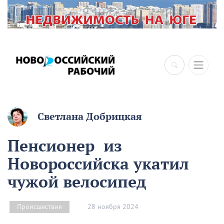
Светлана Добрицкая
Пенсионер из
Новороссийска укатил
чужой велосипед
28 ноября 2024
Происшествия