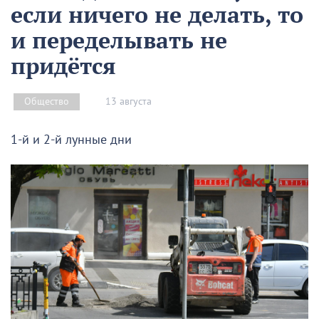
если ничего не делать, то
и переделывать не
придётся
13 августа
Общество
1-й и 2-й лунные дни