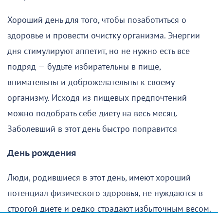
Хороший день для того, чтобы позаботиться о
здоровье и провести очистку организма. Энергии
дня стимулируют аппетит, но не нужно есть все
подряд — будьте избирательны в пище,
внимательны и доброжелательны к своему
организму. Исходя из пищевых предпочтений
можно подобрать себе диету на весь месяц.
Заболевший в этот день быстро поправится
День рождения
Люди, родившиеся в этот день, имеют хороший
потенциал физического здоровья, не нуждаются в
строгой диете и редко страдают избыточным весом.