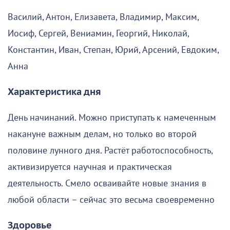
Василий, Антон, Елизавета, Владимир, Максим,
Иосиф, Сергей, Вениамин, Георгий, Николай,
Константин, Иван, Степан, Юрий, Арсений, Евдоким,
Анна
Характеристика дня
День начинаний. Можно приступать к намеченным
накануне важным делам, но только во второй
половине лунного дня. Растёт работоспособность,
активизируется научная и практическая
деятельность. Смело осваивайте новые знания в
любой области – сейчас это весьма своевременно
Здоровье