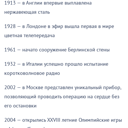
1913 — в Англии впервые выплавлена
нержавеющая сталь
1928 — в Лондоне в эфир вышла первая в мире
цветная телепередача
1961 — начато сооружение Берлинской стены
1932 — в Италии успешно прошло испытание
коротковолновое радио
2002 — в Москве представлен уникальный прибор,
позволяющий проводить операцию на сердце без
его остановки
2004 — открылись XXVIII летние Олимпийские игры