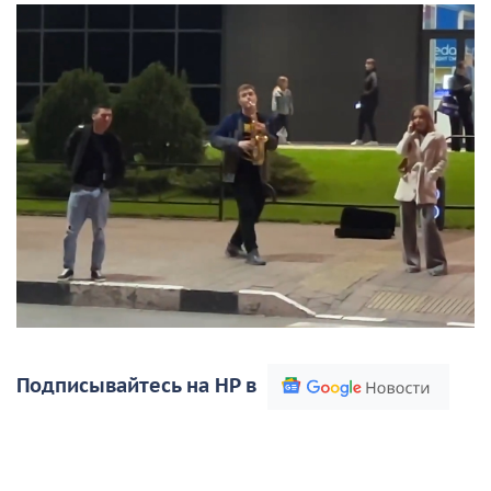
Подписывайтесь на НР в