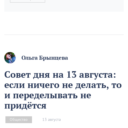
Ольга Брынцева
Совет дня на 13 августа:
если ничего не делать, то
и переделывать не
придётся
13 августа
Общество