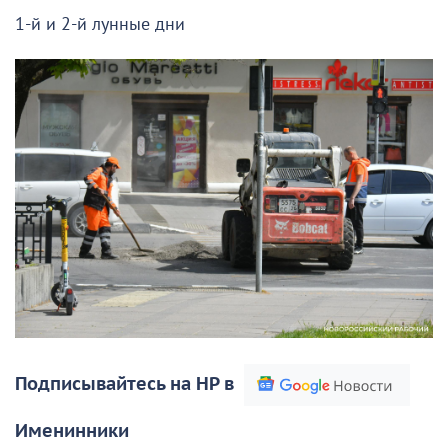
1-й и 2-й лунные дни
Подписывайтесь на НР в
Именинники