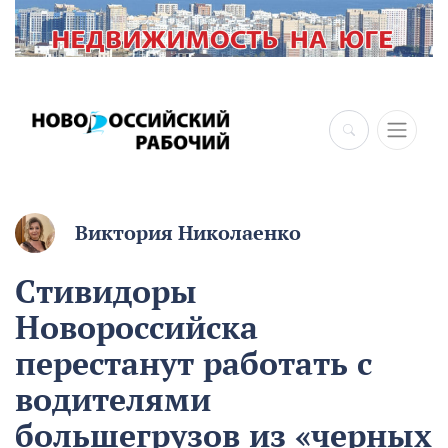
Виктория Николаенко
Стивидоры
Новороссийска
перестанут работать с
водителями
большегрузов из «черных