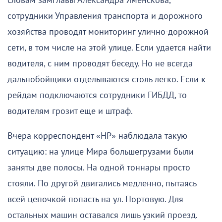
словам замглавы Александра Яменскова,
сотрудники Управления транспорта и дорожного
хозяйства проводят мониторинг улично-дорожной
сети, в том числе на этой улице. Если удается найти
водителя, с ним проводят беседу. Но не всегда
дальнобойщики отделываются столь легко. Если к
рейдам подключаются сотрудники ГИБДД, то
водителям грозит еще и штраф.
Вчера корреспондент «НР» наблюдала такую
ситуацию: на улице Мира большегрузами были
заняты две полосы. На одной тоннары просто
стояли. По другой двигались медленно, пытаясь
всей цепочкой попасть на ул. Портовую. Для
остальных машин оставался лишь узкий проезд.