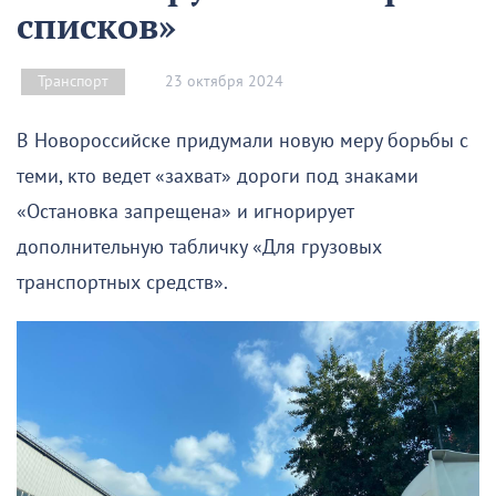
списков»
23 октября 2024
Транспорт
В Новороссийске придумали новую меру борьбы с
теми, кто ведет «захват» дороги под знаками
«Остановка запрещена» и игнорирует
дополнительную табличку «Для грузовых
транспортных средств».