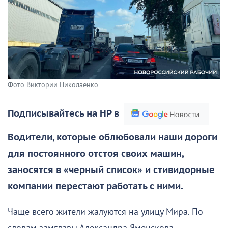
Фото Виктории Николаенко
Подписывайтесь на НР в
Водители, которые облюбовали наши дороги
для постоянного отстоя своих машин,
заносятся в «черный список» и стивидорные
компании перестают работать с ними.
Чаще всего жители жалуются на улицу Мира. По