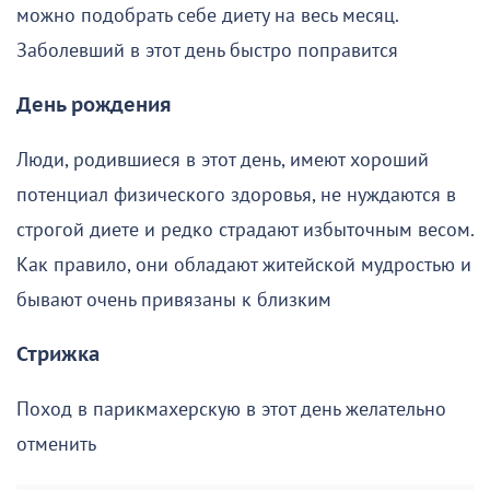
можно подобрать себе диету на весь месяц.
Заболевший в этот день быстро поправится
День рождения
Люди, родившиеся в этот день, имеют хороший
потенциал физического здоровья, не нуждаются в
строгой диете и редко страдают избыточным весом.
Как правило, они обладают житейской мудростью и
бывают очень привязаны к близким
Стрижка
Поход в парикмахерскую в этот день желательно
отменить