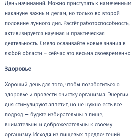
День начинаний. Можно приступать к намеченным
накануне важным делам, но только во второй
половине лунного дня. Растёт работоспособность,
активизируется научная и практическая
деятельность. Смело осваивайте новые знания в
любой области – сейчас это весьма своевременно
Здоровье
Хороший день для того, чтобы позаботиться о
здоровье и провести очистку организма. Энергии
дня стимулируют аппетит, но не нужно есть все
подряд — будьте избирательны в пище,
внимательны и доброжелательны к своему
организму. Исходя из пищевых предпочтений