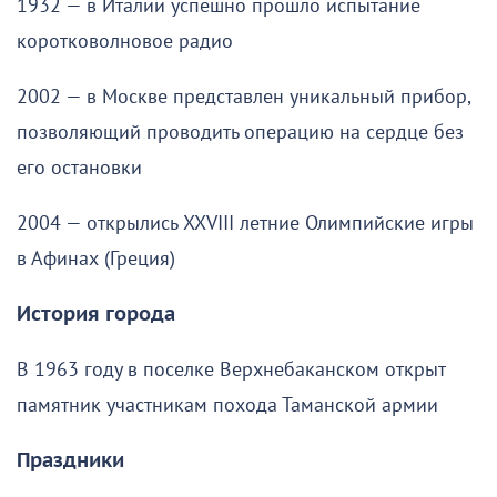
1932 — в Италии успешно прошло испытание
коротковолновое радио
2002 — в Москве представлен уникальный прибор,
позволяющий проводить операцию на сердце без
его остановки
2004 — открылись XXVIII летние Олимпийские игры
в Афинах (Греция)
История города
В 1963 году в поселке Верхнебаканском открыт
памятник участникам похода Таманской армии
Праздники