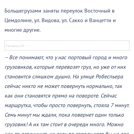
Большегрузами заняты переулок Восточный в
Цемдолине, ул. Видова, ул. Сакко и Ванцетти и
многие другие.
—
Все понимают, что у нас портовый город и много
грузовиков, которые перевозят груз, но уже от них
становится слишком душно. На улице Робеспьера
сейчас никто не может повернуть нормально, так
как они становятся прямо на повороте. Сейчас
маршрутка, чтобы просто повернуть, стояла 7 минут.
Семь минут мы ждали, пока повернет один только
грузовик! А их там стоит в очереди много. Можно