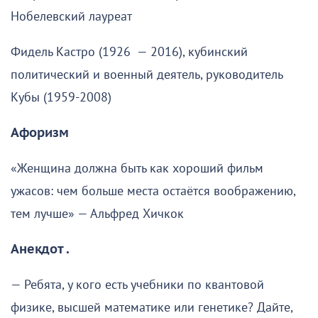
Нобелевский лауреат
Фидель Кастро (1926 — 2016), кубинский
политический и военный деятель, руководитель
Кубы (1959-2008)
Афоризм
«Женщина должна быть как хороший фильм
ужасов: чем больше места остаётся воображению,
тем лучше» — Альфред Хичкок
Анекдот .
— Ребята, у кого есть учебники по квантовой
физике, высшей математике или генетике? Дайте,