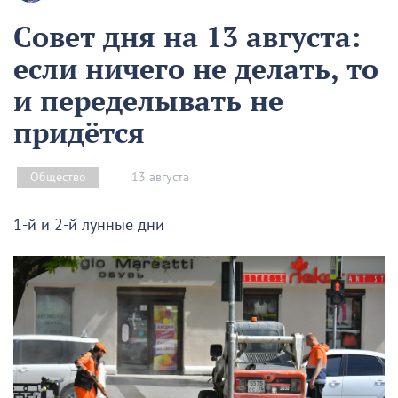
Совет дня на 13 августа:
если ничего не делать, то
и переделывать не
придётся
13 августа
Общество
1-й и 2-й лунные дни