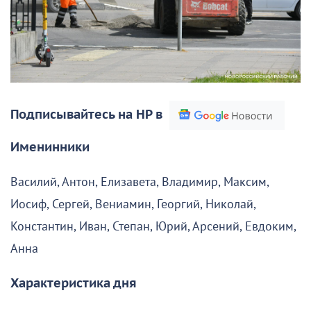
Подписывайтесь на НР в
Именинники
Василий, Антон, Елизавета, Владимир, Максим,
Иосиф, Сергей, Вениамин, Георгий, Николай,
Константин, Иван, Степан, Юрий, Арсений, Евдоким,
Анна
Характеристика дня