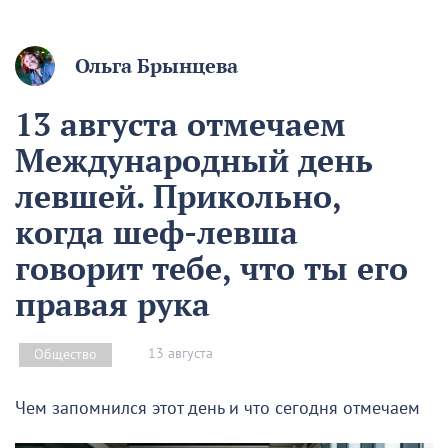
Ольга Брынцева
13 августа отмечаем
Международный день
левшей. Прикольно,
когда шеф-левша
говорит тебе, что ты его
правая рука
13 августа
Общество
Чем запомнился этот день и что сегодня отмечаем