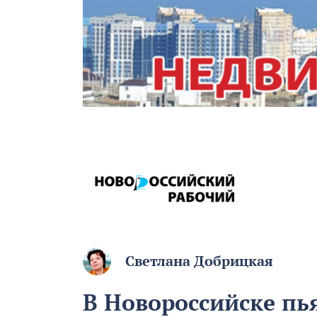
Светлана Добрицкая
В Новороссийске пь