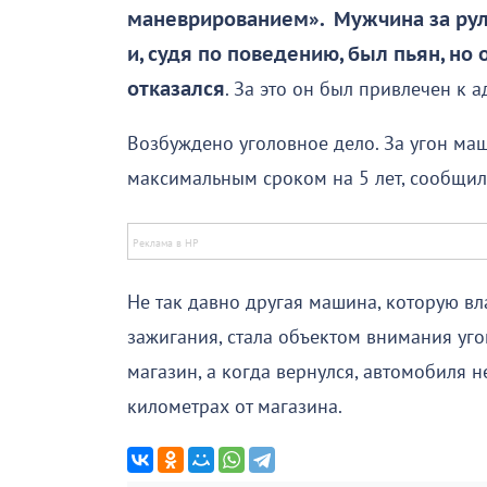
маневрированием». Мужчина за рул
и, судя по поведению, был пьян, но
отказался
. За это он был привлечен к 
Возбуждено уголовное дело. За угон м
максимальным сроком на 5 лет, сообщил
Не так давно другая машина, которую в
зажигания, стала объектом внимания уг
магазин, а когда вернулся, автомобиля 
километрах от магазина.