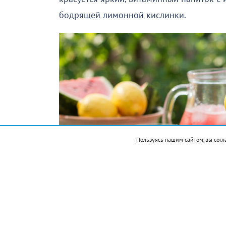
бодрящей лимонной кислинки.
Пользуясь нашим сайтом, вы согл