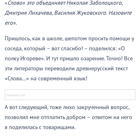
«
Слово» это объединяет Николая Заболоцкого,
Дмитрия Лихачева, Василия Жуковского. Назовите
его»
.
Пришлось, как в школе, шепотом просить помощи у
соседа, который – вот спасибо! – поделился: «О
полку Игореве». И тут пришло озарение. Точно! Все
эти литераторы переводили древнерусский текст
«Слова…» на современный язык!
А вот следующий, тоже лихо закрученный вопрос,
позволил мне отплатить добром – ответом на него
я поделилась с товарищами.