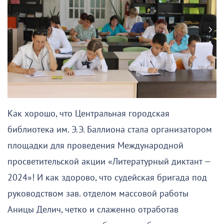
Как хорошо, что Центральная городская
библиотека им. Э.Э. Баллиона стала организатором
площадки для проведения Международной
просветительской акции «Литературный диктант —
2024»! И как здорово, что судейская бригада под
руководством зав. отделом массовой работы
Аницы Делич, четко и слаженно отработав