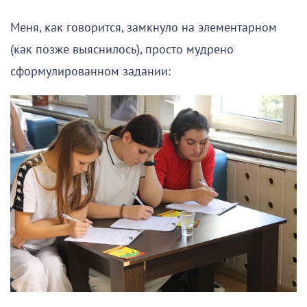
Меня, как говорится, замкнуло на элементарном
(как позже выяснилось), просто мудрено
сформулированном задании: