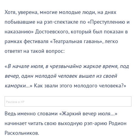
Хотя, уверена, многие молодые люди, на днях
побывавшие на рэп-спектакле по «Преступлению и
наказанию» Достоевского, который был показан в
рамках фестиваля «Театральная гавань», легко
ответят на такой вопрос:
«
В начале июля, в чрезвычайно жаркое время, под
вечер, один молодой человек вышел из своей
каморки
…» Как звали этого молодого человека?»
Ведь именно словами «Жаркий вечер июля…»
начинает читать свою выходную рэп-арию Родион
Раскольников.