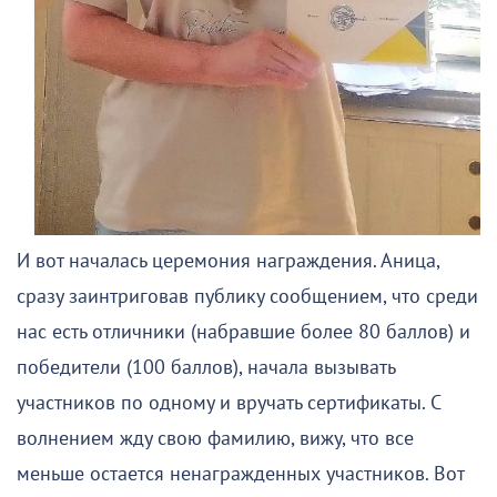
И вот началась церемония награждения. Аница,
сразу заинтриговав публику сообщением, что среди
нас есть отличники (набравшие более 80 баллов) и
победители (100 баллов), начала вызывать
участников по одному и вручать сертификаты. С
волнением жду свою фамилию, вижу, что все
меньше остается ненагражденных участников. Вот