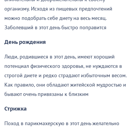
организму. Исходя из пищевых предпочтений
можно подобрать себе диету на весь месяц.
Заболевший в этот день быстро поправится
День рождения
Люди, родившиеся в этот день, имеют хороший
потенциал физического здоровья, не нуждаются в
строгой диете и редко страдают избыточным весом.
Как правило, они обладают житейской мудростью и
бывают очень привязаны к близким
Стрижка
Поход в парикмахерскую в этот день желательно