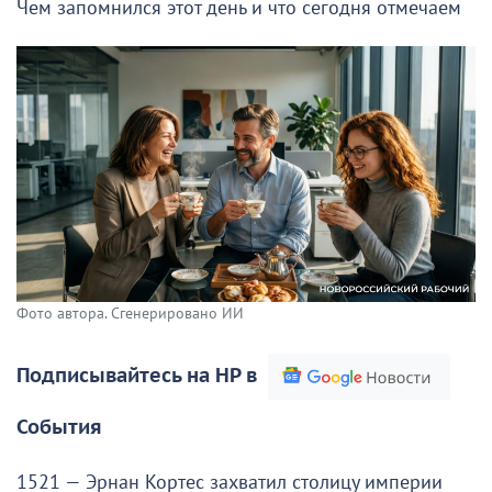
Чем запомнился этот день и что сегодня отмечаем
Фото автора. Сгенерировано ИИ
Подписывайтесь на НР в
События
1521 — Эрнан Кортес захватил столицу империи