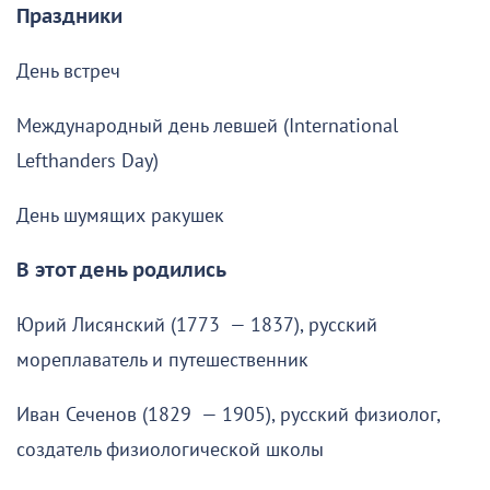
Праздники
День встреч
Международный день левшей (International
Lefthanders Day)
День шумящих ракушек
В этот день родились
Юрий Лисянский (1773 — 1837), русский
мореплаватель и путешественник
Иван Сеченов (1829 — 1905), русский физиолог,
создатель физиологической школы