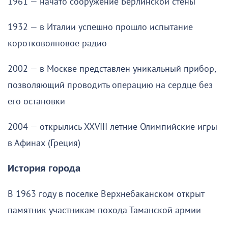
1961 — начато сооружение Берлинской стены
1932 — в Италии успешно прошло испытание
коротковолновое радио
2002 — в Москве представлен уникальный прибор,
позволяющий проводить операцию на сердце без
его остановки
2004 — открылись XXVIII летние Олимпийские игры
в Афинах (Греция)
История города
В 1963 году в поселке Верхнебаканском открыт
памятник участникам похода Таманской армии