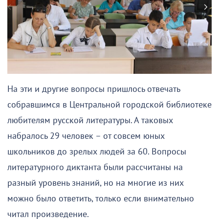
На эти и другие вопросы пришлось отвечать
собравшимся в Центральной городской библиотеке
любителям русской литературы. А таковых
набралось 29 человек – от совсем юных
школьников до зрелых людей за 60. Вопросы
литературного диктанта были рассчитаны на
разный уровень знаний, но на многие из них
можно было ответить, только если внимательно
читал произведение.