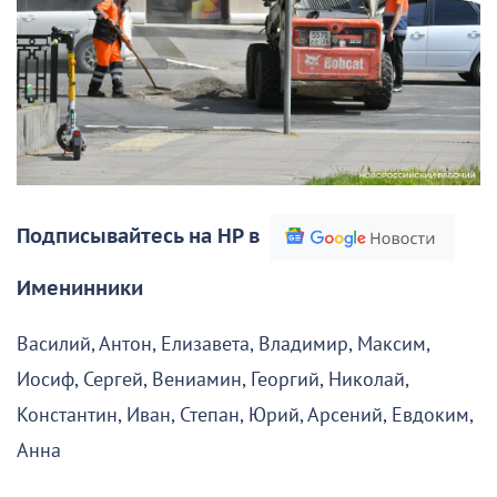
Подписывайтесь на НР в
Именинники
Василий, Антон, Елизавета, Владимир, Максим,
Иосиф, Сергей, Вениамин, Георгий, Николай,
Константин, Иван, Степан, Юрий, Арсений, Евдоким,
Анна