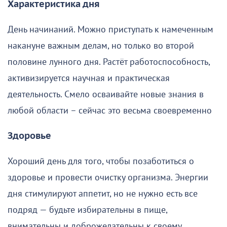
Характеристика дня
День начинаний. Можно приступать к намеченным
накануне важным делам, но только во второй
половине лунного дня. Растёт работоспособность,
активизируется научная и практическая
деятельность. Смело осваивайте новые знания в
любой области – сейчас это весьма своевременно
Здоровье
Хороший день для того, чтобы позаботиться о
здоровье и провести очистку организма. Энергии
дня стимулируют аппетит, но не нужно есть все
подряд — будьте избирательны в пище,
внимательны и доброжелательны к своему