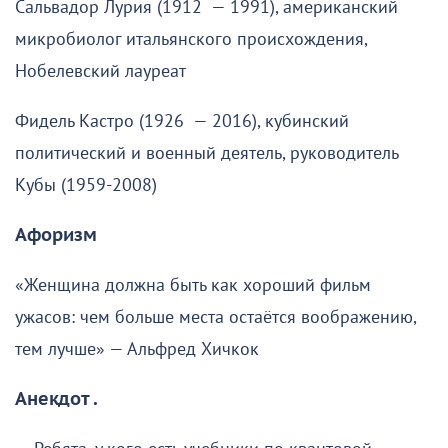
Сальвадор Лурия (1912 — 1991), американский
микробиолог итальянского происхождения,
Нобелевский лауреат
Фидель Кастро (1926 — 2016), кубинский
политический и военный деятель, руководитель
Кубы (1959-2008)
Афоризм
«Женщина должна быть как хороший фильм
ужасов: чем больше места остаётся воображению,
тем лучше» — Альфред Хичкок
Анекдот .