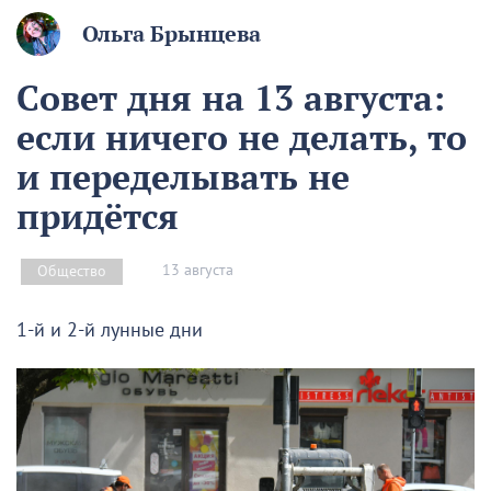
Ольга Брынцева
Совет дня на 13 августа:
если ничего не делать, то
и переделывать не
придётся
13 августа
Общество
1-й и 2-й лунные дни