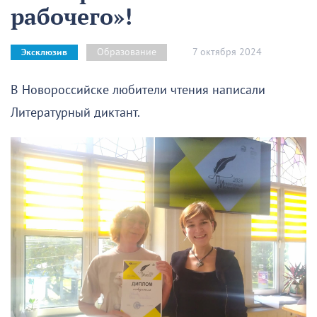
рабочего»!
7 октября 2024
Образование
Эксклюзив
В Новороссийске любители чтения написали
Литературный диктант.