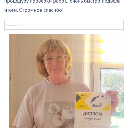
процедуру проверки работ, очень быстро подвела
итоги. Огромное спасибо!