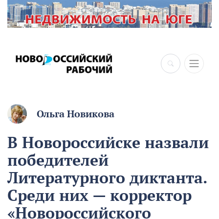
Ольга Новикова
В Новороссийске назвали
победителей
Литературного диктанта.
Среди них — корректор
«Новороссийского