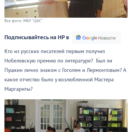
Все фото: МБУ "ЦБС"
Подписывайтесь на НР в
Кто из русских писателей первым получил
Нобелевскую премию по литературе? Был ли
Пушкин лично знаком с Гоголем и Лермонтовым? А
какое отчество было у возлюбленной Мастера
Маргариты?