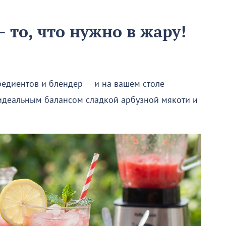
 то, что нужно в жару!
редиентов и блендер — и на вашем столе
 идеальным балансом сладкой арбузной мякоти и