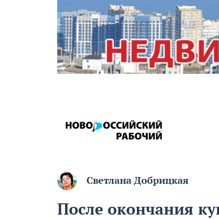
Светлана Добрицкая
После окончания ку