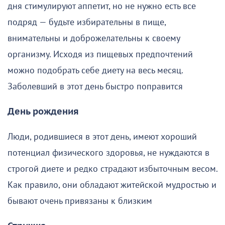
дня стимулируют аппетит, но не нужно есть все
подряд — будьте избирательны в пище,
внимательны и доброжелательны к своему
организму. Исходя из пищевых предпочтений
можно подобрать себе диету на весь месяц.
Заболевший в этот день быстро поправится
День рождения
Люди, родившиеся в этот день, имеют хороший
потенциал физического здоровья, не нуждаются в
строгой диете и редко страдают избыточным весом.
Как правило, они обладают житейской мудростью и
бывают очень привязаны к близким