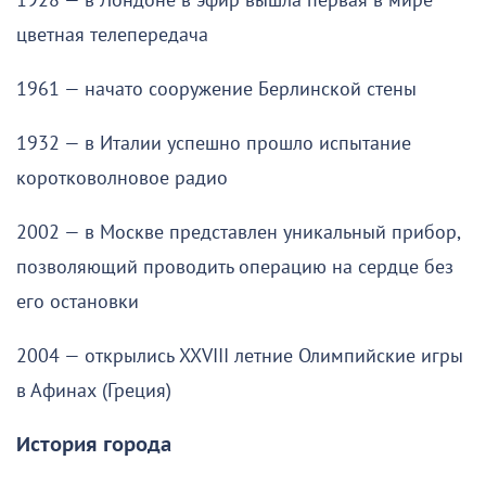
1928 — в Лондоне в эфир вышла первая в мире
цветная телепередача
1961 — начато сооружение Берлинской стены
1932 — в Италии успешно прошло испытание
коротковолновое радио
2002 — в Москве представлен уникальный прибор,
позволяющий проводить операцию на сердце без
его остановки
2004 — открылись XXVIII летние Олимпийские игры
в Афинах (Греция)
История города