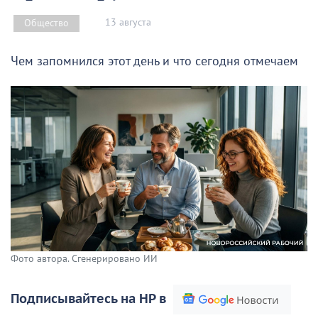
13 августа
Общество
Чем запомнился этот день и что сегодня отмечаем
Фото автора. Сгенерировано ИИ
Подписывайтесь на НР в