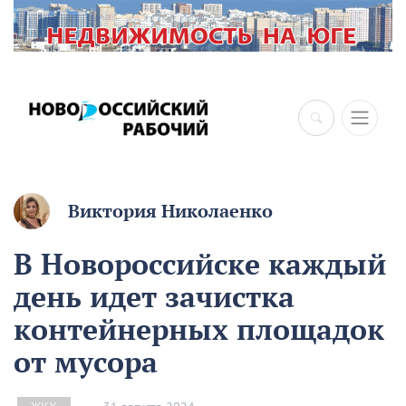
Виктория Николаенко
В Новороссийске каждый
день идет зачистка
контейнерных площадок
от мусора