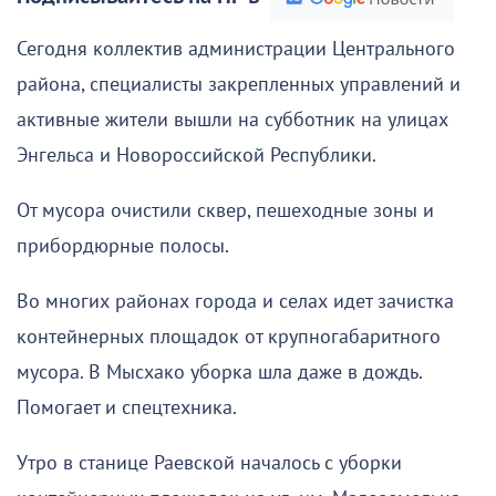
Сегодня коллектив администрации Центрального
района, специалисты закрепленных управлений и
активные жители вышли на субботник на улицах
Энгельса и Новороссийской Республики.
От мусора очистили сквер, пешеходные зоны и
прибордюрные полосы.
Во многих районах города и селах идет зачистка
контейнерных площадок от крупногабаритного
мусора. В Мысхако уборка шла даже в дождь.
Помогает и спецтехника.
Утро в станице Раевской началось с уборки