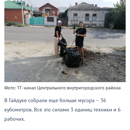
Фото: ТГ -канал Центрального внутригородского района
В Гайдуке собрали еще больше мусора – 36
кубометров. Все это силами 3 единиц техники и 6
рабочих.