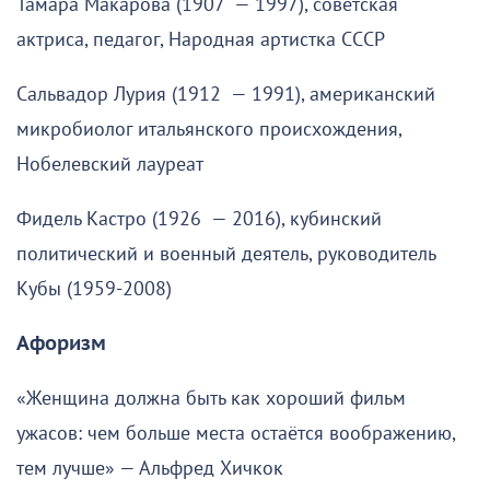
Тамара Макарова (1907 — 1997), советская
актриса, педагог, Народная артистка СССР
Сальвадор Лурия (1912 — 1991), американский
микробиолог итальянского происхождения,
Нобелевский лауреат
Фидель Кастро (1926 — 2016), кубинский
политический и военный деятель, руководитель
Кубы (1959-2008)
Афоризм
«Женщина должна быть как хороший фильм
ужасов: чем больше места остаётся воображению,
тем лучше» — Альфред Хичкок