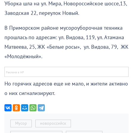
Уборка шла на ул. Мира, Новороссийское шоссе,13,
Заводская 22, переулок Новый.
В Приморском районе мусороуборочная техника
прошлась по адресам: ул. Видова, 119, ул. Атамана
Матвеева, 25, ЖК «Белые росы», ул. Видова, 79, ЖК
«Молодёжный».
Но горячих адресов еще не мало, и жители активно
о них сигнализируют.
Мусор
новороссийск