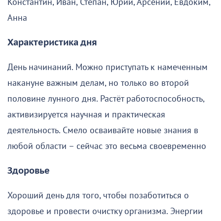
Константин, Иван, Степан, Юрий, Арсений, Евдоким,
Анна
Характеристика дня
День начинаний. Можно приступать к намеченным
накануне важным делам, но только во второй
половине лунного дня. Растёт работоспособность,
активизируется научная и практическая
деятельность. Смело осваивайте новые знания в
любой области – сейчас это весьма своевременно
Здоровье
Хороший день для того, чтобы позаботиться о
здоровье и провести очистку организма. Энергии