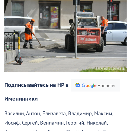
Подписывайтесь на НР в
Именинники
Василий, Антон, Елизавета, Владимир, Максим,
Иосиф, Сергей, Вениамин, Георгий, Николай,