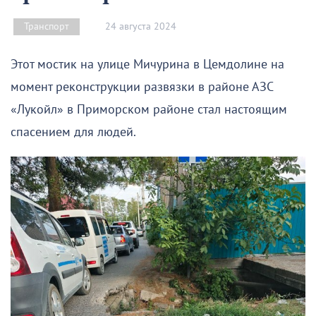
24 августа 2024
Транспорт
Этот мостик на улице Мичурина в Цемдолине на
момент реконструкции развязки в районе АЗС
«Лукойл» в Приморском районе стал настоящим
спасением для людей.