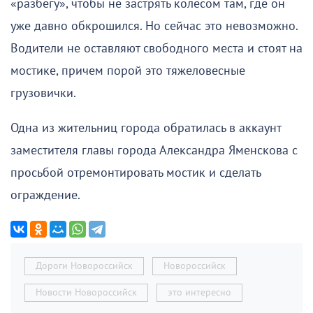
«разбегу», чтобы не застрять колесом там, где он
уже давно обкрошился. Но сейчас это невозможно.
Водители не оставляют свободного места и стоят на
мостике, причем порой это тяжеловесные
грузовички.
Одна из жительниц города обратилась в аккаунт
заместителя главы города Александра Яменскова с
просьбой отремонтировать мостик и сделать
ограждение.
Дороги Новороссийск
Новороссийск
Новости Новороссийск
это интересно