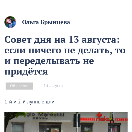
Ольга Брынцева
Совет дня на 13 августа:
если ничего не делать, то
и переделывать не
придётся
13 августа
Общество
1-й и 2-й лунные дни