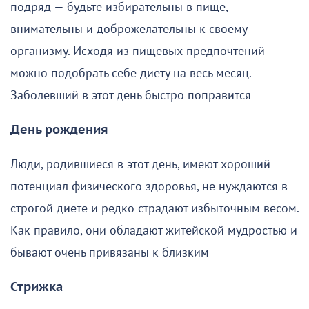
подряд — будьте избирательны в пище,
внимательны и доброжелательны к своему
организму. Исходя из пищевых предпочтений
можно подобрать себе диету на весь месяц.
Заболевший в этот день быстро поправится
День рождения
Люди, родившиеся в этот день, имеют хороший
потенциал физического здоровья, не нуждаются в
строгой диете и редко страдают избыточным весом.
Как правило, они обладают житейской мудростью и
бывают очень привязаны к близким
Стрижка