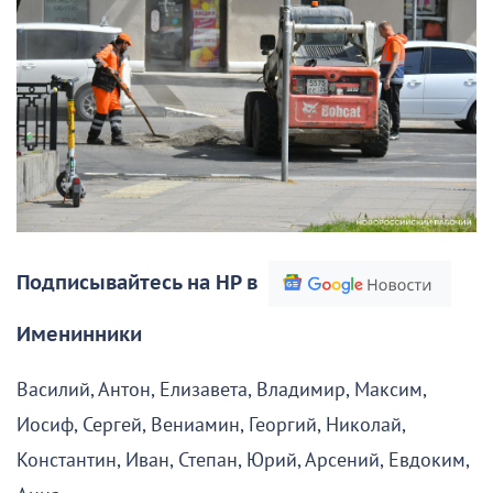
Подписывайтесь на НР в
Именинники
Василий, Антон, Елизавета, Владимир, Максим,
Иосиф, Сергей, Вениамин, Георгий, Николай,
Константин, Иван, Степан, Юрий, Арсений, Евдоким,