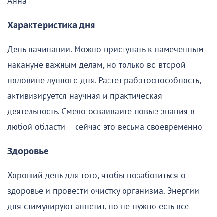
Анна
Характеристика дня
День начинаний. Можно приступать к намеченным
накануне важным делам, но только во второй
половине лунного дня. Растёт работоспособность,
активизируется научная и практическая
деятельность. Смело осваивайте новые знания в
любой области – сейчас это весьма своевременно
Здоровье
Хороший день для того, чтобы позаботиться о
здоровье и провести очистку организма. Энергии
дня стимулируют аппетит, но не нужно есть все