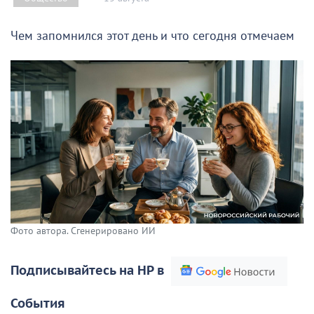
Чем запомнился этот день и что сегодня отмечаем
Фото автора. Сгенерировано ИИ
Подписывайтесь на НР в
События