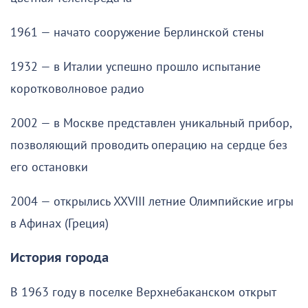
1961 — начато сооружение Берлинской стены
1932 — в Италии успешно прошло испытание
коротковолновое радио
2002 — в Москве представлен уникальный прибор,
позволяющий проводить операцию на сердце без
его остановки
2004 — открылись XXVIII летние Олимпийские игры
в Афинах (Греция)
История города
В 1963 году в поселке Верхнебаканском открыт