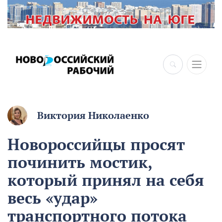
Виктория Николаенко
Новороссийцы просят
починить мостик,
который принял на себя
весь «удар»
транспортного потока