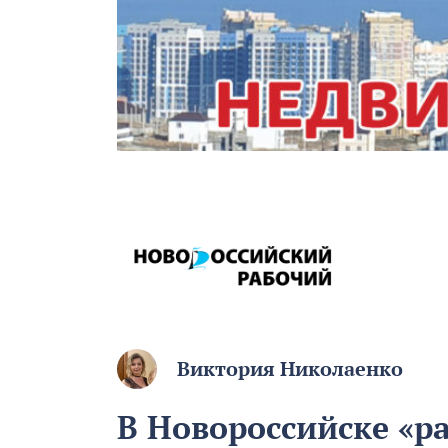
Виктория Николаенко
В Новороссийске «ра