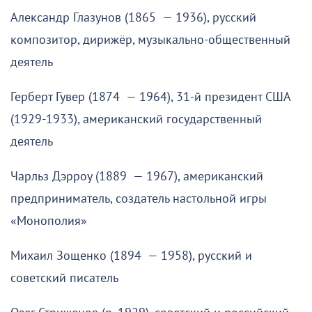
Александр Глазунов (1865 — 1936), русский
композитор, дирижёр, музыкально-общественный
деятель
Герберт Гувер (1874 — 1964), 31-й президент США
(1929-1933), американский государственный
деятель
Чарльз Дэрроу (1889 — 1967), американский
предприниматель, создатель настольной игры
«Монополия»
Михаил Зощенко (1894 — 1958), русский и
советский писатель