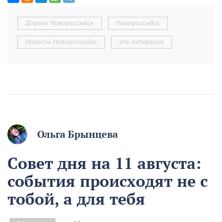
Дороги Новороссийск
Новороссийск
Новости Новороссийск
это интересно
Ольга Брынцева
Совет дня на 11 августа:
события происходят не с
тобой, а для тебя