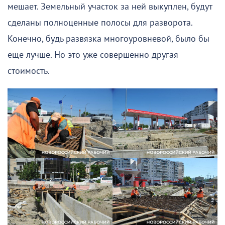
мешает. Земельный участок за ней выкуплен, будут
сделаны полноценные полосы для разворота.
Конечно, будь развязка многоуровневой, было бы
еще лучше. Но это уже совершенно другая
стоимость.