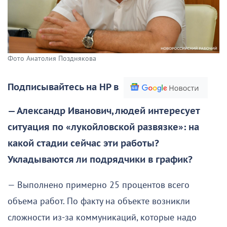
Фото Анатолия Позднякова
Подписывайтесь на НР в
— Александр Иванович, людей интересует
ситуация по «лукойловской развязке»: на
какой стадии сейчас эти работы?
Укладываются ли подрядчики в график?
— Выполнено примерно 25 процентов всего
объема работ. По факту на объекте возникли
сложности из-за коммуникаций, которые надо