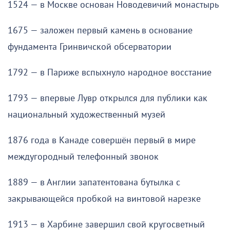
1524 — в Москве основан Новодевичий монастырь
1675 — заложен первый камень в основание
фундамента Гринвичской обсерватории
1792 — в Париже вспыхнуло народное восстание
1793 — впервые Лувр открылся для публики как
национальный художественный музей
1876 года в Канаде совершён первый в мире
междугородный телефонный звонок
1889 — в Англии запатентована бутылка с
закрывающейся пробкой на винтовой нарезке
1913 — в Харбине завершил свой кругосветный