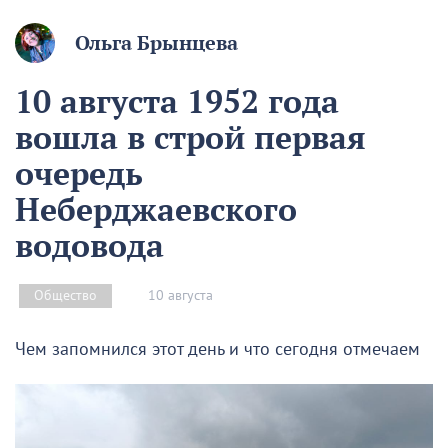
Ольга Брынцева
10 августа 1952 года
вошла в строй первая
очередь
Неберджаевского
водовода
10 августа
Общество
Чем запомнился этот день и что сегодня отмечаем