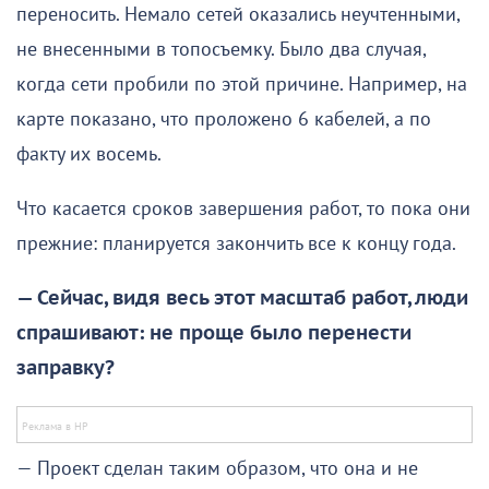
переносить. Немало сетей оказались неучтенными,
не внесенными в топосъемку. Было два случая,
когда сети пробили по этой причине. Например, на
карте показано, что проложено 6 кабелей, а по
факту их восемь.
Что касается сроков завершения работ, то пока они
прежние: планируется закончить все к концу года.
— Сейчас, видя весь этот масштаб работ, люди
спрашивают: не проще было перенести
заправку?
— Проект сделан таким образом, что она и не