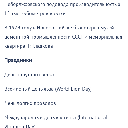
Неберджаевского водовода производительностью
15 тыс. кубометров в сутки
В 1979 году в Новороссийске был открыт музей
цементной промышленности СССР и мемориальная
квартира Ф. Гладкова
Праздники
День попутного ветра
Всемирный день льва (World Lion Day)
День долгих проводов
Международный день влогинга (International
Vlogging Day)