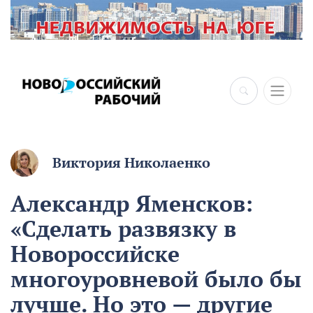
Виктория Николаенко
Александр Яменсков:
«Сделать развязку в
Новороссийске
многоуровневой было бы
лучше. Но это — другие