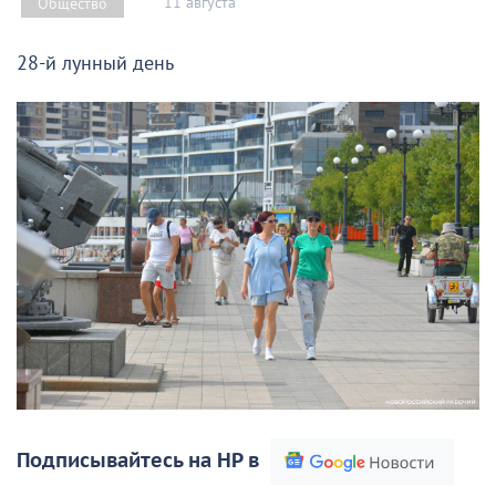
11 августа
Общество
28-й лунный день
Подписывайтесь на НР в