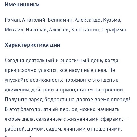
Именинники
Роман, Анатолий, Вениамин, Александр, Кузьма,
Михаил, Николай, Алексей, Константин, Серафима
Характеристика дня
Сегодня деятельный и энергичный день, когда
превосходно удаются все насущные дела. Не
упускайте возможность, проживите этот день в
движении, действии и приподнятом настроении.
Получите заряд бодрости на долгое время вперёд!
В этот благоприятный период можно начинать
любые дела, связанные с жизненными сферами, —
работой, домом, садом, личными отношениями.