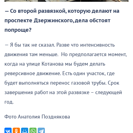
— Со второй развязкой, которую делают на
проспекте Дзержинского, дела обстоят
попроще?
— Я бы так не сказал. Разве что интенсивность
движения там меньше. Но предполагается момент,
когда на улице Котанова мы будем делать
реверсивное движение. Есть один участок, где
будет выполняться перенос газовой трубы. Срок
завершения работ на этой развязке – следующей
год.
Фото Анатолия Позднякова