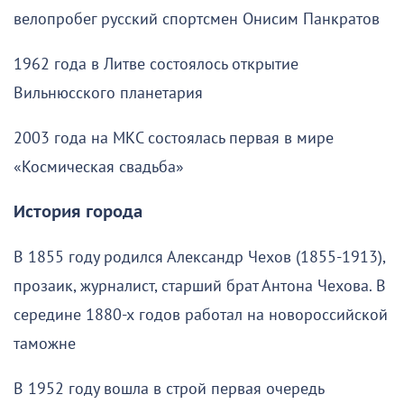
велопробег русский спортсмен Онисим Панкратов
1962 года в Литве состоялось открытие
Вильнюсского планетария
2003 года на МКС состоялась первая в мире
«Космическая свадьба»
История города
В 1855 году родился Александр Чехов (1855-1913),
прозаик, журналист, старший брат Антона Чехова. В
середине 1880-х годов работал на новороссийской
таможне
В 1952 году вошла в строй первая очередь