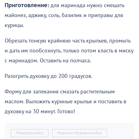
Приготовление:
для маринада нужно смешать
майонез, аджику, соль, базилик и приправы для
курицы.
Обрезать тонкую крайнюю часть крыльев, промыть
и дать им пообсохнуть, только потом класть в миску
с маринадом. Оставить на полчаса.
Разогреть духовку до 200 градусов.
Форму для запекания смазать растительным
маслом. Выложить куриные крылья и поставить в
духовку на 30 минут. Готово!
Новороссийск
Новости Новороссийск