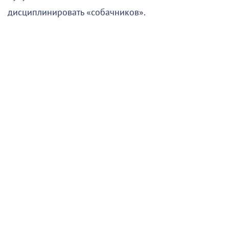
дисциплинировать «собачников».