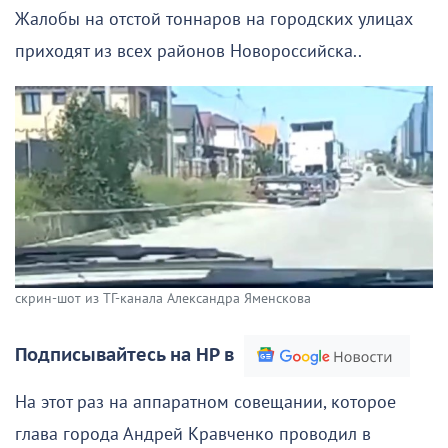
Жалобы на отстой тоннаров на городских улицах
приходят из всех районов Новороссийска..
скрин-шот из ТГ-канала Александра Яменскова
Подписывайтесь на НР в
На этот раз на аппаратном совещании, которое
глава города Андрей Кравченко проводил в