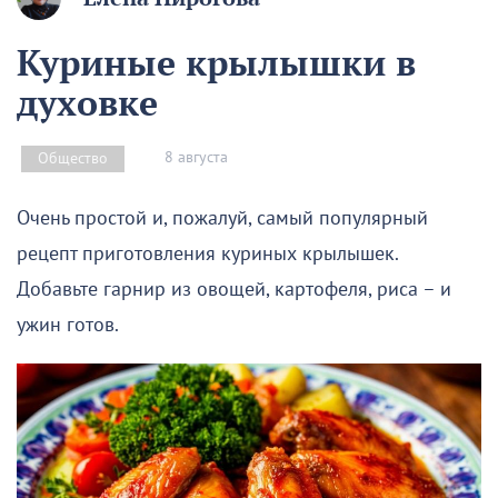
Куриные крылышки в
духовке
8 августа
Общество
Очень простой и, пожалуй, самый популярный
рецепт приготовления куриных крылышек.
Добавьте гарнир из овощей, картофеля, риса – и
ужин готов.