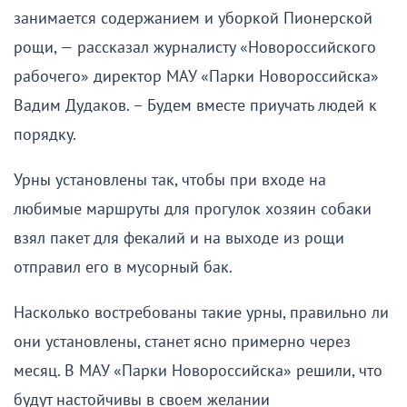
занимается содержанием и уборкой Пионерской
рощи, — рассказал журналисту «Новороссийского
рабочего» директор МАУ «Парки Новороссийска»
Вадим Дудаков. – Будем вместе приучать людей к
порядку.
Урны установлены так, чтобы при входе на
любимые маршруты для прогулок хозяин собаки
взял пакет для фекалий и на выходе из рощи
отправил его в мусорный бак.
Насколько востребованы такие урны, правильно ли
они установлены, станет ясно примерно через
месяц. В МАУ «Парки Новороссийска» решили, что
будут настойчивы в своем желании