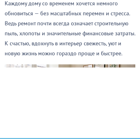
Каждому дому со временем хочется немного
обновиться — без масштабных перемен и стресса.
Ведь ремонт почти всегда означает строительную
пыль, хлопоты и значительные финансовые затраты.
К счастью, вдохнуть в интерьер свежесть, уют и
новую жизнь можно гораздо проще и быстрее.