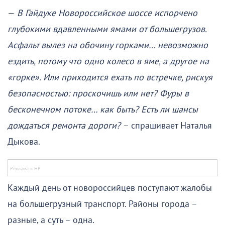
—
В Гайдуке Новороссийское шоссе испорчено
глубокими вдавленными ямами от большегрузов.
Асфальт вылез на обочину горками… невозможно
ездить, потому что одно колесо в яме, а другое на
«горке». Или приходится ехать по встречке, рискуя
безопасностью: проскочишь или нет? Фуры в
бесконечном потоке… как быть? Есть ли шансы
дождаться ремонта дороги?
– спрашивает Наталья
Дыкова.
Каждый день от новороссийцев поступают жалобы
на большегрузный транспорт. Районы города –
разные, а суть – одна.