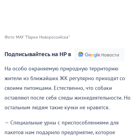
Фото МАУ "Парки Новороссийска"
Подписывайтесь на НР в
На особо охраняемую природную территорию
жители из ближайших ЖК регулярно приходят со
своими питомцами. Естественно, что собаки
оставляют после себя следы жизнедеятельности. Но
остальным людям такие кучки не нравятся.
— Специальные урны с приспособлениями для
пакетов нам подарило предприятие, которое