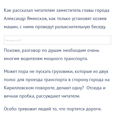
Как рассказал читателям заместитель главы города
Александр Яменсков, как только установят хозяев
машин, с ними проведут разъяснительную беседу.
Похоже, разговор по душам необходим очень
многим водителям мощного транспорта.
Может пора не пускать грузовики, которые из двух
полос для проезда транспорта в сторону города на
Кирилловском повороте, делают одну? Отсюда и
вечная пробка, рассуждают читатели.
Особо тревожит людей то, что портятся дороги.