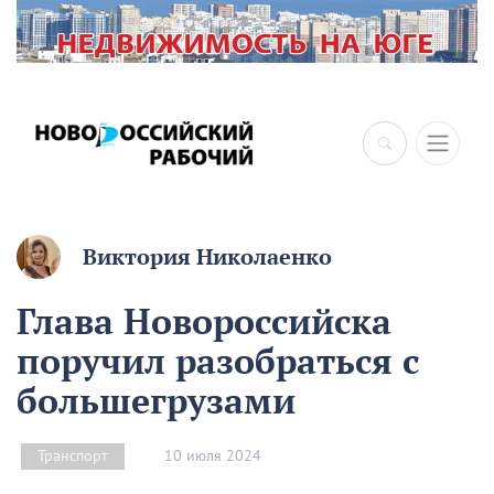
Виктория Николаенко
Глава Новороссийска
поручил разобраться с
большегрузами
10 июля 2024
Транспорт