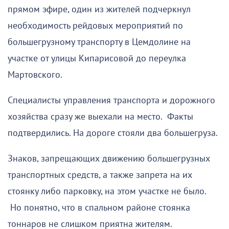
прямом эфире, один из жителей подчеркнул
необходимость рейдовых мероприятий по
большегрузному транспорту в Цемдолине на
участке от улицы Кипарисовой до переулка
Мартовского.
Специалисты управления транспорта и дорожного
хозяйства сразу же выехали на место. Факты
подтвердились. На дороге стояли два большегруза.
Знаков, запрещающих движению большегрузных
транспортных средств, а также запрета на их
стоянку либо парковку, на этом участке не было.
Но понятно, что в спальном районе стоянка
тоннаров не слишком приятна жителям.