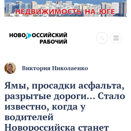
Виктория Николаенко
Ямы, просадки асфальта,
разрытые дороги… Стало
известно, когда у
водителей
Новороссийска станет