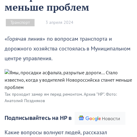
меньше проблем
3 апреля 2024
Транспорт
«Горячая линия» по вопросам транспорта и
дорожного хозяйства состоялась в Муниципальном
центре управления.
Так проходит замер ям перед ремонтом. Архив "НР". Фото:
Анатолий Поздняков
Подписывайтесь на НР в
Какие вопросы волнуют людей, рассказал