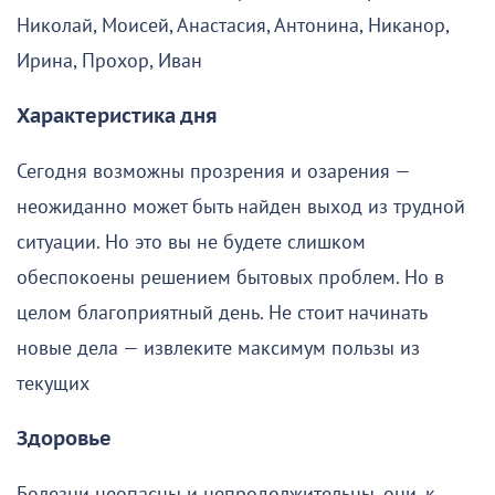
Николай, Моисей, Анастасия, Антонина, Никанор,
Ирина, Прохор, Иван
Характеристика дня
Сегодня возможны прозрения и озарения —
неожиданно может быть найден выход из трудной
ситуации. Но это вы не будете слишком
обеспокоены решением бытовых проблем. Но в
целом благоприятный день. Не стоит начинать
новые дела — извлеките максимум пользы из
текущих
Здоровье
Болезни неопасны и непродолжительны, они, к