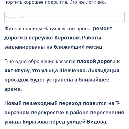
портить хорошее покрытие. Это же логично.
Жители станицы Натухаевской просят
ремонт
дороги в переулке Коротком. Работы
запланированы на ближайший месяц
.
Еще одно обращение касается
плохой дороги к
яхт-клубу, это ул.ица Шевченко. Ликвидация
просадок будет устранена в ближайшее
время
.
Новый пешеходный переход появится на Т-
образном перекрестке в районе пересечения
улицы Бирюзова перед улицей Видова.