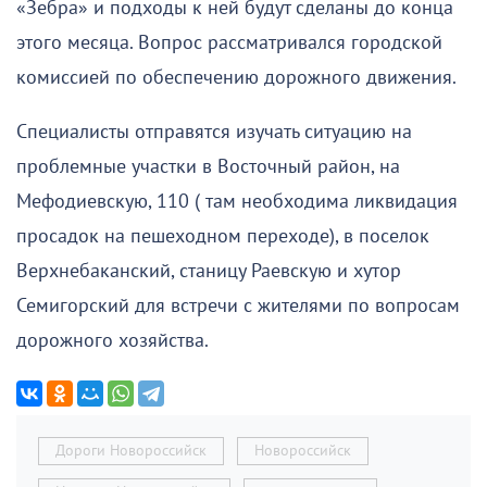
«Зебра» и подходы к ней будут сделаны до конца
этого месяца. Вопрос рассматривался городской
комиссией по обеспечению дорожного движения.
Специалисты отправятся изучать ситуацию на
проблемные участки в Восточный район, на
Мефодиевскую, 110 ( там необходима ликвидация
просадок на пешеходном переходе), в поселок
Верхнебаканский, станицу Раевскую и хутор
Семигорский для встречи с жителями по вопросам
дорожного хозяйства.
Дороги Новороссийск
Новороссийск