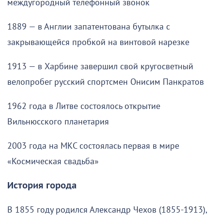
междугородный телефонный звонок
1889 — в Англии запатентована бутылка с
закрывающейся пробкой на винтовой нарезке
1913 — в Харбине завершил свой кругосветный
велопробег русский спортсмен Онисим Панкратов
1962 года в Литве состоялось открытие
Вильнюсского планетария
2003 года на МКС состоялась первая в мире
«Космическая свадьба»
История города
В 1855 году родился Александр Чехов (1855-1913),