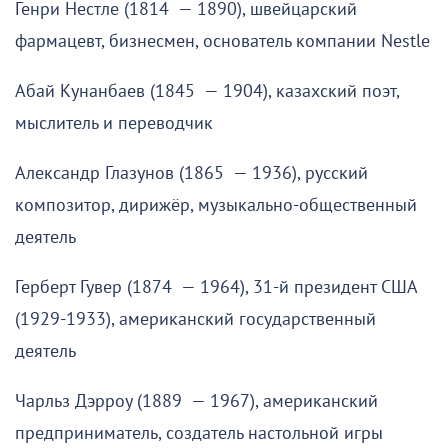
Генри Нестле (1814 — 1890), швейцарский
фармацевт, бизнесмен, основатель компании Nestle
Абай Кунанбаев (1845 — 1904), казахский поэт,
мыслитель и переводчик
Александр Глазунов (1865 — 1936), русский
композитор, дирижёр, музыкально-общественный
деятель
Герберт Гувер (1874 — 1964), 31-й президент США
(1929-1933), американский государственный
деятель
Чарльз Дэрроу (1889 — 1967), американский
предприниматель, создатель настольной игры