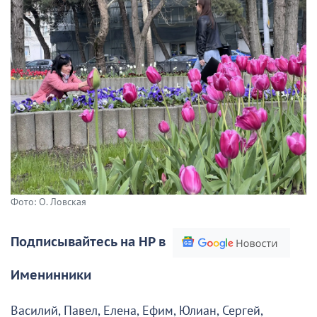
Фото: О. Ловская
Подписывайтесь на НР в
Именинники
Василий, Павел, Елена, Ефим, Юлиан, Сергей,