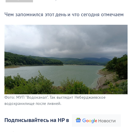
Чем запомнился этот день и что сегодня отмечаем
Фото: МУП "Водоканал". Так выглядит Неберджаевское
водохранилище после ливней.
Подписывайтесь на НР в