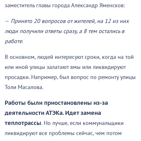
заместитель главы города Александр Яменсков:
—
Принято 20 вопросов от жителей, на 12 из них
люди получили ответы сразу, а 8 тем остались в
работе
.
В основном, людей интересуют сроки, когда на той
или иной улицы залатают ямы или ликвидируют
просадки. Например, был вопрос по ремонту улицы
Толи Масалова.
Работы были приостановлены из-за
деятельности АТЭКа. Идет замена
теплотрассы
. Но лучше, если коммунальщики
ликвидируют все проблемы сейчас, чем потом