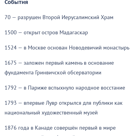
События
70 — разрушен Второй Иерусалимский Храм
1500 — открыт остров Мадагаскар
1524 — в Москве основан Новодевичий монастырь
1675 — заложен первый камень в основание
фундамента Гринвичской обсерватории
1792 — в Париже вспыхнуло народное восстание
1793 — впервые Лувр открылся для публики как
национальный художественный музей
1876 года в Канаде совершён первый в мире