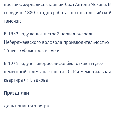
прозаик, журналист, старший брат Антона Чехова. В
середине 1880-х годов работал на новороссийской
таможне
В 1952 году вошла в строй первая очередь
Неберджаевского водовода производительностью
15 тыс. кубометров в сутки
В 1979 году в Новороссийске был открыт музей
цементной промышленности СССР и мемориальная
квартира Ф. Гладкова
Праздники
День попутного ветра