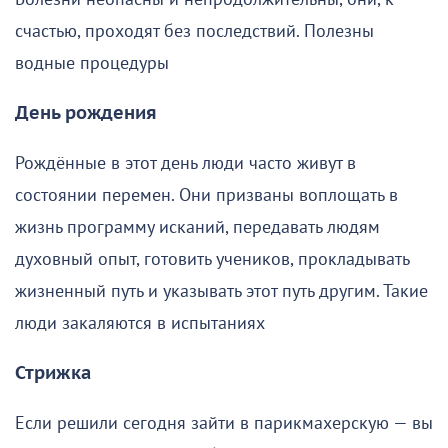
счастью, проходят без последствий. Полезны
водные процедуры
День рождения
Рождённые в этот день люди часто живут в
состоянии перемен. Они призваны воплощать в
жизнь программу исканий, передавать людям
духовный опыт, готовить учеников, прокладывать
жизненный путь и указывать этот путь другим. Такие
люди закаляются в испытаниях
Стрижка
Если решили сегодня зайти в парикмахерскую — вы