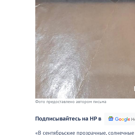
Фото предоставлено автором письма
Подписывайтесь на НР в
«В сентябрьские прозрачные, солнечные