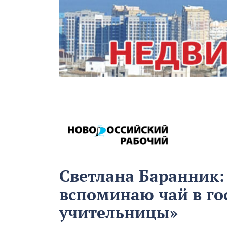
Светлана Баранник:
вспоминаю чай в го
учительницы»