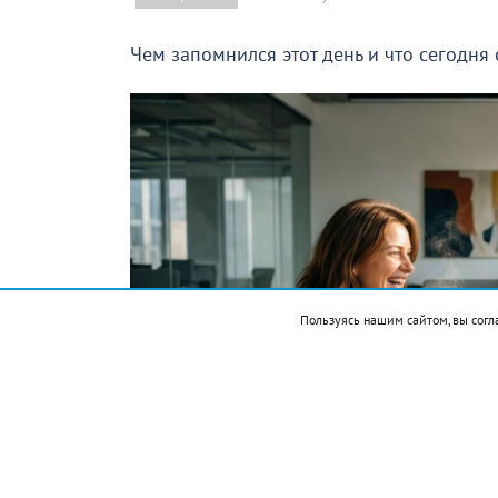
Чем запомнился этот день и что сегодня
Пользуясь нашим сайтом, вы согл