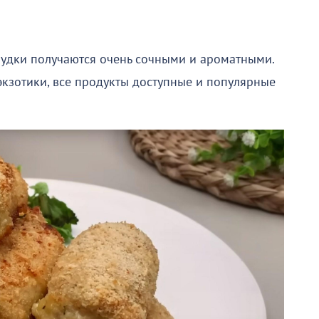
грудки получаются очень сочными и ароматными.
экзотики, все продукты доступные и популярные