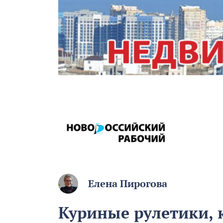
Елена Пирогова
Куриные рулетики, 