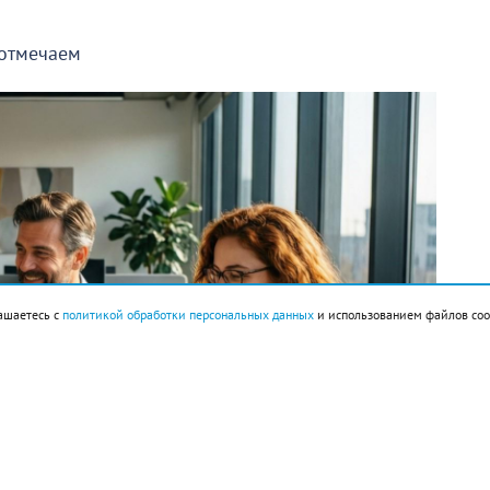
 отмечаем
ашаетесь с
политикой обработки персональных данных
и использованием файлов coo