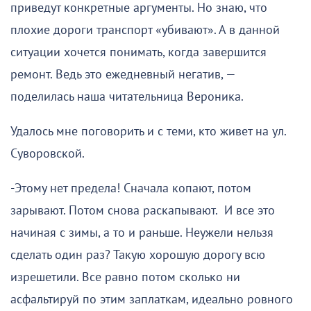
приведут конкретные аргументы. Но знаю, что
плохие дороги транспорт «убивают». А в данной
ситуации хочется понимать, когда завершится
ремонт. Ведь это ежедневный негатив, —
поделилась наша читательница Вероника.
Удалось мне поговорить и с теми, кто живет на ул.
Суворовской.
-Этому нет предела! Сначала копают, потом
зарывают. Потом снова раскапывают. И все это
начиная с зимы, а то и раньше. Неужели нельзя
сделать один раз? Такую хорошую дорогу всю
изрешетили. Все равно потом сколько ни
асфальтируй по этим заплаткам, идеально ровного