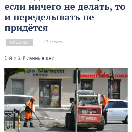
если ничего не делать, то
и переделывать не
придётся
13 августа
Общество
1-й и 2-й лунные дни