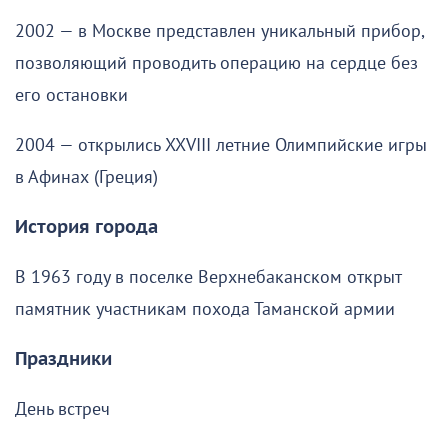
2002 — в Москве представлен уникальный прибор,
позволяющий проводить операцию на сердце без
его остановки
2004 — открылись XXVIII летние Олимпийские игры
в Афинах (Греция)
История города
В 1963 году в поселке Верхнебаканском открыт
памятник участникам похода Таманской армии
Праздники
День встреч