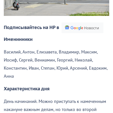
Подписывайтесь на НР в
Именинники
Василий, Антон, Елизавета, Владимир, Максим,
Иосиф, Сергей, Вениамин, Георгий, Николай,
Константин, Иван, Степан, Юрий, Арсений, Евдоким,
Анна
Характеристика дня
День начинаний. Можно приступать к намеченным
накануне важным делам, но только во второй