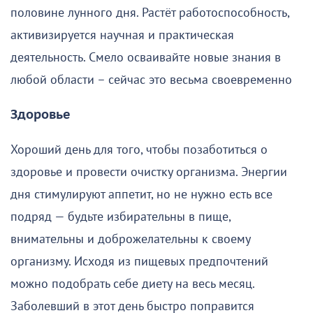
половине лунного дня. Растёт работоспособность,
активизируется научная и практическая
деятельность. Смело осваивайте новые знания в
любой области – сейчас это весьма своевременно
Здоровье
Хороший день для того, чтобы позаботиться о
здоровье и провести очистку организма. Энергии
дня стимулируют аппетит, но не нужно есть все
подряд — будьте избирательны в пище,
внимательны и доброжелательны к своему
организму. Исходя из пищевых предпочтений
можно подобрать себе диету на весь месяц.
Заболевший в этот день быстро поправится