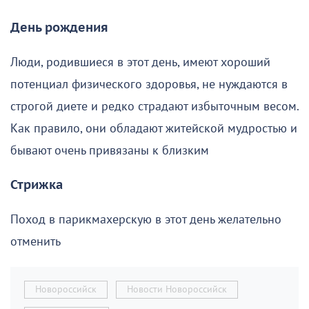
День рождения
Люди, родившиеся в этот день, имеют хороший
потенциал физического здоровья, не нуждаются в
строгой диете и редко страдают избыточным весом.
Как правило, они обладают житейской мудростью и
бывают очень привязаны к близким
Стрижка
Поход в парикмахерскую в этот день желательно
отменить
Новороссийск
Новости Новороссийск