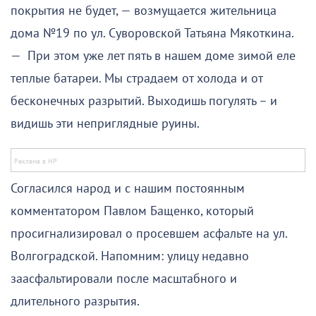
покрытия не будет, — возмущается жительница
дома №19 по ул. Суворовской Татьяна Мякоткина.
— При этом уже лет пять в нашем доме зимой еле
теплые батареи. Мы страдаем от холода и от
бесконечных разрытий. Выходишь погулять – и
видишь эти неприглядные руины.
Согласился народ и с нашим постоянным
комментатором Павлом Бащенко, который
просигнализировал о просевшем асфальте на ул.
Волгоградской. Напомним: улицу недавно
заасфальтировали после масштабного и
длительного разрытия.