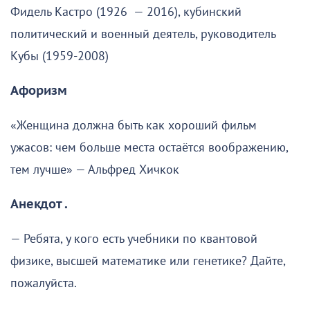
Фидель Кастро (1926 — 2016), кубинский
политический и военный деятель, руководитель
Кубы (1959-2008)
Афоризм
«Женщина должна быть как хороший фильм
ужасов: чем больше места остаётся воображению,
тем лучше» — Альфред Хичкок
Анекдот .
— Ребята, у кого есть учебники по квантовой
физике, высшей математике или генетике? Дайте,
пожалуйста.