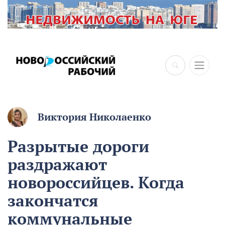
Виктория Николаенко
Разрытые дороги
раздражают
новороссийцев. Когда
закончатся
коммунальные