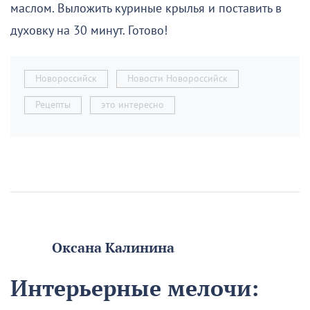
маслом. Выложить куриные крылья и поставить в
духовку на 30 минут. Готово!
Новороссийск
Новости Новороссийск
Рецепты
это интересно
Оксана Калинина
Интерьерные мелочи: