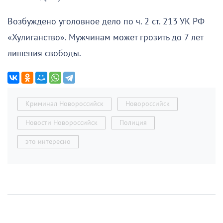
Возбуждено уголовное дело по ч. 2 ст. 213 УК РФ
«Хулиганство». Мужчинам может грозить до 7 лет
лишения свободы.
Криминал Новороссийск
Новороссийск
Новости Новороссийск
Полиция
это интересно