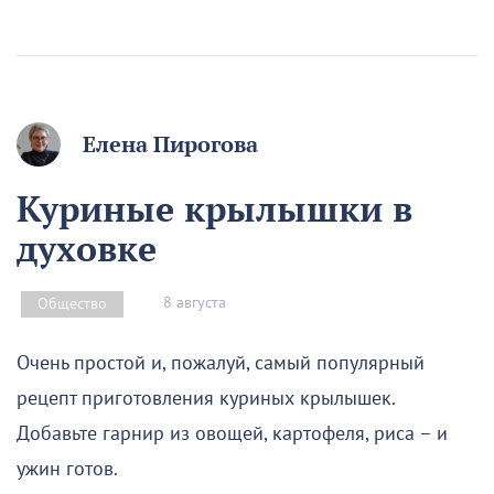
Елена Пирогова
Куриные крылышки в
духовке
8 августа
Общество
Очень простой и, пожалуй, самый популярный
рецепт приготовления куриных крылышек.
Добавьте гарнир из овощей, картофеля, риса – и
ужин готов.