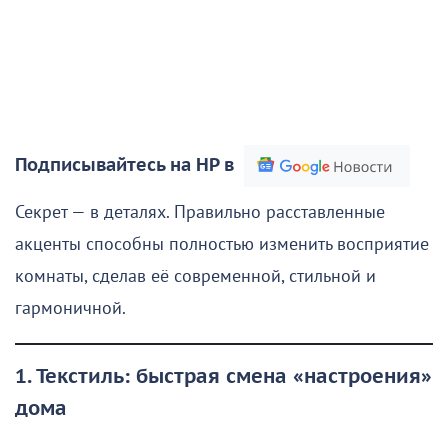
Подписывайтесь на НР в
Секрет — в деталях. Правильно расставленные
акценты способны полностью изменить восприятие
комнаты, сделав её современной, стильной и
гармоничной.
1. Текстиль: быстрая смена «настроения»
дома