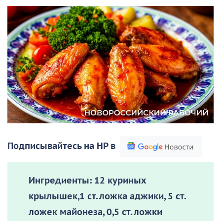
Подписывайтесь на НР в
Ингредиенты:
12 куриных
крылышек,1 ст. ложка аджики, 5 ст.
ложек майонеза, 0,5 ст. ложки