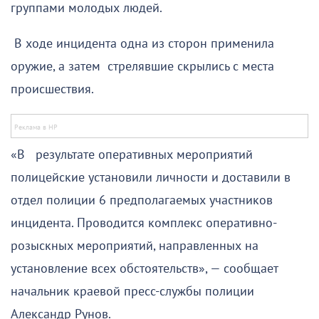
группами молодых людей.
В ходе инцидента одна из сторон применила
оружие, а затем стрелявшие скрылись с места
происшествия.
«В результате оперативных мероприятий
полицейские установили личности и доставили в
отдел полиции 6 предполагаемых участников
инцидента. Проводится комплекс оперативно-
розыскных мероприятий, направленных на
установление всех обстоятельств», — сообщает
начальник краевой пресс-службы полиции
Александр Рунов.