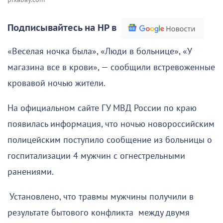
Подписывайтесь на НР в
«Веселая ночка была», «Люди в больнице», «У
магазина все в крови», — сообщили встревоженные
кровавой ночью жители.
На официальном сайте ГУ МВД России по краю
появилась информация, что ночью новороссийским
полицейским поступило сообщение из больницы о
госпитализации 4 мужчин с огнестрельными
ранениями.
Установлено, что травмы мужчины получили в
результате бытового конфликта между двумя