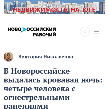
Виктория Николаенко
В Новороссийске
выдалась кровавая ночь:
четыре человека с
огнестрельными
ранениями