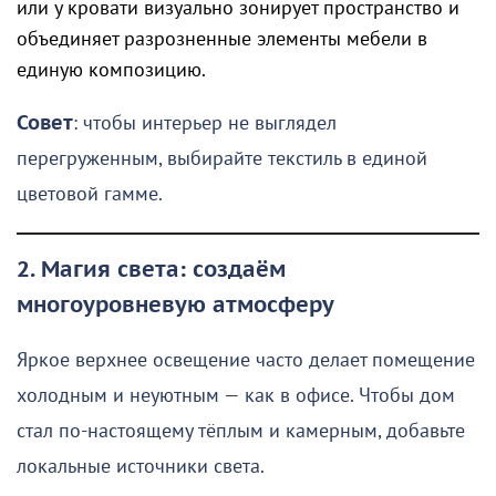
или у кровати визуально зонирует пространство и
объединяет разрозненные элементы мебели в
единую композицию.
Совет
: чтобы интерьер не выглядел
перегруженным, выбирайте текстиль в единой
цветовой гамме.
2. Магия света: создаём
многоуровневую атмосферу
Яркое верхнее освещение часто делает помещение
холодным и неуютным — как в офисе. Чтобы дом
стал по-настоящему тёплым и камерным, добавьте
локальные источники света.