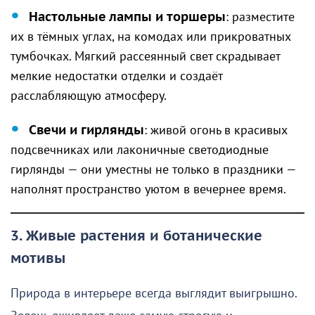
Настольные лампы и торшеры
: разместите
их в тёмных углах, на комодах или прикроватных
тумбочках. Мягкий рассеянный свет скрадывает
мелкие недостатки отделки и создаёт
расслабляющую атмосферу.
Свечи и гирлянды
: живой огонь в красивых
подсвечниках или лаконичные светодиодные
гирлянды — они уместны не только в праздники —
наполнят пространство уютом в вечернее время.
3. Живые растения и ботанические
мотивы
Природа в интерьере всегда выглядит выигрышно.