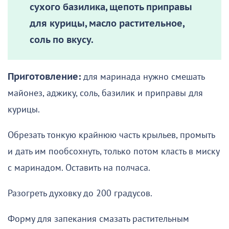
сухого базилика, щепоть приправы
для курицы, масло растительное,
соль по вкусу.
Приготовление:
для маринада нужно смешать
майонез, аджику, соль, базилик и приправы для
курицы.
Обрезать тонкую крайнюю часть крыльев, промыть
и дать им пообсохнуть, только потом класть в миску
с маринадом. Оставить на полчаса.
Разогреть духовку до 200 градусов.
Форму для запекания смазать растительным