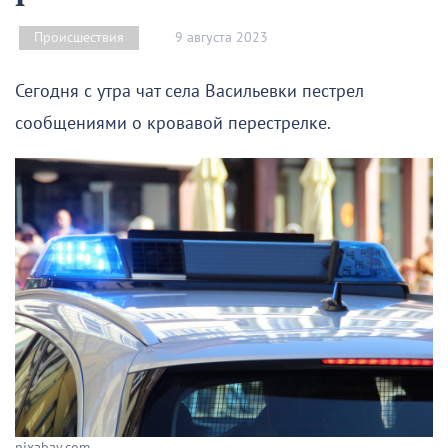
9 августа 2023
Происшествия
Сегодня с утра чат села Васильевки пестрел
сообщениями о кровавой перестрелке.
pixabay.com