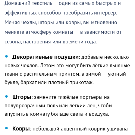
Домашний текстиль — один из самых быстрых и
эффективных способов преобразить интерьер.
Меняя чехлы, шторы или ковры, вы мгновенно
меняете атмосферу комнаты — в зависимости от
сезона, настроения или времени года.
Декоративные подушки
: добавьте несколько
новых чехлов. Летом это могут быть лёгкие льняные
ткани с растительным принтом, а зимой — уютный
букле, бархат или плотный трикотаж.
Шторы
: замените тяжёлые портьеры на
полупрозрачный тюль или лёгкий лён, чтобы
впустить в комнату больше света и воздуха.
Ковры
: небольшой акцентный коврик у дивана