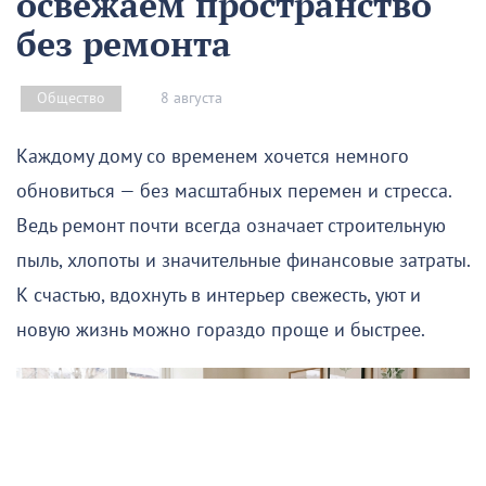
освежаем пространство
без ремонта
8 августа
Общество
Каждому дому со временем хочется немного
обновиться — без масштабных перемен и стресса.
Ведь ремонт почти всегда означает строительную
пыль, хлопоты и значительные финансовые затраты.
К счастью, вдохнуть в интерьер свежесть, уют и
новую жизнь можно гораздо проще и быстрее.