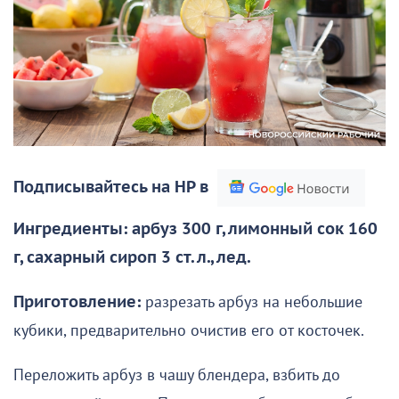
Подписывайтесь на НР в
Ингредиенты: арбуз 300 г, лимонный сок 160
г, сахарный сироп 3 ст. л., лед.
Приготовление:
разрезать арбуз на небольшие
кубики, предварительно очистив его от косточек.
Переложить арбуз в чашу блендера, взбить до