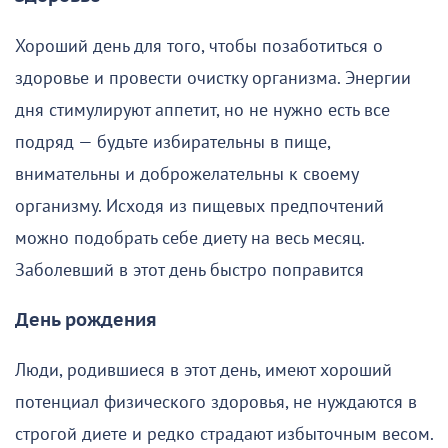
Хороший день для того, чтобы позаботиться о
здоровье и провести очистку организма. Энергии
дня стимулируют аппетит, но не нужно есть все
подряд — будьте избирательны в пище,
внимательны и доброжелательны к своему
организму. Исходя из пищевых предпочтений
можно подобрать себе диету на весь месяц.
Заболевший в этот день быстро поправится
День рождения
Люди, родившиеся в этот день, имеют хороший
потенциал физического здоровья, не нуждаются в
строгой диете и редко страдают избыточным весом.