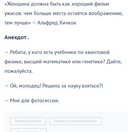
«Женщина должна быть как хороший фильм
ужасов: чем больше места остаётся воображению,
тем лучше» — Альфред Хичкок
Анекдот .
— Ребята, у кого есть учебники по квантовой
физике, высшей математике или генетике? Дайте,
пожалуйста.
— Ой, молодец! Решила за науку взяться?!
— Мне для фотосессии.
Новороссийск
Новости Новороссийск