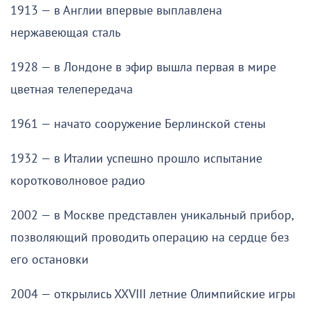
1913 — в Англии впервые выплавлена
нержавеющая сталь
1928 — в Лондоне в эфир вышла первая в мире
цветная телепередача
1961 — начато сооружение Берлинской стены
1932 — в Италии успешно прошло испытание
коротковолновое радио
2002 — в Москве представлен уникальный прибор,
позволяющий проводить операцию на сердце без
его остановки
2004 — открылись XXVIII летние Олимпийские игры