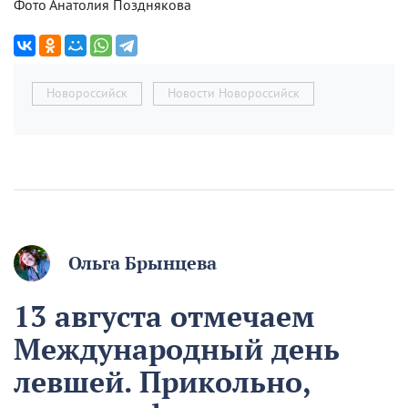
Фото Анатолия Позднякова
Новороссийск
Новости Новороссийск
Ольга Брынцева
13 августа отмечаем
Международный день
левшей. Прикольно,