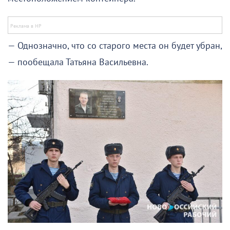
— Однозначно, что со старого места он будет убран,
— пообещала Татьяна Васильевна.