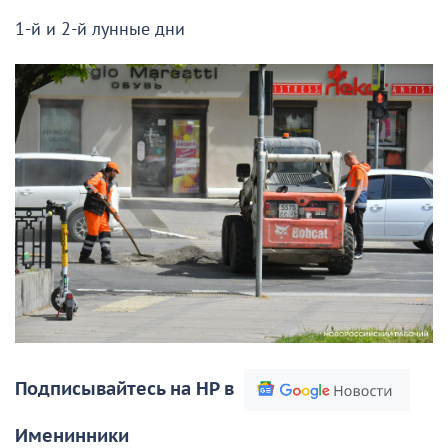
1-й и 2-й лунные дни
Подписывайтесь на НР в
Именинники