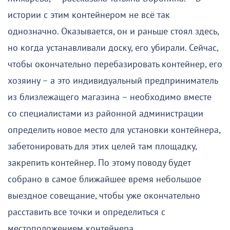
истории с этим контейнером не всё так
однозначно. Оказывается, он и раньше стоял здесь,
но когда устанавливали доску, его убирали. Сейчас,
чтобы окончательно перебазировать контейнер, его
хозяину – а это индивидуальный предприниматель
из близлежащего магазина – необходимо вместе
со специалистами из районной администрации
определить новое место для установки контейнера,
забетонировать для этих целей там площадку,
закрепить контейнер. По этому поводу будет
собрано в самое ближайшее время небольшое
выездное совещание, чтобы уже окончательно
расставить все точки и определиться с
местоположением контейнера.