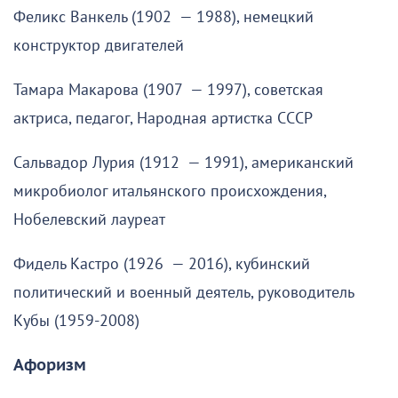
Феликс Ванкель (1902 — 1988), немецкий
конструктор двигателей
Тамара Макарова (1907 — 1997), советская
актриса, педагог, Народная артистка СССР
Сальвадор Лурия (1912 — 1991), американский
микробиолог итальянского происхождения,
Нобелевский лауреат
Фидель Кастро (1926 — 2016), кубинский
политический и военный деятель, руководитель
Кубы (1959-2008)
Афоризм