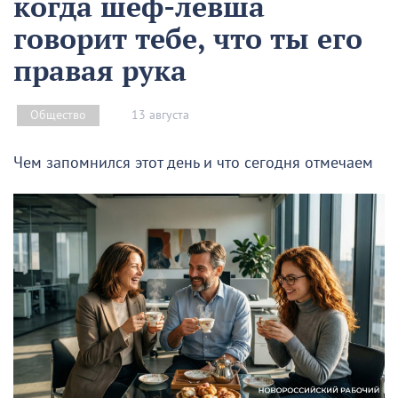
когда шеф-левша
говорит тебе, что ты его
правая рука
13 августа
Общество
Чем запомнился этот день и что сегодня отмечаем