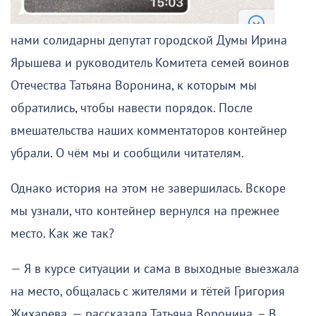
нами солидарны депутат городской Думы Ирина
Ярышева и руководитель Комитета семей воинов
Отечества Татьяна Воронина, к которым мы
обратились, чтобы навести порядок. После
вмешательства наших комментаторов контейнер
убрали. О чём мы и сообщили читателям.
Однако история на этом не завершилась. Вскоре
мы узнали, что контейнер вернулся на прежнее
место. Как же так?
— Я в курсе ситуации и сама в выходные выезжала
на место, общалась с жителями и тётей Григория
Жихарева, — рассказала Татьяна Воронина. – В