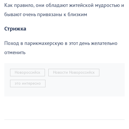
Как правило, они обладают житейской мудростью и
бывают очень привязаны к близким
Стрижка
Поход в парикмахерскую в этот день желательно
отменить
Новороссийск
Новости Новороссийск
это интересно