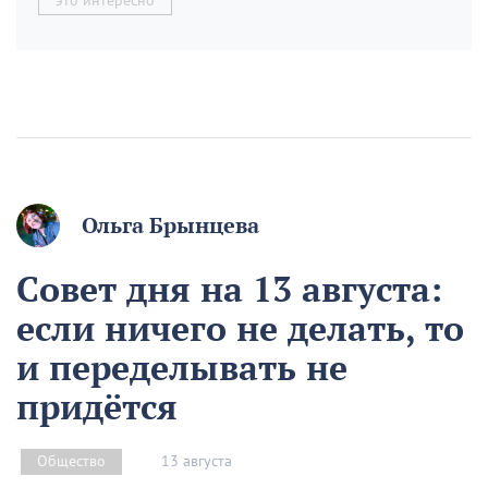
это интересно
Ольга Брынцева
Совет дня на 13 августа:
если ничего не делать, то
и переделывать не
придётся
13 августа
Общество