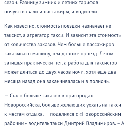
сезон. Разницу зимних и летних тарифов
почувствовали и пассажиры, и водители.
Как известно, стоимость поездки назначает не
таксист, а агрегатор такси. И зависит эта стоимость
от количества заказов. Чем больше пассажиров
заказывают машину, тем дороже проезд. Летом
затишья практически нет, а работа для таксистов
может длиться до двух часов ночи, хотя еще два
месяца назад она заканчивалась и в полночь.
— Стало больше заказов в пригородах
Новороссийска, больше желающих уехать на такси
к местам отдыха, — поделился с «Новороссийским
рабочим» водитель такси Дмитрий Владимиров. – А