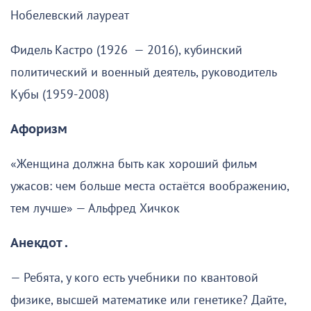
Нобелевский лауреат
Фидель Кастро (1926 — 2016), кубинский
политический и военный деятель, руководитель
Кубы (1959-2008)
Афоризм
«Женщина должна быть как хороший фильм
ужасов: чем больше места остаётся воображению,
тем лучше» — Альфред Хичкок
Анекдот .
— Ребята, у кого есть учебники по квантовой
физике, высшей математике или генетике? Дайте,