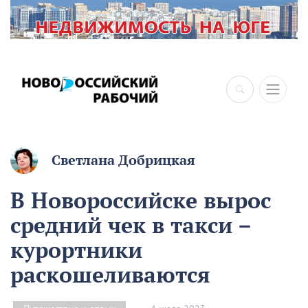
Светлана Добрицкая
В Новороссийске вырос
средний чек в такси –
курортники
раскошеливаются