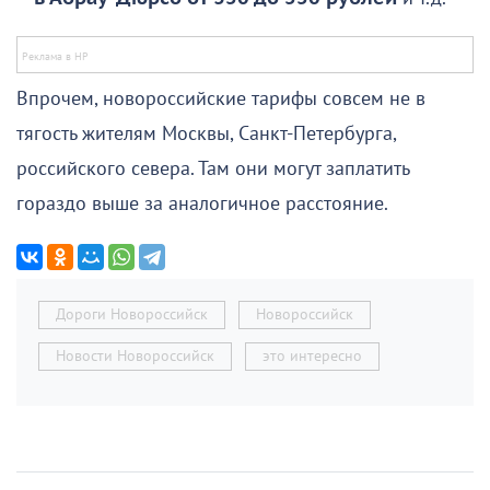
Впрочем, новороссийские тарифы совсем не в
тягость жителям Москвы, Санкт-Петербурга,
российского севера. Там они могут заплатить
гораздо выше за аналогичное расстояние.
Дороги Новороссийск
Новороссийск
Новости Новороссийск
это интересно