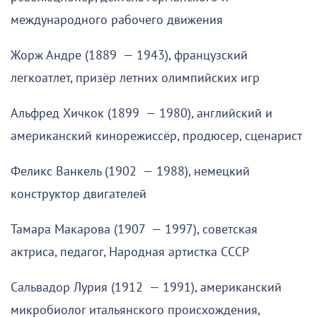
международного рабочего движения
Жорж Андре (1889 — 1943), французский
легкоатлет, призёр летних олимпийских игр
Альфред Хичкок (1899 — 1980), английский и
американский кинорежиссёр, продюсер, сценарист
Феликс Ванкель (1902 — 1988), немецкий
конструктор двигателей
Тамара Макарова (1907 — 1997), советская
актриса, педагог, Народная артистка СССР
Сальвадор Лурия (1912 — 1991), американский
микробиолог итальянского происхождения,