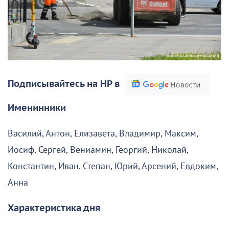
Подписывайтесь на НР в
Именинники
Василий, Антон, Елизавета, Владимир, Максим,
Иосиф, Сергей, Вениамин, Георгий, Николай,
Константин, Иван, Степан, Юрий, Арсений, Евдоким,
Анна
Характеристика дня