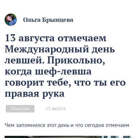
Ольга Брынцева
13 августа отмечаем
Международный день
левшей. Прикольно,
когда шеф-левша
говорит тебе, что ты его
правая рука
13 августа
Общество
Чем запомнился этот день и что сегодня отмечаем