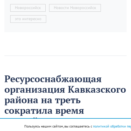
Новороссийск
Новости Новороссийск
это интересно
Ресурсоснабжающая
организация Кавказского
района на треть
сократила время
аварийно-
Пользуясь нашим сайтом, вы соглашаетесь с
политикой обработки пе