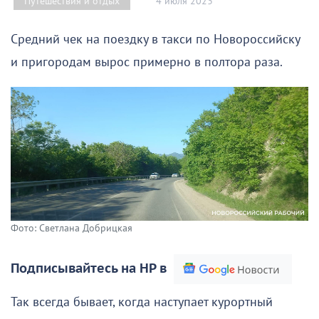
4 июля 2023
Путешествия и отдых
Средний чек на поездку в такси по Новороссийску
и пригородам вырос примерно в полтора раза.
Фото: Светлана Добрицкая
Подписывайтесь на НР в
Так всегда бывает, когда наступает курортный