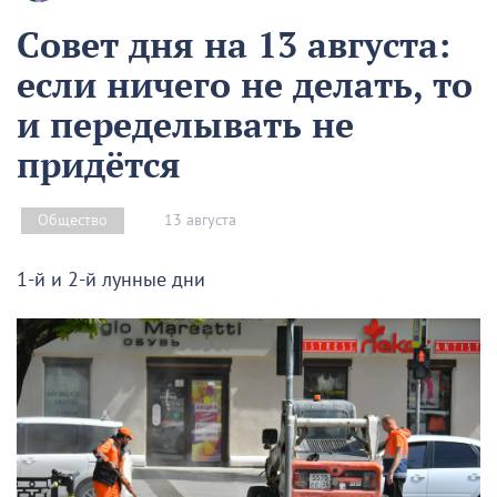
Совет дня на 13 августа:
если ничего не делать, то
и переделывать не
придётся
13 августа
Общество
1-й и 2-й лунные дни