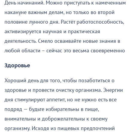
День начинаний. Можно приступать к намеченным
накануне важным делам, но только во второй
половине лунного дня. Растёт работоспособность,
активизируется научная и практическая
деятельность. Смело осваивайте новые знания в
любой области – сейчас это весьма своевременно
Здоровье
Хороший день для того, чтобы позаботиться о
здоровье и провести очистку организма. Энергии
дня стимулируют аппетит, но не нужно есть все
подряд — будьте избирательны в пище,
внимательны и доброжелательны к своему
организму. Исходя из пищевых предпочтений