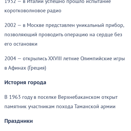
1932 — в Италии успешно прошло испытание
коротковолновое радио
2002 — в Москве представлен уникальный прибор,
позволяющий проводить операцию на сердце без
его остановки
2004 — открылись XXVIII летние Олимпийские игры
в Афинах (Греция)
История города
В 1963 году в поселке Верхнебаканском открыт
памятник участникам похода Таманской армии
Праздники