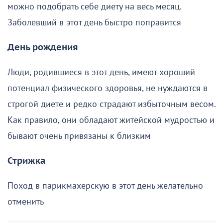
можно подобрать себе диету на весь месяц.
Заболевший в этот день быстро поправится
День рождения
Люди, родившиеся в этот день, имеют хороший
потенциал физического здоровья, не нуждаются в
строгой диете и редко страдают избыточным весом.
Как правило, они обладают житейской мудростью и
бывают очень привязаны к близким
Стрижка
Поход в парикмахерскую в этот день желательно
отменить