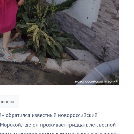
» обратился известный новороссийский
Морской, где он проживает тридцать лет, весной