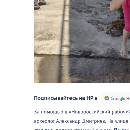
Подписывайтесь на НР в
За помощью в «Новороссийский рабочий
археолог Александр Дмитриев. На улице 