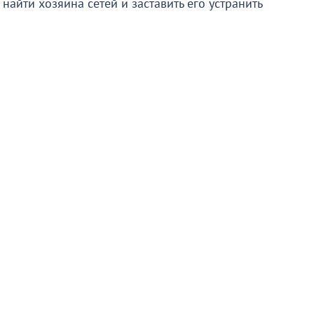
 найти хозяина сетей и заставить его устранить