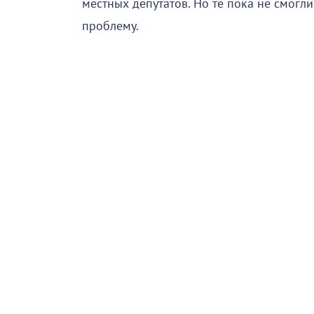
местных депутатов. Но те пока не смогли
проблему.