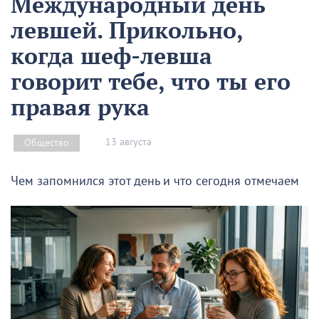
Международный день
левшей. Прикольно,
когда шеф-левша
говорит тебе, что ты его
правая рука
13 августа
Общество
Чем запомнился этот день и что сегодня отмечаем