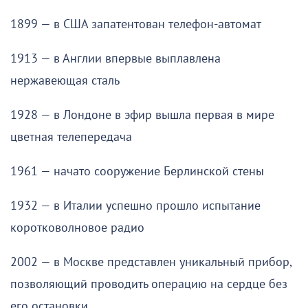
1899 — в США запатентован телефон-автомат
1913 — в Англии впервые выплавлена
нержавеющая сталь
1928 — в Лондоне в эфир вышла первая в мире
цветная телепередача
1961 — начато сооружение Берлинской стены
1932 — в Италии успешно прошло испытание
коротковолновое радио
2002 — в Москве представлен уникальный прибор,
позволяющий проводить операцию на сердце без
его остановки