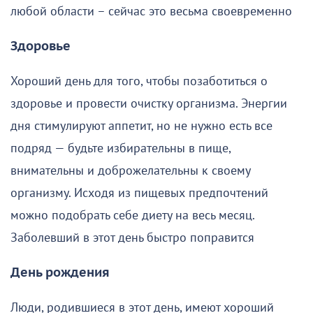
любой области – сейчас это весьма своевременно
Здоровье
Хороший день для того, чтобы позаботиться о
здоровье и провести очистку организма. Энергии
дня стимулируют аппетит, но не нужно есть все
подряд — будьте избирательны в пище,
внимательны и доброжелательны к своему
организму. Исходя из пищевых предпочтений
можно подобрать себе диету на весь месяц.
Заболевший в этот день быстро поправится
День рождения
Люди, родившиеся в этот день, имеют хороший