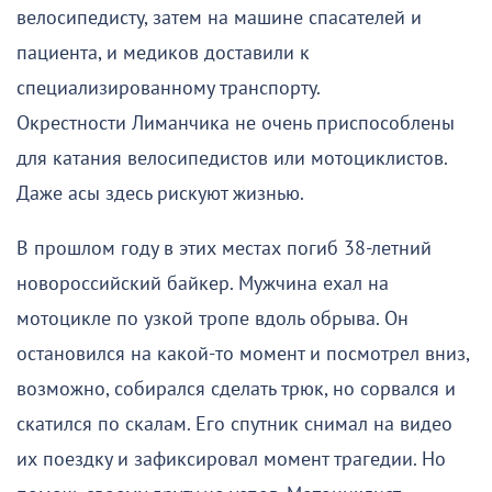
велосипедисту, затем на машине спасателей и
пациента, и медиков доставили к
специализированному транспорту.
Окрестности Лиманчика не очень приспособлены
для катания велосипедистов или мотоциклистов.
Даже асы здесь рискуют жизнью.
В прошлом году в этих местах погиб 38-летний
новороссийский байкер. Мужчина ехал на
мотоцикле по узкой тропе вдоль обрыва. Он
остановился на какой-то момент и посмотрел вниз,
возможно, собирался сделать трюк, но сорвался и
скатился по скалам. Его спутник снимал на видео
их поездку и зафиксировал момент трагедии. Но