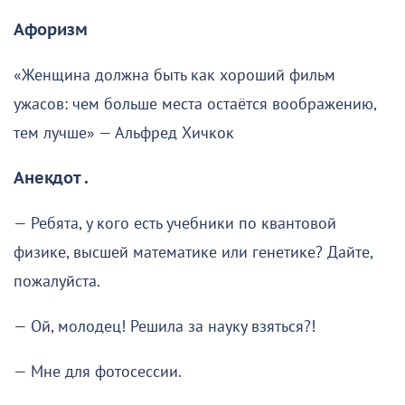
Афоризм
«Женщина должна быть как хороший фильм
ужасов: чем больше места остаётся воображению,
тем лучше» — Альфред Хичкок
Анекдот .
— Ребята, у кого есть учебники по квантовой
физике, высшей математике или генетике? Дайте,
пожалуйста.
— Ой, молодец! Решила за науку взяться?!
— Мне для фотосессии.