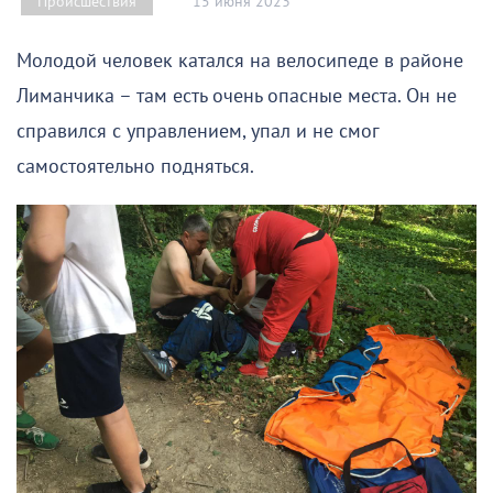
15 июня 2023
Происшествия
Молодой человек катался на велосипеде в районе
Лиманчика – там есть очень опасные места. Он не
справился с управлением, упал и не смог
самостоятельно подняться.