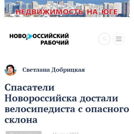
Светлана Добрицкая
Спасатели
Новороссийска достали
велосипедиста с опасного
склона