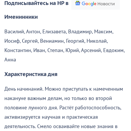
Подписывайтесь на НР в
Именинники
Василий, Антон, Елизавета, Владимир, Максим,
Иосиф, Сергей, Вениамин, Георгий, Николай,
Константин, Иван, Степан, Юрий, Арсений, Евдоким,
Анна
Характеристика дня
День начинаний. Можно приступать к намеченным
накануне важным делам, но только во второй
половине лунного дня. Растёт работоспособность,
активизируется научная и практическая
деятельность. Смело осваивайте новые знания в