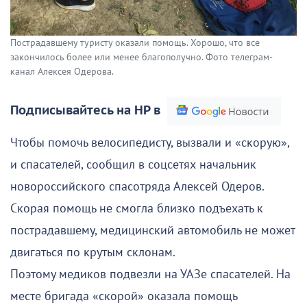
Пострадавшему туристу оказали помощь. Хорошо, что все
закончилось более или менее благополучно. Фото телеграм-
канал Алексея Одерова.
Подписывайтесь на НР в
Чтобы помочь велосипедисту, вызвали и «скорую»,
и спасателей, сообщил в соцсетях начальник
новороссийского спасотряда Алексей Одеров.
Скорая помощь не смогла близко подъехать к
пострадавшему, медицинский автомобиль не может
двигаться по крутым склонам.
Поэтому медиков подвезли на УАЗе спасателей. На
месте бригада «скорой» оказала помощь