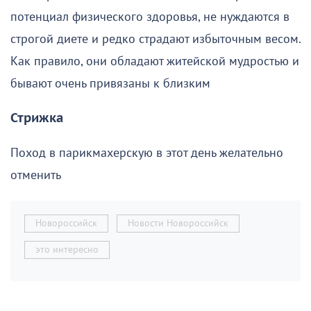
потенциал физического здоровья, не нуждаются в
строгой диете и редко страдают избыточным весом.
Как правило, они обладают житейской мудростью и
бывают очень привязаны к близким
Стрижка
Поход в парикмахерскую в этот день желательно
отменить
Новороссийск
Новости Новороссийск
это интересно