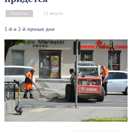
13 августа
Общество
1-й и 2-й лунные дни