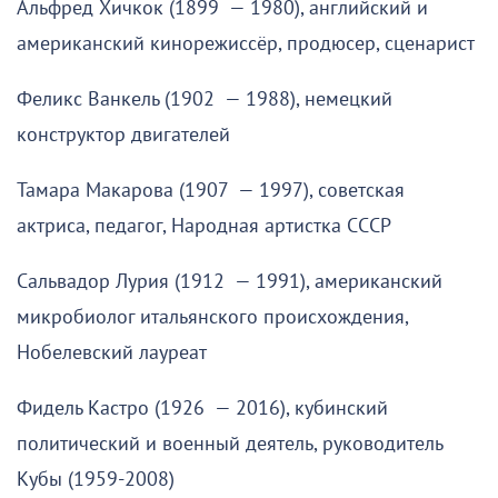
Альфред Хичкок (1899 — 1980), английский и
американский кинорежиссёр, продюсер, сценарист
Феликс Ванкель (1902 — 1988), немецкий
конструктор двигателей
Тамара Макарова (1907 — 1997), советская
актриса, педагог, Народная артистка СССР
Сальвадор Лурия (1912 — 1991), американский
микробиолог итальянского происхождения,
Нобелевский лауреат
Фидель Кастро (1926 — 2016), кубинский
политический и военный деятель, руководитель
Кубы (1959-2008)