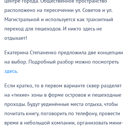
центре города. Общественное пространство
расположено на пересечении ул. Советов и ул.
Магистральной и используется как транзитный
переход для пешеходов. И никто здесь не
отдыхает!
Екатерина Степаненко предложила две концепции
на выбор. Подробный разбор можно посмотреть
здесь
.
Если кратко, то в первом варианте сквер разделят
на «тихие» зоны в форме островов и пешеходные
проходы. Будут уединённые места отдыха, чтобы
почитать книгу, поговорить по телефону, провести
время в небольшой компании, организовать мини-