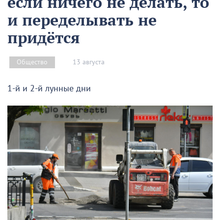
если ничего не делать, то
и переделывать не
придётся
13 августа
Общество
1-й и 2-й лунные дни