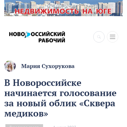
Мария Сухорукова
В Новороссийске
начинается голосование
за новый облик «Сквера
медиков»