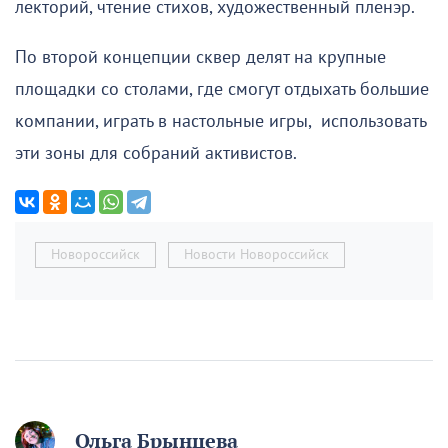
лекторий, чтение стихов, художественный пленэр.
По второй концепции сквер делят на крупные
площадки со столами, где смогут отдыхать большие
компании, играть в настольные игры, использовать
эти зоны для собраний активистов.
Новороссийск
Новости Новороссийск
Ольга Брынцева