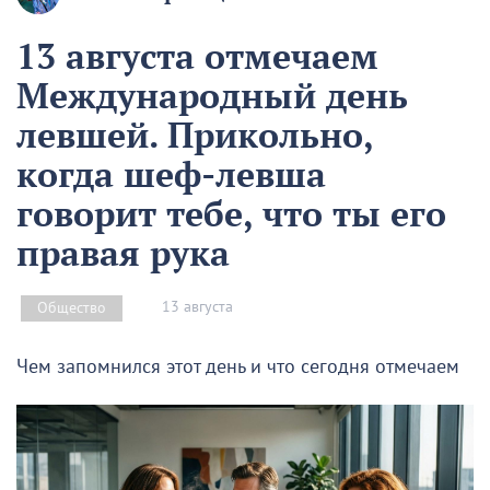
13 августа отмечаем
Международный день
левшей. Прикольно,
когда шеф-левша
говорит тебе, что ты его
правая рука
13 августа
Общество
Чем запомнился этот день и что сегодня отмечаем