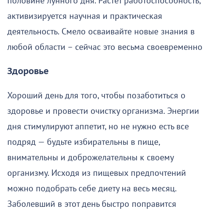
половине лунного дня. Растёт работоспособность,
активизируется научная и практическая
деятельность. Смело осваивайте новые знания в
любой области – сейчас это весьма своевременно
Здоровье
Хороший день для того, чтобы позаботиться о
здоровье и провести очистку организма. Энергии
дня стимулируют аппетит, но не нужно есть все
подряд — будьте избирательны в пище,
внимательны и доброжелательны к своему
организму. Исходя из пищевых предпочтений
можно подобрать себе диету на весь месяц.
Заболевший в этот день быстро поправится