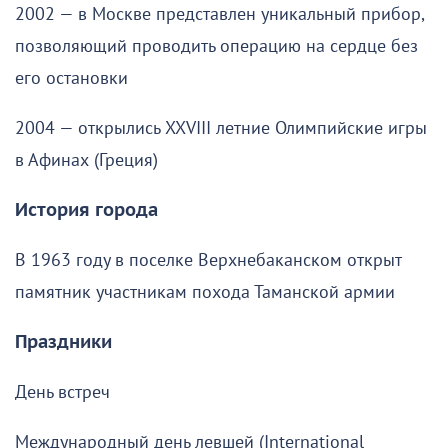
2002 — в Москве представлен уникальный прибор,
позволяющий проводить операцию на сердце без
его остановки
2004 — открылись XXVIII летние Олимпийские игры
в Афинах (Греция)
История города
В 1963 году в поселке Верхнебаканском открыт
памятник участникам похода Таманской армии
Праздники
День встреч
Международный день левшей (International