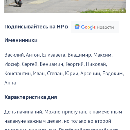
Подписывайтесь на НР в
Именинники
Василий, Антон, Елизавета, Владимир, Максим,
Иосиф, Сергей, Вениамин, Георгий, Николай,
Константин, Иван, Степан, Юрий, Арсений, Евдоким,
Анна
Характеристика дня
День начинаний. Можно приступать к намеченным
накануне важным делам, но только во второй