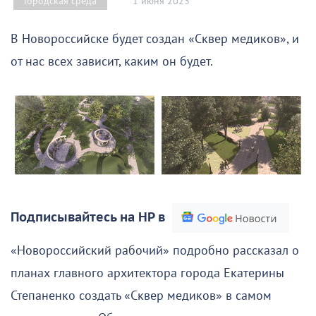
1 июня 2023
Городская среда
В Новороссийске будет создан «Сквер медиков», и
от нас всех зависит, каким он будет.
Подписывайтесь на НР в
«Новороссийский рабочий» подробно рассказал о
планах главного архитектора города Екатерины
Степаненко создать «Сквер медиков» в самом