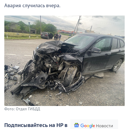
Авария случилась вчера.
Фото: Отдел ГИБДД
Подписывайтесь на НР в