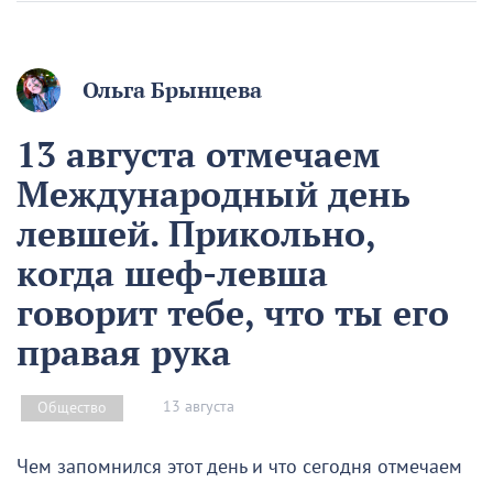
Ольга Брынцева
13 августа отмечаем
Международный день
левшей. Прикольно,
когда шеф-левша
говорит тебе, что ты его
правая рука
13 августа
Общество
Чем запомнился этот день и что сегодня отмечаем