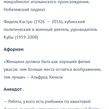
микробиолог итальянского происхождения,
Нобелевский лауреат
Фидель Кастро (1926 — 2016), кубинский
политический и военный деятель, руководитель
Кубы (1959-2008)
Афоризм
«Женщина должна быть как хороший фильм
ужасов: чем больше места остаётся воображению,
тем лучше» — Альфред Хичкок
Анекдот .
— Ребята, у кого есть учебники по квантовой