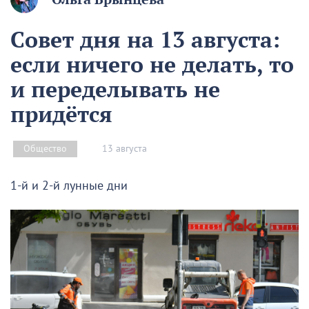
Совет дня на 13 августа:
если ничего не делать, то
и переделывать не
придётся
13 августа
Общество
1-й и 2-й лунные дни