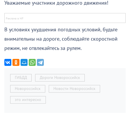
Уважаемые участники дорожного движения!
В условиях ухудшения погодных условий, будьте
внимательны на дороге, соблюдайте скоростной
режим, не отвлекайтесь за рулем.
ГИБДД
Дороги Новороссийск
Новороссийск
Новости Новороссийск
это интересно