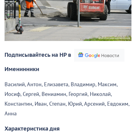
Подписывайтесь на НР в
Именинники
Василий, Антон, Елизавета, Владимир, Максим,
Иосиф, Сергей, Вениамин, Георгий, Николай,
Константин, Иван, Степан, Юрий, Арсений, Евдоким,
Анна
Характеристика дня