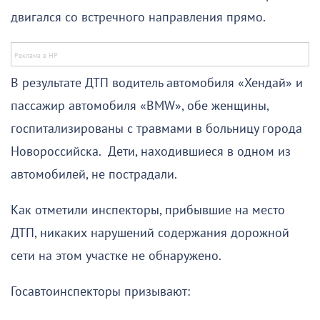
двигался со встречного направления прямо.
В результате ДТП водитель автомобиля «Хендай» и
пассажир автомобиля «BMW», обе женщины,
госпитализированы с травмами в больницу города
Новороссийска. Дети, находившиеся в одном из
автомобилей, не пострадали.
Как отметили инспекторы, прибывшие на место
ДТП, никаких нарушений содержания дорожной
сети на этом участке не обнаружено.
Госавтоинспекторы призывают: