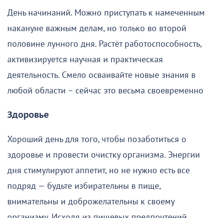
День начинаний. Можно приступать к намеченным
накануне важным делам, но только во второй
половине лунного дня. Растёт работоспособность,
активизируется научная и практическая
деятельность. Смело осваивайте новые знания в
любой области – сейчас это весьма своевременно
Здоровье
Хороший день для того, чтобы позаботиться о
здоровье и провести очистку организма. Энергии
дня стимулируют аппетит, но не нужно есть все
подряд — будьте избирательны в пище,
внимательны и доброжелательны к своему
организму. Исходя из пищевых предпочтений