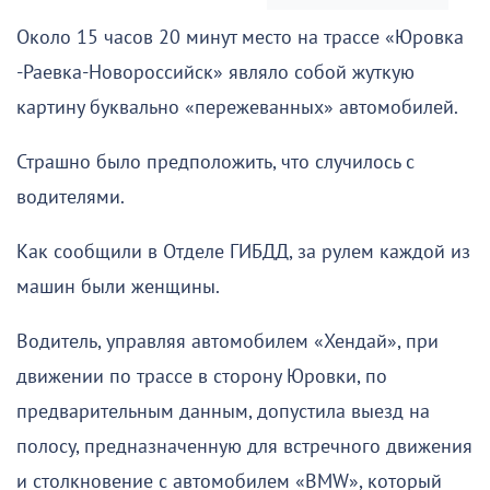
Около 15 часов 20 минут место на трассе «Юровка
-Раевка-Новороссийск» являло собой жуткую
картину буквально «пережеванных» автомобилей.
Страшно было предположить, что случилось с
водителями.
Как сообщили в Отделе ГИБДД, за рулем каждой из
машин были женщины.
Водитель, управляя автомобилем «Хендай», при
движении по трассе в сторону Юровки, по
предварительным данным, допустила выезд на
полосу, предназначенную для встречного движения
и столкновение с автомобилем «BMW», который