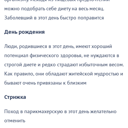
можно подобрать себе диету на весь месяц.
Заболевший в этот день быстро поправится
День рождения
Люди, родившиеся в этот день, имеют хороший
потенциал физического здоровья, не нуждаются в
строгой диете и редко страдают избыточным весом.
Как правило, они обладают житейской мудростью и
бывают очень привязаны к близким
Стрижка
Поход в парикмахерскую в этот день желательно
отменить