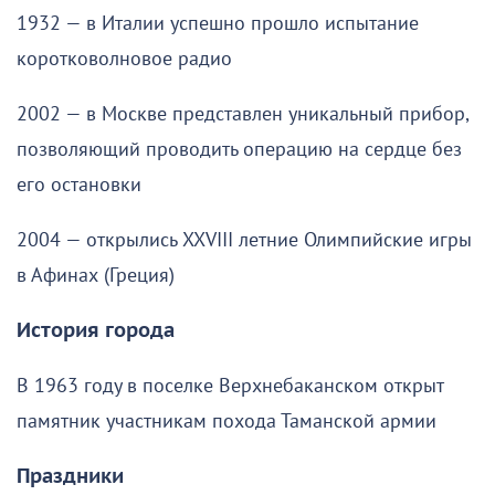
1932 — в Италии успешно прошло испытание
коротковолновое радио
2002 — в Москве представлен уникальный прибор,
позволяющий проводить операцию на сердце без
его остановки
2004 — открылись XXVIII летние Олимпийские игры
в Афинах (Греция)
История города
В 1963 году в поселке Верхнебаканском открыт
памятник участникам похода Таманской армии
Праздники