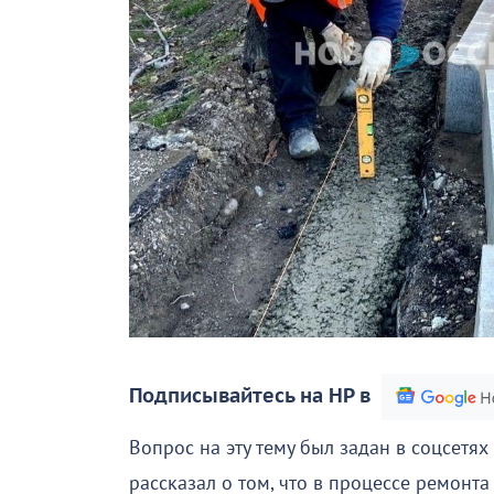
Подписывайтесь на НР в
Вопрос на эту тему был задан в соцсетях
рассказал о том, что в процессе ремонта