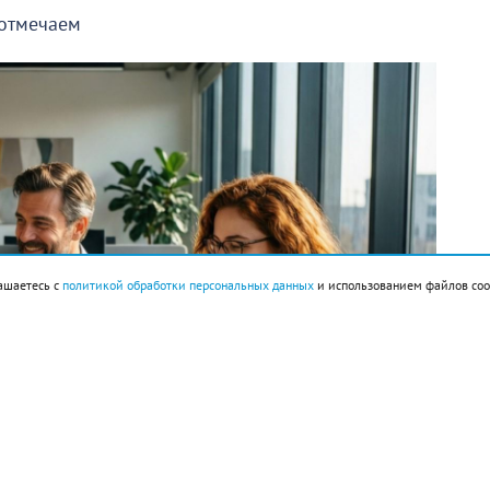
 отмечаем
ашаетесь с
политикой обработки персональных данных
и использованием файлов coo