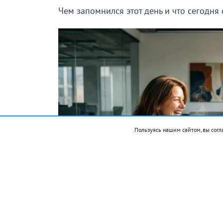
Чем запомнился этот день и что сегодня
Пользуясь нашим сайтом, вы согл