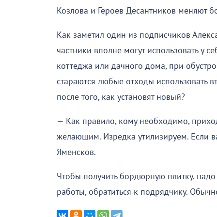
Козлова и Героев Десантников меняют 
Как заметил один из подписчиков Алекс
частники вполне могут использовать у се
коттеджа или дачного дома, при обустро
стараются любые отходы использовать вт
после того, как установят новый?
— Как правило, кому необходимо, прихо
желающим. Изредка утилизируем. Если ва
Яменсков.
Чтобы получить бордюрную плитку, надо
работы, обратиться к подрядчику. Обычн