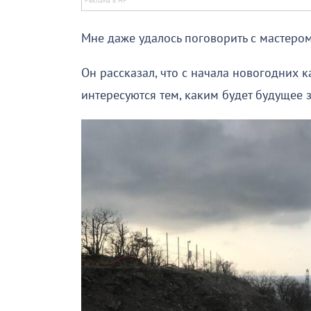
Мне даже удалось поговорить с мастеро
Он рассказал, что с начала новогодних 
интересуются тем, каким будет будущее 