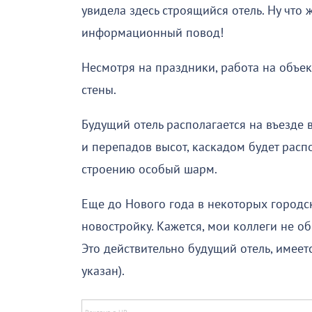
увидела здесь строящийся отель. Ну что
информационный повод!
Несмотря на праздники, работа на объек
стены.
Будущий отель располагается на въезде 
и перепадов высот, каскадом будет распо
строению особый шарм.
Еще до Нового года в некоторых городс
новостройку. Кажется, мои коллеги не об
Это действительно будущий отель, имеет
указан).