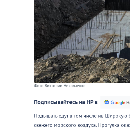
Фото Виктории Николаенко
Подписывайтесь на НР в
Подышать едут в том числе ив Широкую 
свежего морского воздуха. Прогулка ока