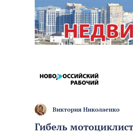
Виктория Николаенко
Гибель мотоциклист