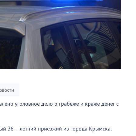
лено уголовное дело о грабеже и краже денег с
ый 36 – летний приезжий из города Крымска,