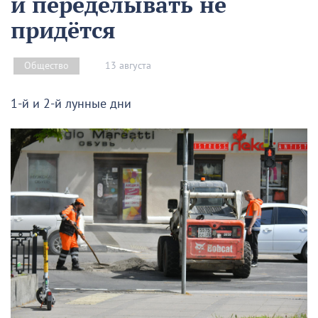
и переделывать не
придётся
13 августа
Общество
1-й и 2-й лунные дни