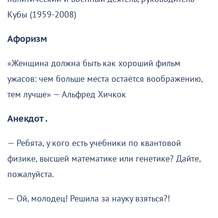
Кубы (1959-2008)
Афоризм
«Женщина должна быть как хороший фильм
ужасов: чем больше места остаётся воображению,
тем лучше» — Альфред Хичкок
Анекдот .
— Ребята, у кого есть учебники по квантовой
физике, высшей математике или генетике? Дайте,
пожалуйста.
— Ой, молодец! Решила за науку взяться?!