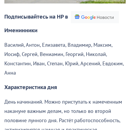
Подписывайтесь на НР в
Именинники
Василий, Антон, Елизавета, Владимир, Максим,
Иосиф, Сергей, Вениамин, Георгий, Николай,
Константин, Иван, Степан, Юрий, Арсений, Евдоким,
Анна
Характеристика дня
День начинаний. Можно приступать к намеченным
накануне важным делам, но только во второй
половине лунного дня. Растёт работоспособность,
активизируется научная и практическая