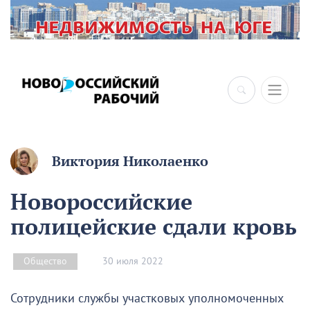
Виктория Николаенко
Новороссийские
полицейские сдали кровь
30 июля 2022
Общество
Сотрудники службы участковых уполномоченных