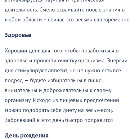
деятельность. Смело осваивайте новые знания в
любой области – сейчас это весьма своевременно
Здоровье
Хороший день для того, чтобы позаботиться о
здоровье и провести очистку организма. Энергии
дня стимулируют аппетит, но не нужно есть все
подряд — будьте избирательны в пище,
внимательны и доброжелательны к своему
организму. Исходя из пищевых предпочтений
можно подобрать себе диету на весь месяц.
Заболевший в этот день быстро поправится
День рождения