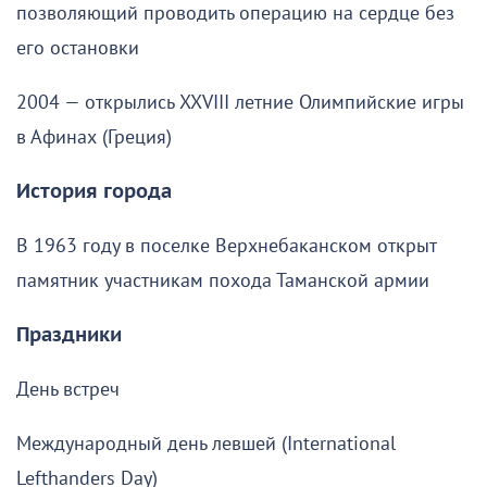
позволяющий проводить операцию на сердце без
его остановки
2004 — открылись XXVIII летние Олимпийские игры
в Афинах (Греция)
История города
В 1963 году в поселке Верхнебаканском открыт
памятник участникам похода Таманской армии
Праздники
День встреч
Международный день левшей (International
Lefthanders Day)