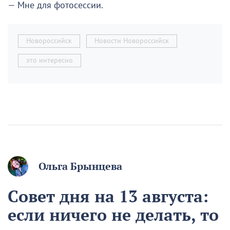
— Мне для фотосессии.
Новороссийск
Новости Новороссийск
это интересно
Ольга Брынцева
Совет дня на 13 августа:
если ничего не делать, то