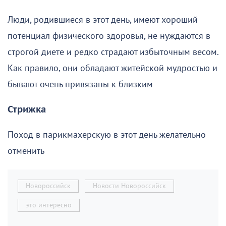
Люди, родившиеся в этот день, имеют хороший
потенциал физического здоровья, не нуждаются в
строгой диете и редко страдают избыточным весом.
Как правило, они обладают житейской мудростью и
бывают очень привязаны к близким
Стрижка
Поход в парикмахерскую в этот день желательно
отменить
Новороссийск
Новости Новороссийск
это интересно