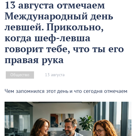
13 августа отмечаем
Международный день
левшей. Прикольно,
когда шеф-левша
говорит тебе, что ты его
правая рука
13 августа
Общество
Чем запомнился этот день и что сегодня отмечаем