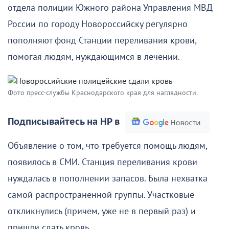
отдела полиции Южного района Управления МВД
России по городу Новороссийску регулярно
пополняют фонд Станции переливания крови,
помогая людям, нуждающимся в лечении.
Фото пресс-службы Краснодарского края для наглядности.
Подписывайтесь на НР в
Объявление о том, что требуется помощь людям,
появилось в СМИ. Станция переливания крови
нуждалась в пополнении запасов. Была нехватка
самой распространенной группы. Участковые
откликнулись (причем, уже не в первый раз) и
пришли сдать кровь.