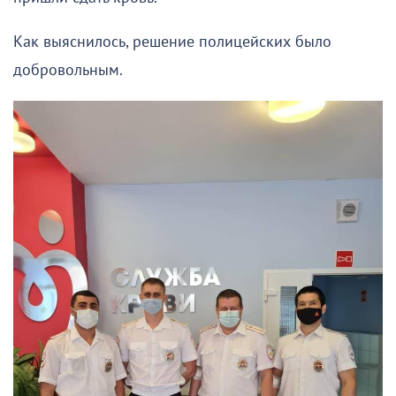
Как выяснилось, решение полицейских было
добровольным.