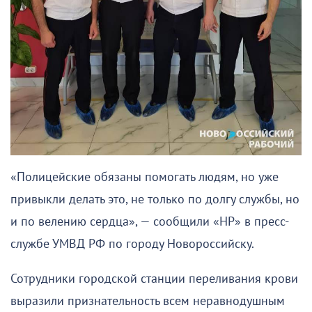
«Полицейские обязаны помогать людям, но уже
привыкли делать это, не только по долгу службы, но
и по велению сердца», — сообщили «НР» в пресс-
службе УМВД РФ по городу Новороссийску.
Сотрудники городской станции переливания крови
выразили признательность всем неравнодушным