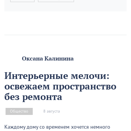
Оксана Калинина
Интерьерные мелочи:
освежаем пространство
без ремонта
8 августа
Общество
Каждому дому со временем хочется немного