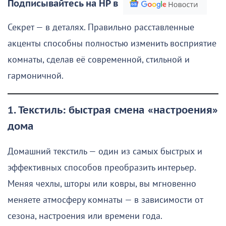
Подписывайтесь на НР в
Секрет — в деталях. Правильно расставленные
акценты способны полностью изменить восприятие
комнаты, сделав её современной, стильной и
гармоничной.
1. Текстиль: быстрая смена «настроения»
дома
Домашний текстиль — один из самых быстрых и
эффективных способов преобразить интерьер.
Меняя чехлы, шторы или ковры, вы мгновенно
меняете атмосферу комнаты — в зависимости от
сезона, настроения или времени года.