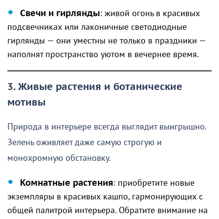
Свечи и гирлянды
: живой огонь в красивых
подсвечниках или лаконичные светодиодные
гирлянды — они уместны не только в праздники —
наполнят пространство уютом в вечернее время.
3. Живые растения и ботанические
мотивы
Природа в интерьере всегда выглядит выигрышно.
Зелень оживляет даже самую строгую и
монохромную обстановку.
Комнатные растения
: приобретите новые
экземпляры в красивых кашпо, гармонирующих с
общей палитрой интерьера. Обратите внимание на