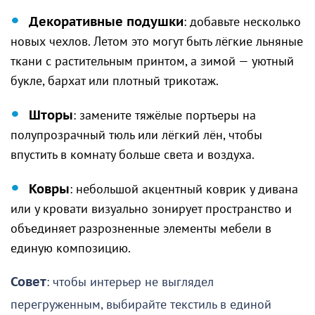
Декоративные подушки
: добавьте несколько
новых чехлов. Летом это могут быть лёгкие льняные
ткани с растительным принтом, а зимой — уютный
букле, бархат или плотный трикотаж.
Шторы
: замените тяжёлые портьеры на
полупрозрачный тюль или лёгкий лён, чтобы
впустить в комнату больше света и воздуха.
Ковры
: небольшой акцентный коврик у дивана
или у кровати визуально зонирует пространство и
объединяет разрозненные элементы мебели в
единую композицию.
Совет
: чтобы интерьер не выглядел
перегруженным, выбирайте текстиль в единой