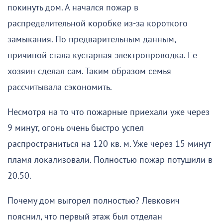
покинуть дом. А начался пожар в
распределительной коробке из-за короткого
замыкания. По предварительным данным,
причиной стала кустарная электропроводка. Ее
хозяин сделал сам. Таким образом семья
рассчитывала сэкономить.
Несмотря на то что пожарные приехали уже через
9 минут, огонь очень быстро успел
распространиться на 120 кв. м. Уже через 15 минут
пламя локализовали. Полностью пожар потушили в
20.50.
Почему дом выгорел полностью? Левкович
пояснил, что первый этаж был отделан