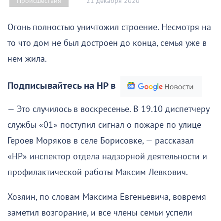
21 декабря 2020
Происшествия
Огонь полностью уничтожил строение. Несмотря на
то что дом не был достроен до конца, семья уже в
нем жила.
Подписывайтесь на НР в
— Это случилось в воскресенье. В 19.10 диспетчеру
службы «01» поступил сигнал о пожаре по улице
Героев Моряков в селе Борисовке, — рассказал
«НР» инспектор отдела надзорной деятельности и
профилактической работы Максим Левкович.
Хозяин, по словам Максима Евгеньевича, вовремя
заметил возгорание, и все члены семьи успели