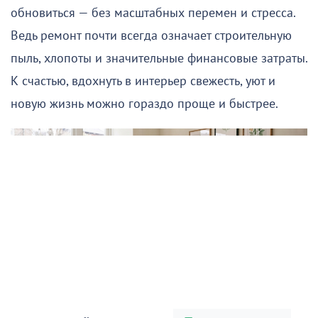
обновиться — без масштабных перемен и стресса.
Ведь ремонт почти всегда означает строительную
пыль, хлопоты и значительные финансовые затраты.
К счастью, вдохнуть в интерьер свежесть, уют и
новую жизнь можно гораздо проще и быстрее.