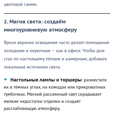
цветовой гамме.
2. Магия света: создаём
многоуровневую атмосферу
Яркое верхнее освещение часто делает помещение
холодным и неуютным — как в офисе. Чтобы дом
стал по-настоящему тёплым и камерным, добавьте
локальные источники света.
Настольные лампы и торшеры
: разместите
их в тёмных углах, на комодах или прикроватных
тумбочках. Мягкий рассеянный свет скрадывает
мелкие недостатки отделки и создаёт
расслабляющую атмосферу.