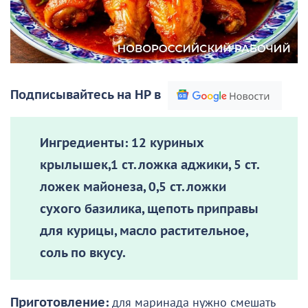
Подписывайтесь на НР в
Ингредиенты:
12 куриных
крылышек,1 ст. ложка аджики, 5 ст.
ложек майонеза, 0,5 ст. ложки
сухого базилика, щепоть приправы
для курицы, масло растительное,
соль по вкусу.
Приготовление:
для маринада нужно смешать