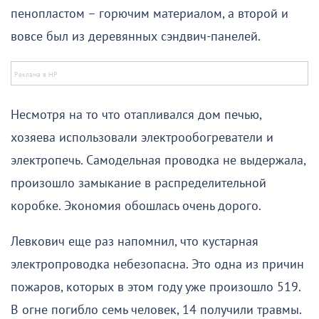
пенопластом – горючим материалом, а второй и
вовсе был из деревянных сэндвич-панелей.
Несмотря на то что отапливался дом печью,
хозяева использовали электрообогреватели и
электропечь. Самодельная проводка не выдержала,
произошло замыкание в распределительной
коробке. Экономия обошлась очень дорого.
Левкович еще раз напомнил, что кустарная
электропроводка небезопасна. Это одна из причин
пожаров, которых в этом году уже произошло 519.
В огне погибло семь человек, 14 получили травмы.