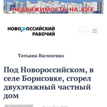
Татьяна Василенко
Под Новороссийском, в
селе Борисовке, сгорел
двухэтажный частный
дом