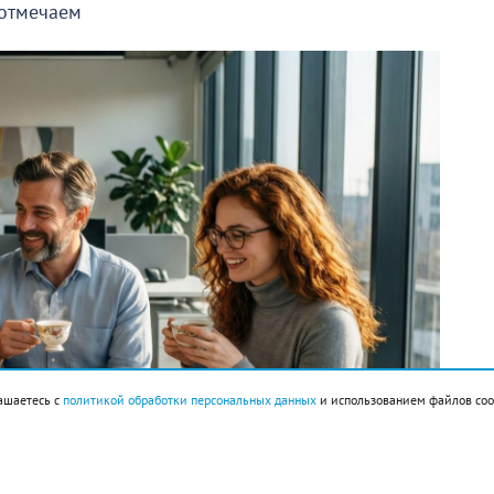
 отмечаем
ашаетесь с
политикой обработки персональных данных
и использованием файлов coo