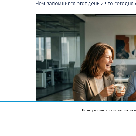
Чем запомнился этот день и что сегодня
Пользуясь нашим сайтом, вы согл