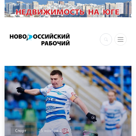
×
25 ноября 2024
Спорт