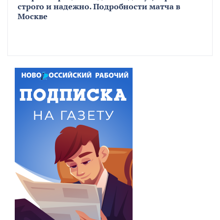
строго и надежно. Подробности матча в
Москве