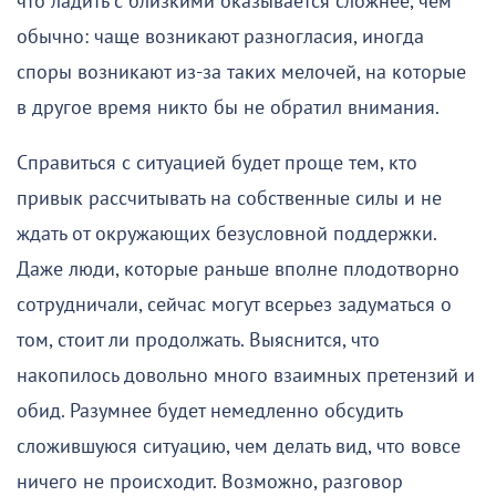
что ладить с близкими оказывается сложнее, чем
обычно: чаще возникают разногласия, иногда
споры возникают из-за таких мелочей, на которые
в другое время никто бы не обратил внимания.
Справиться с ситуацией будет проще тем, кто
привык рассчитывать на собственные силы и не
ждать от окружающих безусловной поддержки.
Даже люди, которые раньше вполне плодотворно
сотрудничали, сейчас могут всерьез задуматься о
том, стоит ли продолжать. Выяснится, что
накопилось довольно много взаимных претензий и
обид. Разумнее будет немедленно обсудить
сложившуюся ситуацию, чем делать вид, что вовсе
ничего не происходит. Возможно, разговор