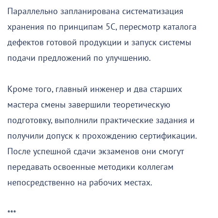
Параллельно запланирована систематизация
хранения по принципам 5С, пересмотр каталога
дефектов готовой продукции и запуск системы
подачи предложений по улучшению.
Кроме того, главный инженер и два старших
мастера смены завершили теоретическую
подготовку, выполнили практические задания и
получили допуск к прохождению сертификации.
После успешной сдачи экзаменов они смогут
передавать освоенные методики коллегам
непосредственно на рабочих местах.
***