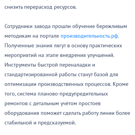
снизить перерасход ресурсов.
Сотрудники завода прошли обучение бережливым
методикам на портале
производительность.рф
.
Полученные знания лягут в основу практических
мероприятий на этапе внедрения улучшений.
Инструменты быстрой переналадки и
стандартизированной работы станут базой для
оптимизации производственных процессов. Кроме
того, система планово-предупредительных
ремонтов с детальным учётом простоев
оборудования поможет сделать работу линии более
стабильной и предсказуемой.