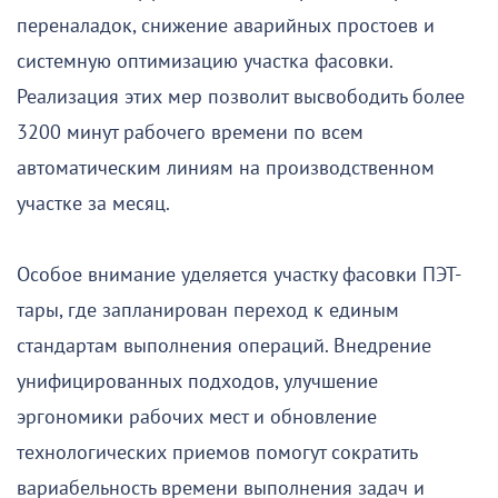
переналадок, снижение аварийных простоев и
системную оптимизацию участка фасовки.
Реализация этих мер позволит высвободить более
3200 минут рабочего времени по всем
автоматическим линиям на производственном
участке за месяц.
Особое внимание уделяется участку фасовки ПЭТ-
тары, где запланирован переход к единым
стандартам выполнения операций. Внедрение
унифицированных подходов, улучшение
эргономики рабочих мест и обновление
технологических приемов помогут сократить
вариабельность времени выполнения задач и