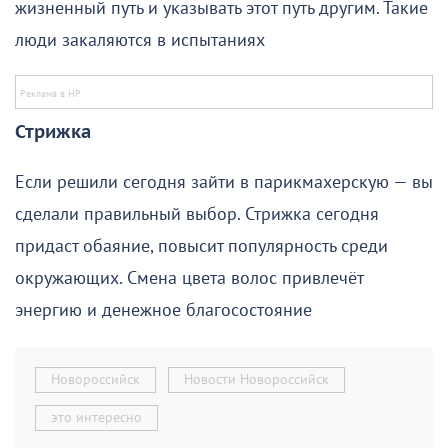
жизненный путь и указывать этот путь другим. Такие
люди закаляются в испытаниях
Стрижка
Если решили сегодня зайти в парикмахерскую — вы
сделали правильный выбор. Стрижка сегодня
придаст обаяние, повысит популярность среди
окружающих. Смена цвета волос привлечёт
энергию и денежное благосостояние
Новороссийск
Новости Новороссийск
это интересно