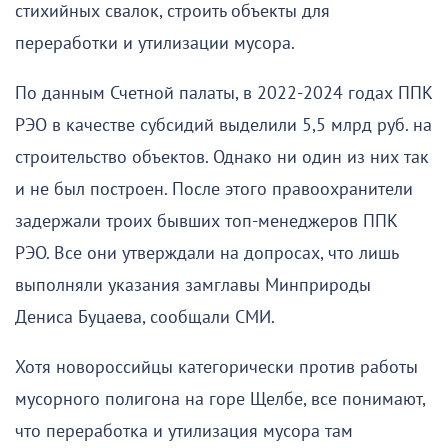
стихийных свалок, строить объекты для
переработки и утилизации мусора.
По данным Счетной палаты, в 2022-2024 годах ППК
РЭО в качестве субсидий выделили 5,5 млрд руб. на
строительство объектов. Однако ни один из них так
и не был построен. После этого правоохранители
задержали троих бывших топ-менеджеров ППК
РЭО. Все они утверждали на допросах, что лишь
выполняли указания замглавы Минприроды
Дениса Буцаева, сообщали СМИ.
Хотя новороссийцы категорически против работы
мусорного полигона на горе Щелбе, все понимают,
что переработка и утилизация мусора там