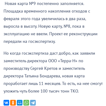
Новая карта №9 постепенно заполняется.
Площадка временного накопления отходов с
февраля этого года увеличилась в два раза,
выросла в высоту. Новую карту, №8, пока в
эксплуатацию не ввели. Проект ее реконструкции
передали на госэкспертизу.
Но когда госэкспертиза даст добро, как заявили
заместитель директора ООО «Терра-Н» по
производству Сергей Кретов и заместитель
директора Татьяна Бондарева, новая карта
проработает лишь 11 месяцев. То есть, на нее смогут
уложить чуть более 100 тысяч тонн ТКО.