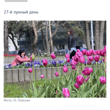
27-й лунный день
Фото: О. Ловская