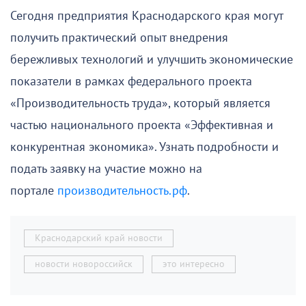
Сегодня предприятия Краснодарского края могут
получить практический опыт внедрения
бережливых технологий и улучшить экономические
показатели в рамках федерального проекта
«Производительность труда», который является
частью национального проекта «Эффективная и
конкурентная экономика». Узнать подробности и
подать заявку на участие можно на
портале
производительность.рф
.
Краснодарский край новости
новости новороссийск
это интересно