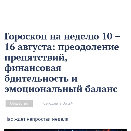
Гороскоп на неделю 10 –
16 августа: преодоление
препятствий,
финансовая
бдительность и
эмоциональный баланс
Сегодня в 03:24
Общество
Нас ждет непростая неделя.