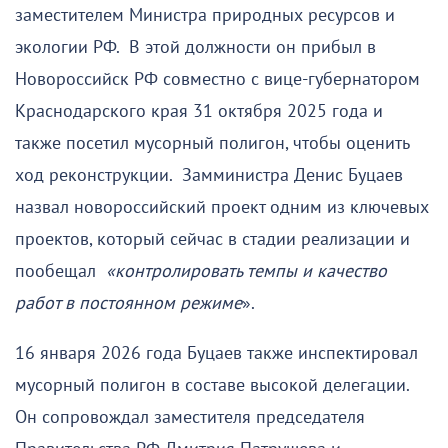
заместителем Министра природных ресурсов и
экологии РФ. В этой должности он прибыл в
Новороссийск РФ совместно с вице-губернатором
Краснодарского края 31 октября 2025 года и
также посетил мусорный полигон, чтобы оценить
ход реконструкции. Замминистра Денис Буцаев
назвал новороссийский проект одним из ключевых
проектов, который сейчас в стадии реализации и
пообещал
«контролировать темпы и качество
работ в постоянном режиме
».
16 января 2026 года Буцаев также инспектировал
мусорный полигон в составе высокой делегации.
Он сопровождал заместителя председателя