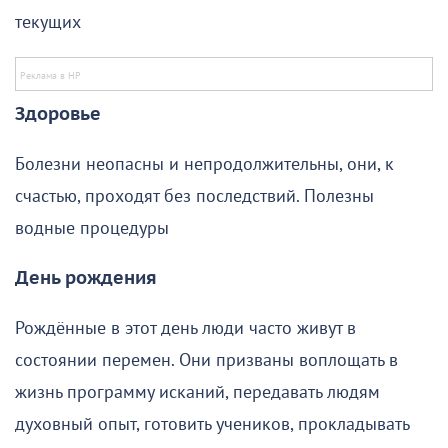
текущих
Здоровье
Болезни неопасны и непродолжительны, они, к
счастью, проходят без последствий. Полезны
водные процедуры
День рождения
Рождённые в этот день люди часто живут в
состоянии перемен. Они призваны воплощать в
жизнь программу исканий, передавать людям
духовный опыт, готовить учеников, прокладывать