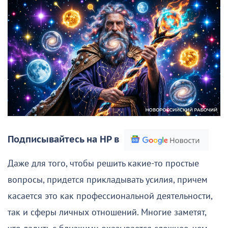
Подписывайтесь на НР в
Даже для того, чтобы решить какие-то простые
вопросы, придется прикладывать усилия, причем
касается это как профессиональной деятельности,
так и сферы личных отношений. Многие заметят,