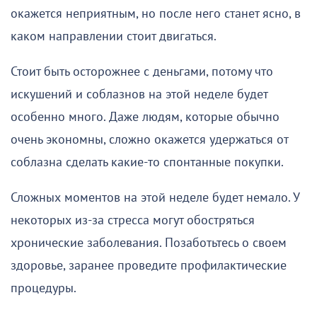
окажется неприятным, но после него станет ясно, в
каком направлении стоит двигаться.
Стоит быть осторожнее с деньгами, потому что
искушений и соблазнов на этой неделе будет
особенно много. Даже людям, которые обычно
очень экономны, сложно окажется удержаться от
соблазна сделать какие-то спонтанные покупки.
Сложных моментов на этой неделе будет немало. У
некоторых из-за стресса могут обостряться
хронические заболевания. Позаботьтесь о своем
здоровье, заранее проведите профилактические
процедуры.