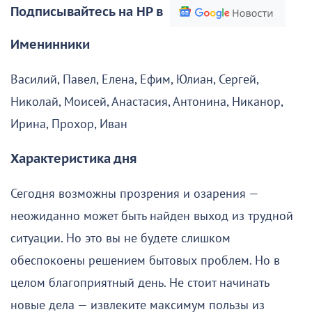
Подписывайтесь на НР в
Именинники
Василий, Павел, Елена, Ефим, Юлиан, Сергей,
Николай, Моисей, Анастасия, Антонина, Никанор,
Ирина, Прохор, Иван
Характеристика дня
Сегодня возможны прозрения и озарения —
неожиданно может быть найден выход из трудной
ситуации. Но это вы не будете слишком
обеспокоены решением бытовых проблем. Но в
целом благоприятный день. Не стоит начинать
новые дела — извлеките максимум пользы из