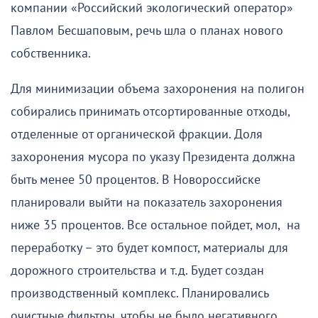
компании «Российский экологический оператор»
Павлом Бесшаповым, речь шла о планах нового
собственника.
Для минимизации объема захоронения на полигон
собирались принимать отсортированные отходы,
отделенные от органической фракции. Доля
захоронения мусора по указу Президента должна
быть менее 50 процентов. В Новороссийске
планировали выйти на показатель захоронения
ниже 35 процентов. Все остальное пойдет, мол, на
переработку – это будет компост, материалы для
дорожного строительства и т.д. Будет создан
производственный комплекс. Планировались
очистные фильтры, чтобы не было негативного