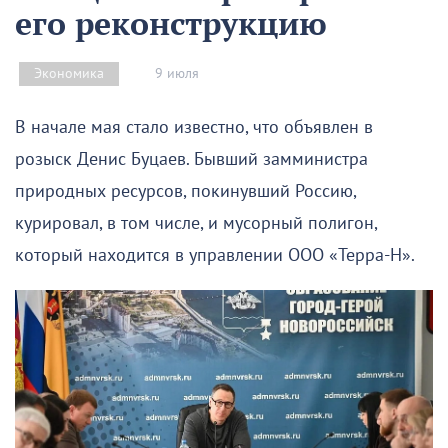
его реконструкцию
9 июля
Экономика
В начале мая стало известно, что объявлен в
розыск Денис Буцаев. Бывший замминистра
природных ресурсов, покинувший Россию,
курировал, в том числе, и мусорный полигон,
который находится в управлении ООО «Терра-Н».