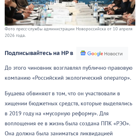
Фото пресс-службы администрации Новороссийска от 10 апреля
2026 года.
Подписывайтесь на НР в
До этого чиновник возглавлял публично-правовую
компанию «Российский экологический оператор».
Буцаева обвиняют в том, что он участвовали в
хищении бюджетных средств, которые выделялись
в 2019 году на «мусорную реформу». Для
воплощения ее в жизнь была создана ППК «РЭО».
Она должна была заниматься ликвидацией