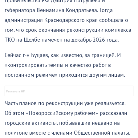
Правительства РФ Дмитрия Патрушева и
губернатора Вениамина Кондратьева. Тогда
администрация Краснодарского края сообщала о
том, что срок окончания реконструкции комплекса
ТКО на Щелбе намечен на декабрь 2026 года.
Сейчас г-н Буцаев, как известно, за границей. И
«контролировать темпы и качество работ в
постоянном режиме» приходится другим лицам.
Часть планов по реконструкции уже реализуется.
Об этом «Новороссийскому рабочем» рассказали
городские активисты, побывавшие недавно на
полигоне вместе с членами Общественной палаты.