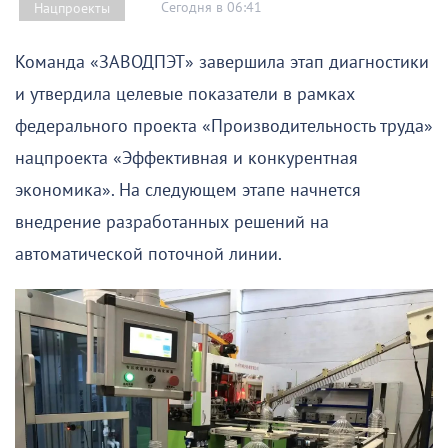
Сегодня в 06:41
Нацпроекты
Команда «ЗАВОДПЭТ» завершила этап диагностики
и утвердила целевые показатели в рамках
федерального проекта «Производительность труда»
нацпроекта «Эффективная и конкурентная
экономика». На следующем этапе начнется
внедрение разработанных решений на
автоматической поточной линии.