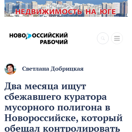
×
Светлана Добрицкая
Два месяца ищут
сбежавшего куратора
мусорного полигона в
Новороссийске, который
обещал контролировать