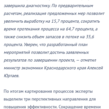
завершила диагностику. По предварительным
расчетам, реализация предложенных мер позволит
увеличить выработку на 15,7 процента, сократить
время протекания процесса на 64,7 процента, а
также снизить объем запасов в потоке на 35,6
процента. Уверен, что разработанный план
мероприятий позволит достичь заявленных
результатов по завершении проекта, — отметил
министр экономики Краснодарского края Алексей
Юртаев.
По итогам картирования процессов эксперты
выделили три перспективных направления для
повышения эффективности. Сокращение времени