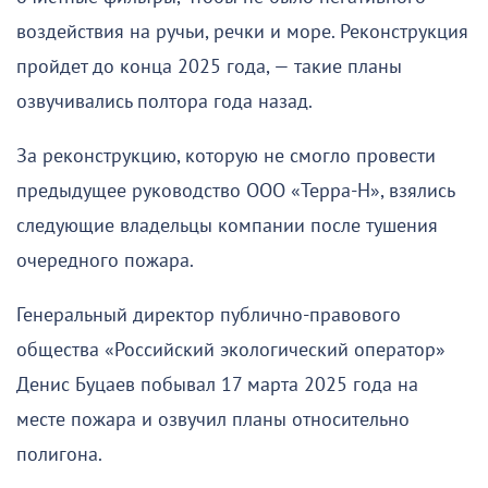
воздействия на ручьи, речки и море. Реконструкция
пройдет до конца 2025 года, — такие планы
озвучивались полтора года назад.
За реконструкцию, которую не смогло провести
предыдущее руководство ООО «Терра-Н», взялись
следующие владельцы компании после тушения
очередного пожара.
Генеральный директор публично-правового
общества «Российский экологический оператор»
Денис Буцаев побывал 17 марта 2025 года на
месте пожара и озвучил планы относительно
полигона.