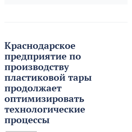
Краснодарское
предприятие по
производству
пластиковой тары
продолжает
оптимизировать
технологические
процессы