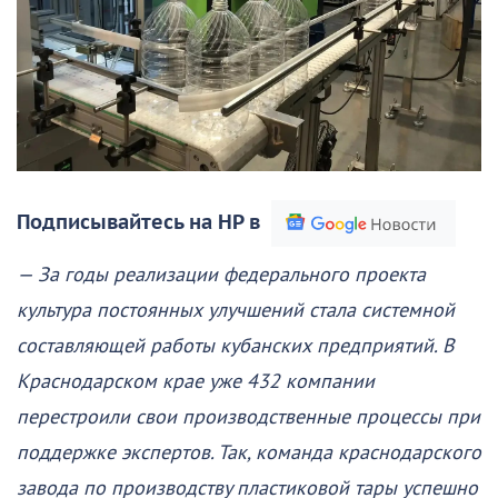
Подписывайтесь на НР в
— За годы реализации федерального проекта
культура постоянных улучшений стала системной
составляющей работы кубанских предприятий. В
Краснодарском крае уже 432 компании
перестроили свои производственные процессы при
поддержке экспертов. Так, команда краснодарского
завода по производству пластиковой тары успешно