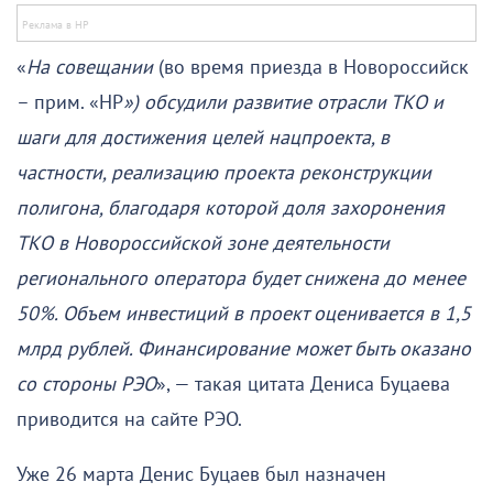
«
На совещании
(во время приезда в Новороссийск
– прим. «НР
») обсудили развитие отрасли ТКО и
шаги для достижения целей нацпроекта, в
частности, реализацию проекта реконструкции
полигона, благодаря которой доля захоронения
ТКО в Новороссийской зоне деятельности
регионального оператора будет снижена до менее
50%. Объем инвестиций в проект оценивается в 1,5
млрд рублей. Финансирование может быть оказано
со стороны РЭО
», — такая цитата Дениса Буцаева
приводится на сайте РЭО.
Уже 26 марта Денис Буцаев был назначен