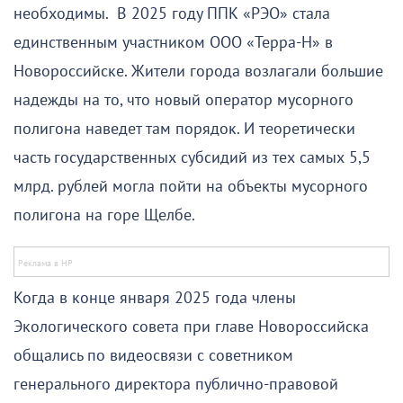
необходимы. В 2025 году ППК «РЭО» стала
единственным участником ООО «Терра-Н» в
Новороссийске. Жители города возлагали большие
надежды на то, что новый оператор мусорного
полигона наведет там порядок. И теоретически
часть государственных субсидий из тех самых 5,5
млрд. рублей могла пойти на объекты мусорного
полигона на горе Щелбе.
Когда в конце января 2025 года члены
Экологического совета при главе Новороссийска
общались по видеосвязи с советником
генерального директора публично-правовой