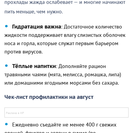
прохлады жажда ослабевает — и многие начинают
пить меньше, чем нужно.
Гидратация важна
: Достаточное количество
жидкости поддерживает влагу слизистых оболочек
носа и горла, которые служат первым барьером
против вирусов.
Тёплые напитки
: Дополняйте рацион
травяными чаями (мята, мелисса, ромашка, липа)
или домашними ягодными морсами без сахара.
Чек-лист профилактики на август
Ежедневно съедайте не менее 400 г свежих