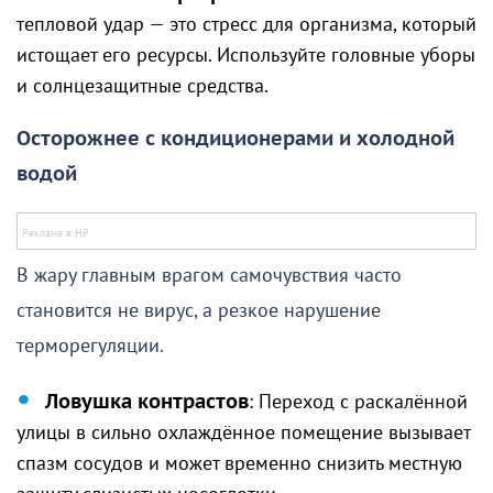
тепловой удар — это стресс для организма, который
истощает его ресурсы. Используйте головные уборы
и солнцезащитные средства.
Осторожнее с кондиционерами и холодной
водой
В жару главным врагом самочувствия часто
становится не вирус, а резкое нарушение
терморегуляции.
Ловушка контрастов
: Переход с раскалённой
улицы в сильно охлаждённое помещение вызывает
спазм сосудов и может временно снизить местную