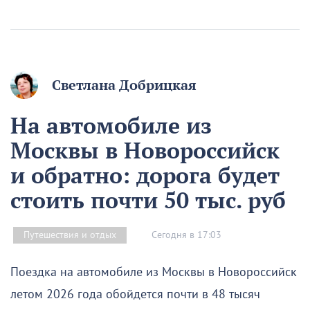
Светлана Добрицкая
На автомобиле из
Москвы в Новороссийск
и обратно: дорога будет
стоить почти 50 тыс. руб
Сегодня в 17:03
Путешествия и отдых
Поездка на автомобиле из Москвы в Новороссийск
летом 2026 года обойдется почти в 48 тысяч