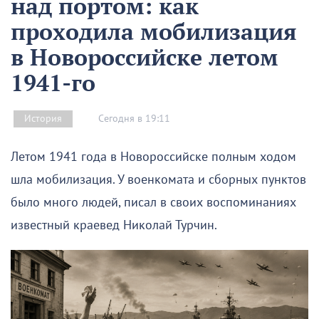
над портом: как
проходила мобилизация
в Новороссийске летом
1941-го
Сегодня в 19:11
История
Летом 1941 года в Новороссийске полным ходом
шла мобилизация. У военкомата и сборных пунктов
было много людей, писал в своих воспоминаниях
известный краевед Николай Турчин.