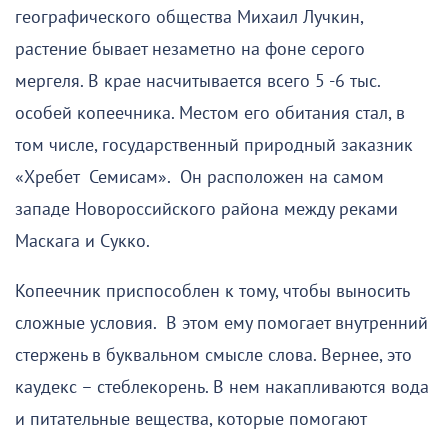
географического общества Михаил Лучкин,
растение бывает незаметно на фоне серого
мергеля. В крае насчитывается всего 5 -6 тыс.
особей копеечника. Местом его обитания стал, в
том числе, государственный природный заказник
«Хребет Семисам». Он расположен на самом
западе Новороссийского района между реками
Маскага и Сукко.
Копеечник приспособлен к тому, чтобы выносить
сложные условия. В этом ему помогает внутренний
стержень в буквальном смысле слова. Вернее, это
каудекс – стеблекорень. В нем накапливаются вода
и питательные вещества, которые помогают