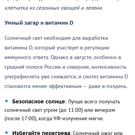
клетчатка из сезонных овощей и зелени.
Умный загар и витамин D
Солнечный свет необходим для выработки
витамина D, который участвует в регуляции
иммунного ответа. Однако в августе, особенно в
средней полосе России и севернее, интенсивность
ультрафиолета уже снижается, и синтез витамина D
становится менее эффективным — даже в полдень.
Безопасное солнце
: Лучше всего получать
солнечный свет утром (до 11:00) или вечером
(после 17:00), когда УФ-излучение мягче.
Избегайте перегрева
: Солнечный ожог или