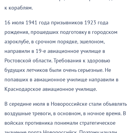
к кораблям.
16 июля 1941 года призывников 1923 года
рождения, прошедших подготовку в городском
аэроклубе, в срочном порядке, эшелоном,
направили в 19-е авиационное училище в
Ростовской области. Требования к здоровью
будущих летчиков были очень серьезные. Не
попавших в авиационное училище направили в
Краснодарское авиационное училище.
В середине июля в Новороссийске стали объявлять
воздушные тревоги, в основном, в ночное время. В
войсках противника понимали стратегическое
значение порта Новороссийск. Поэтому начали