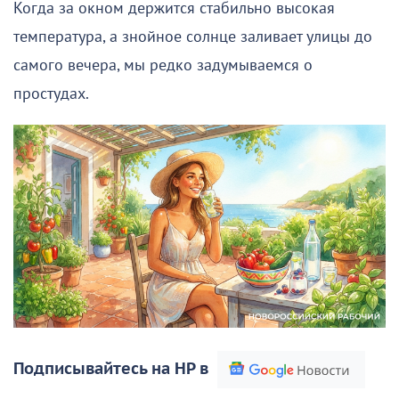
Когда за окном держится стабильно высокая
температура, а знойное солнце заливает улицы до
самого вечера, мы редко задумываемся о
простудах.
Подписывайтесь на НР в