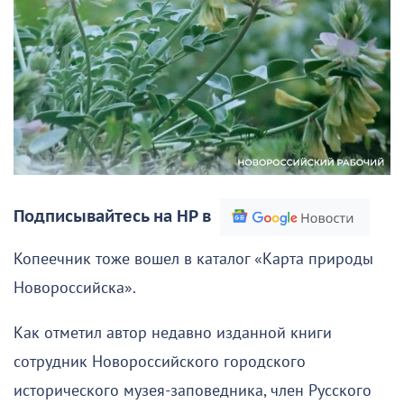
Подписывайтесь на НР в
Копеечник тоже вошел в каталог «Карта природы
Новороссийска».
Как отметил автор недавно изданной книги
сотрудник Новороссийского городского
исторического музея-заповедника, член Русского