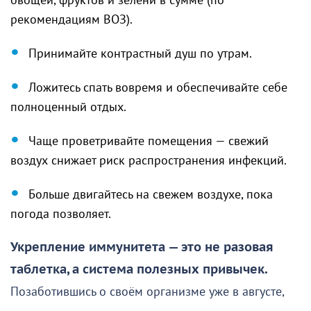
овощей, фруктов и зелени в сумме (по
рекомендациям ВОЗ).
Принимайте контрастный душ по утрам.
Ложитесь спать вовремя и обеспечивайте себе
полноценный отдых.
Чаще проветривайте помещения — свежий
воздух снижает риск распространения инфекций.
Больше двигайтесь на свежем воздухе, пока
погода позволяет.
Укрепление иммунитета — это не разовая
таблетка, а система полезных привычек.
Позаботившись о своём организме уже в августе,