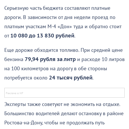
Серьезную часть бюджета составляют платные
дороги. В зависимости от дня недели проезд по
платным участкам М-4 «Дон» туда и обратно стоит
от
10 080 до 13 830 рублей
.
Еще дороже обходится топливо. При средней цене
бензина
79,94 рубля за литр
и расходе 10 литров
на 100 километров на дорогу в обе стороны
потребуется около
24 тысяч рублей
.
Эксперты также советуют не экономить на отдыхе.
Большинство водителей делают остановку в районе
Ростова-на-Дону, чтобы не продолжать путь