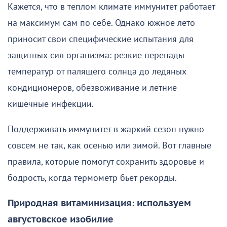
Кажется, что в теплом климате иммунитет работает
на максимум сам по себе. Однако южное лето
приносит свои специфические испытания для
защитных сил организма: резкие перепады
температур от палящего солнца до ледяных
кондиционеров, обезвоживание и летние
кишечные инфекции.
Поддерживать иммунитет в жаркий сезон нужно
совсем не так, как осенью или зимой. Вот главные
правила, которые помогут сохранить здоровье и
бодрость, когда термометр бьет рекорды.
Природная витаминизация: используем
августовское изобилие