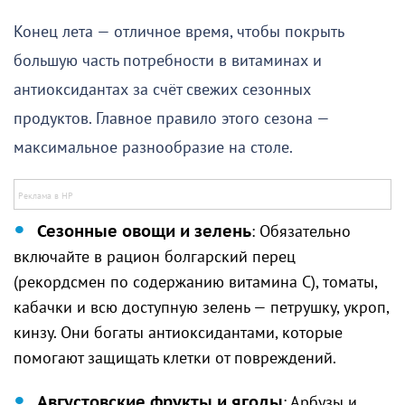
Конец лета — отличное время, чтобы покрыть
большую часть потребности в витаминах и
антиоксидантах за счёт свежих сезонных
продуктов. Главное правило этого сезона —
максимальное разнообразие на столе.
Сезонные овощи и зелень
: Обязательно
включайте в рацион болгарский перец
(рекордсмен по содержанию витамина C), томаты,
кабачки и всю доступную зелень — петрушку, укроп,
кинзу. Они богаты антиоксидантами, которые
помогают защищать клетки от повреждений.
Августовские фрукты и ягоды
: Арбузы и