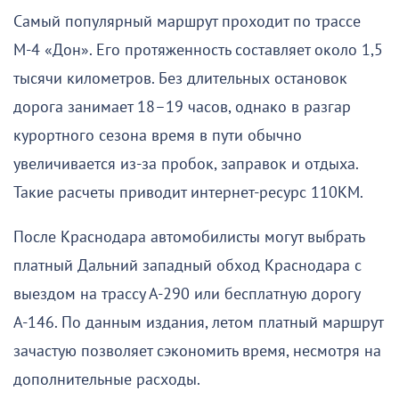
Самый популярный маршрут проходит по трассе
М-4 «Дон». Его протяженность составляет около 1,5
тысячи километров. Без длительных остановок
дорога занимает 18–19 часов, однако в разгар
курортного сезона время в пути обычно
увеличивается из-за пробок, заправок и отдыха.
Такие расчеты приводит интернет-ресурс 110КМ.
После Краснодара автомобилисты могут выбрать
платный Дальний западный обход Краснодара с
выездом на трассу А-290 или бесплатную дорогу
А-146. По данным издания, летом платный маршрут
зачастую позволяет сэкономить время, несмотря на
дополнительные расходы.