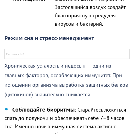
Застоявшийся воздух создаёт
благоприятную среду для
вирусов и бактерий.
Режим сна и стресс-менеджмент
Хроническая усталость и недосып — одни из
главных факторов, ослабляющих иммунитет. При
истощении организма выработка защитных белков
(цитокинов) значительно снижается.
Соблюдайте биоритмы
: Старайтесь ложиться
спать до полуночи и обеспечивать себе 7–8 часов
сна. Именно ночью иммунная система активно