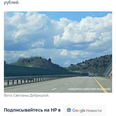
рублей.
Фото Светланы Добрицкой.
Подписывайтесь на НР в