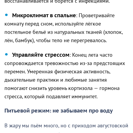
восстанавливается и борется с инфекциями.
Микроклимат в спальне
: Проветривайте
комнату перед сном, используйте лёгкое
постельное бельё из натуральных тканей (хлопок,
лён, бамбук), чтобы тело не перегревалось.
Управляйте стрессом
: Конец лета часто
сопровождается тревожностью из-за предстоящих
перемен. Умеренная физическая активность,
дыхательные практики и любимые занятия
помогают снизить уровень кортизола — гормона
стресса, который подавляет иммунитет.
Питьевой режим: не забываем про воду
В жару мы пьём много, но с приходом августовской