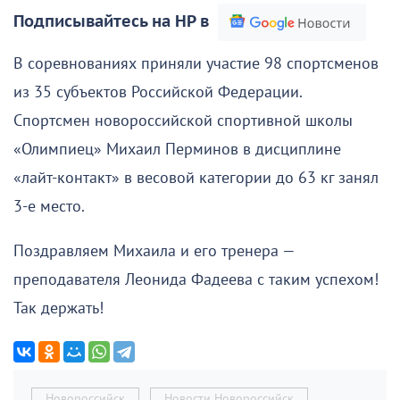
Подписывайтесь на НР в
В соревнованиях приняли участие 98 спортсменов
из 35 субъектов Российской Федерации.
Спортсмен новороссийской спортивной школы
«Олимпиец» Михаил Перминов в дисциплине
«лайт-контакт» в весовой категории до 63 кг занял
3-е место.
Поздравляем Михаила и его тренера —
преподавателя Леонида Фадеева с таким успехом!
Так держать!
Новороссийск
Новости Новороссийск