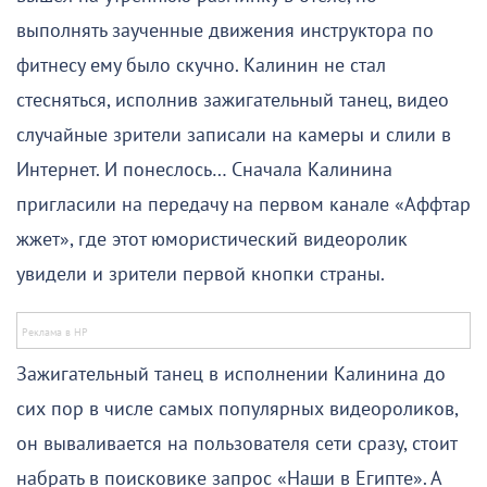
выполнять заученные движения инструктора по
фитнесу ему было скучно. Калинин не стал
стесняться, исполнив зажигательный танец, видео
случайные зрители записали на камеры и слили в
Интернет. И понеслось… Сначала Калинина
пригласили на передачу на первом канале «Аффтар
жжет», где этот юмористический видеоролик
увидели и зрители первой кнопки страны.
Зажигательный танец в исполнении Калинина до
сих пор в числе самых популярных видеороликов,
он вываливается на пользователя сети сразу, стоит
набрать в поисковике запрос «Наши в Египте». А