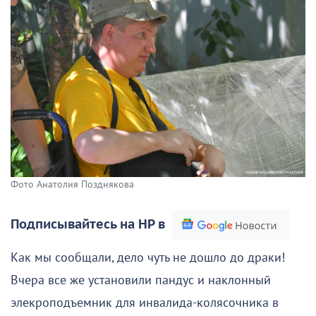
Фото Анатолия Позднякова
Подписывайтесь на НР в
Как мы сообщали, дело чуть не дошло до драки!
Вчера все же установили пандус и наклонный
элекроподъемник для инвалида-колясочника в