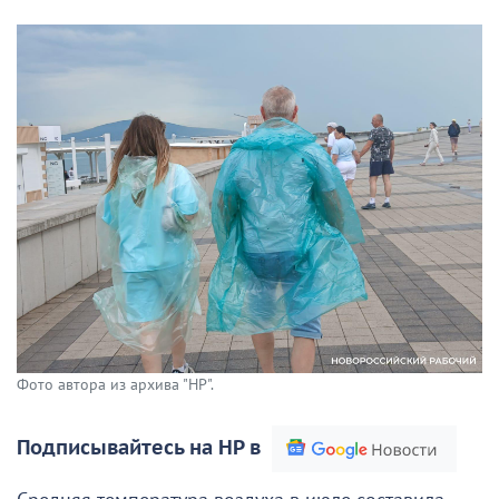
Фото автора из архива "НР".
Подписывайтесь на НР в