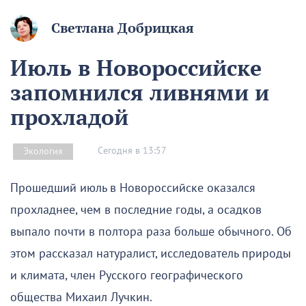
Светлана Добрицкая
Июль в Новороссийске
запомнился ливнями и
прохладой
Сегодня в 13:57
Экология
Прошедший июль в Новороссийске оказался
прохладнее, чем в последние годы, а осадков
выпало почти в полтора раза больше обычного. Об
этом рассказал натуралист, исследователь природы
и климата, член Русского географического
общества Михаил Лучкин.