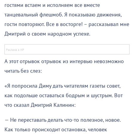
гостями встаем и исполняем все вместе
танцевальный флешмоб. Я показываю движения,
гости повторяют. Все в восторге! – рассказывал мне
Дмитрий о своем народном успехе.
А этот отрывок отрывок из интервью невозможно
читать без слез:
«Я попросила Диму дать читателям газеты совет,
как подольше оставаться бодрым и шустрым. Вот
что сказал Дмитрий Калинин:
— Не переставать делать что-то полезное, новое.
Как только происходит остановка, человек