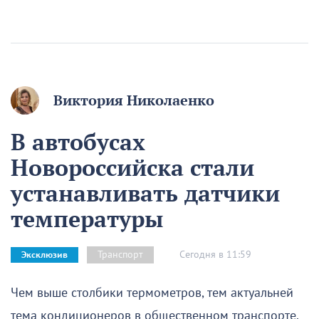
Виктория Николаенко
В автобусах
Новороссийска стали
устанавливать датчики
температуры
Сегодня в 11:59
Транспорт
Эксклюзив
Чем выше столбики термометров, тем актуальней
тема кондиционеров в общественном транспорте.