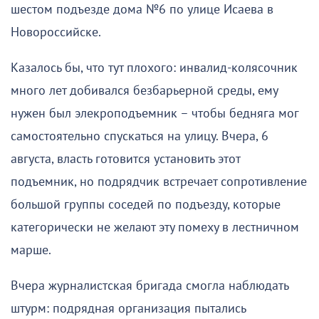
шестом подъезде дома №6 по улице Исаева в
Новороссийске.
Казалось бы, что тут плохого: инвалид-колясочник
много лет добивался безбарьерной среды, ему
нужен был элекроподъемник – чтобы бедняга мог
самостоятельно спускаться на улицу. Вчера, 6
августа, власть готовится установить этот
подъемник, но подрядчик встречает сопротивление
большой группы соседей по подъезду, которые
категорически не желают эту помеху в лестничном
марше.
Вчера журналистская бригада смогла наблюдать
штурм: подрядная организация пытались