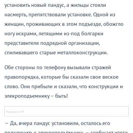
установить новый пандус, а жильцы стояли
насмерть, препятствовали установке. Одной из
женщин, проживающих в этом подъезде, обожгло
ногу искрами, летящими из-под болгарки
представителя подрядной организации,
спиливавшего старые металлоконструкции.
Обе стороны по телефону вызывали стражей
правопорядка, которые бы сказали свое веское
слово. Они прибыли и сказали, что конструкции и
элекроподъемнику – быть!
— Да, вчера пандус установили, осталось его
подключить к элекроподъёмнику, — сообщает итоги