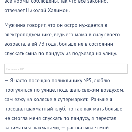
все нормы соблюдены. Так что все законно, —
отвечает Николай Халимон.
Мужчина говорит, что он остро нуждается в
электроподъёмнике, ведь его мама в силу своего
возраста, а ей 73 года, больше не в состоянии
спускать сына по пандусу из подъезда на улицу.
— Я часто посещаю поликлинику №5, люблю
прогуляться по улице, подышать свежим воздухом,
сам езжу на коляске в супермаркет. Раньше я
посещал шахматный клуб, но так как мать больше
не смогла меня спускать по пандусу, я перестал
заниматься шахматами, — рассказывает мой