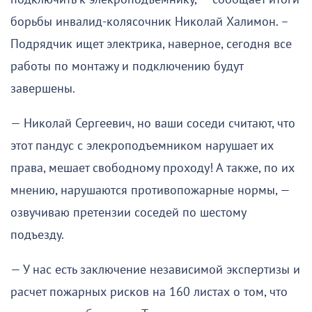
борьбы инвалид-колясочник Николай Халимон. –
Подрядчик ищет электрика, наверное, сегодня все
работы по монтажу и подключению будут
завершены.
— Николай Сергеевич, но ваши соседи считают, что
этот пандус с элекроподъемником нарушает их
права, мешает свободному проходу! А также, по их
мнению, нарушаются противопожарные нормы, —
озвучиваю претензии соседей по шестому
подъезду.
— У нас есть заключение независимой экспертизы и
расчет пожарных рисков на 160 листах о том, что