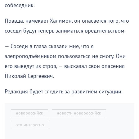
собеседник.
Правда, намекает Халимон, он опасается того, что
соседи будут теперь заниматься вредительством.
— Соседи в глаза сказали мне, что я
элепроподъёмником пользоваться не смогу. Они
его выведут из строя, — высказал свои опасения
Николай Сергеевич.
Редакция будет следить за развитием ситуации.
новороссийск
новости новороссийск
это интересно