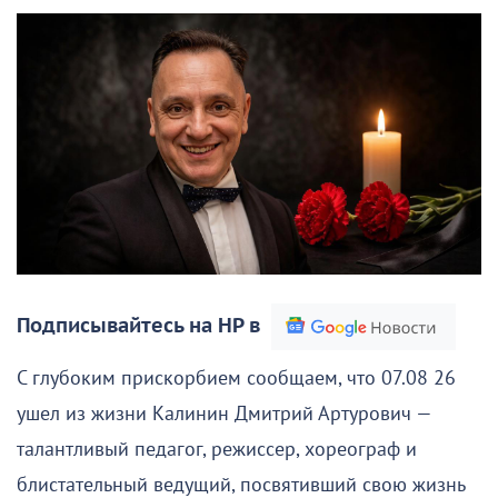
Подписывайтесь на НР в
С глубоким прискорбием сообщаем, что 07.08 26
ушел из жизни Калинин Дмитрий Артурович —
талантливый педагог, режиссер, хореограф и
блистательный ведущий, посвятивший свою жизнь