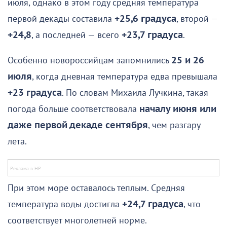
июля, однако в этом году средняя температура
первой декады составила
+25,6 градуса
, второй —
+24,8
, а последней — всего
+23,7 градуса
.
Особенно новороссийцам запомнились
25 и 26
июля
, когда дневная температура едва превышала
+23 градуса
. По словам Михаила Лучкина, такая
погода больше соответствовала
началу июня или
даже первой декаде сентября
, чем разгару
лета.
При этом море оставалось теплым. Средняя
температура воды достигла
+24,7 градуса
, что
соответствует многолетней норме.