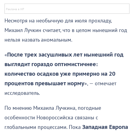
Несмотря на необычную для июля прохладу,
Михаил Лучкин считает, что в целом нынешний год
нельзя назвать аномальным.
«
После трех засушливых лет нынешний год
выглядит гораздо оптимистичнее:
количество осадков уже примерно на 20
процентов превышает норму
», — отмечает
исследователь.
По мнению Михаила Лучкина, погодные
особенности Новороссийска связаны с
глобальными процессами. Пока
Западная Европа