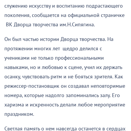
служению искусству и воспитанию подрастающего
поколения, сообщается на официальной страничке
ВК Дворца творчества им.Н.Сипягина.
Он был частью истории Дворца творчества. На
протяжении многих лет щедро делился с
учениками не только профессиональными
навыками, но и любовью к сцене, учил их держать
осанку, чувствовать ритм и не бояться зрителя. Как
режиссер-постановщик он создавал неповторимые
номера, которые надолго запоминались залу. Его
харизма и искренность делали любое мероприятие
праздником.
Светлая память о нем навсегда останется в сердцах