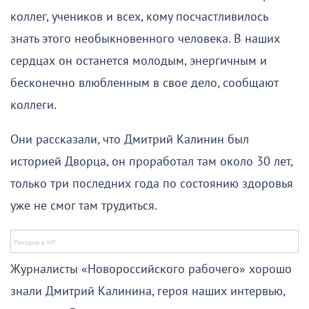
коллег, учеников и всех, кому посчастливилось
знать этого необыкновенного человека. В наших
сердцах он останется молодым, энергичным и
бесконечно влюбленным в свое дело, сообщают
коллеги.
Они рассказали, что Дмитрий Калинин был
историей Дворца, он проработал там около 30 лет,
только три последних года по состоянию здоровья
уже не смог там трудиться.
Журналисты «Новороссийского рабочего» хорошо
знали Дмитрий Калинина, героя наших интервью,